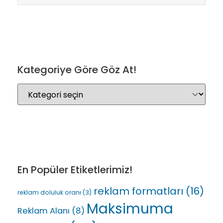
Kategoriye Göre Göz At!
En Popüler Etiketlerimiz!
reklam formatları
(16)
reklam doluluk oranı
(3)
Maksimuma
Reklam Alanı
(8)