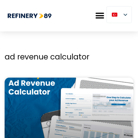
ad revenue calculator