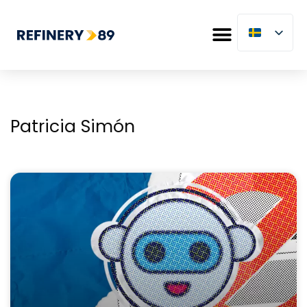
Patricia Simón