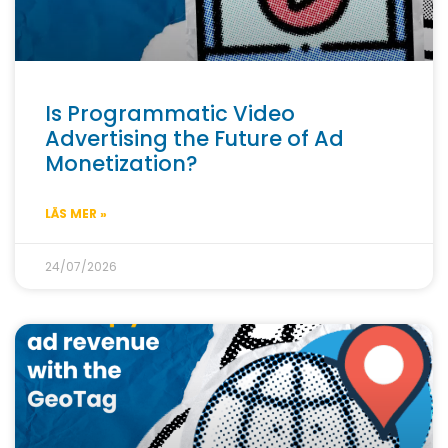
Is Programmatic Video
Advertising the Future of Ad
Monetization?
LÄS MER »
24/07/2026