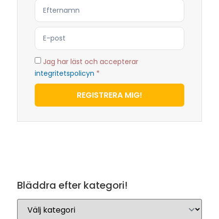
Jag har läst och accepterar
integritetspolicyn
*
REGISTRERA MIG!
Bläddra efter kategori!