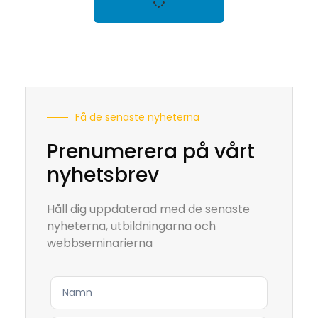
Få de senaste nyheterna
Prenumerera på vårt
nyhetsbrev
Håll dig uppdaterad med de senaste
nyheterna, utbildningarna och
webbseminarierna