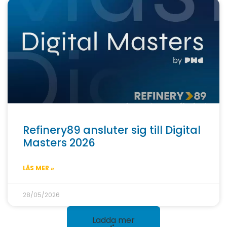
Refinery89 ansluter sig till Digital
Masters 2026
LÄS MER »
28/05/2026
Ladda mer