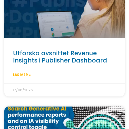
Utforska avsnittet Revenue
Insights i Publisher Dashboard
LÄS MER »
17/06/2026