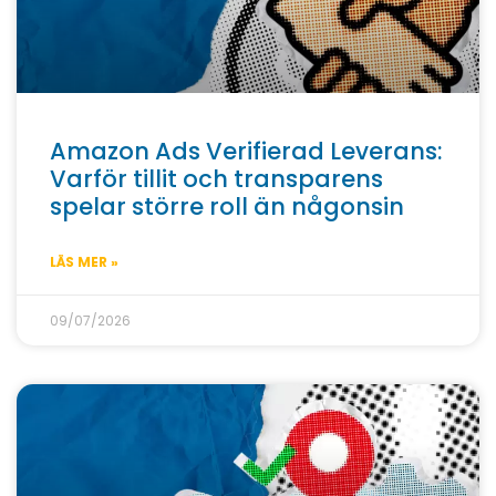
Amazon Ads Verifierad Leverans:
Varför tillit och transparens
spelar större roll än någonsin
LÄS MER »
09/07/2026