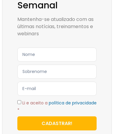
Semanal
Mantenha-se atualizado com as
últimas notícias, treinamentos e
webinars
Li e aceito a
política de privacidade
*
CADASTRAR!