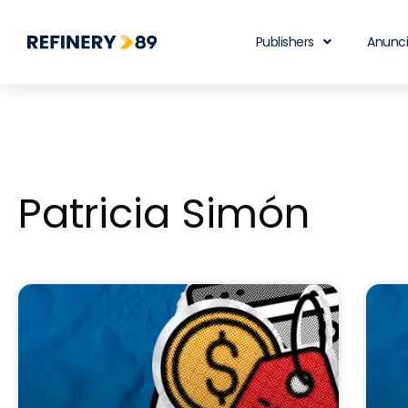
Publishers
Anunc
Patricia Simón