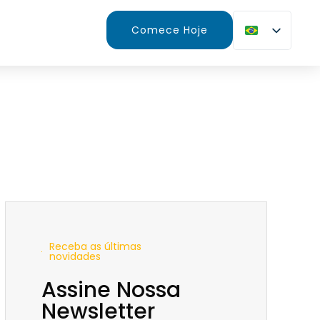
Comece Hoje
Receba as últimas
novidades
Assine Nossa
Newsletter