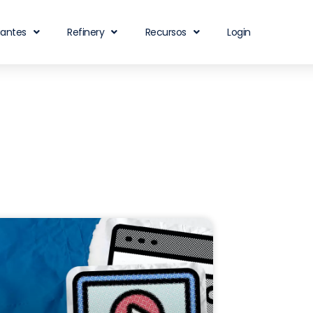
iantes
Refinery
Recursos
Login