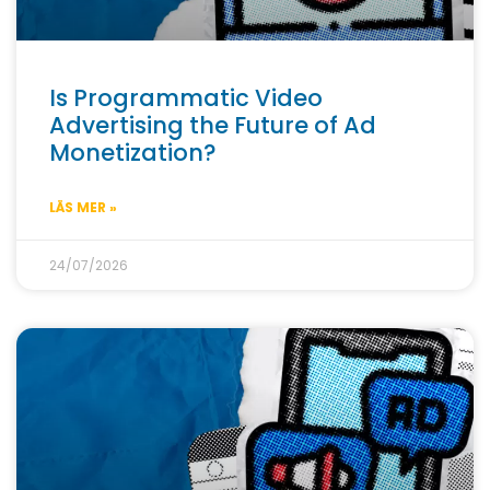
Is Programmatic Video
Advertising the Future of Ad
Monetization?
LÄS MER »
24/07/2026