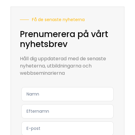
Få de senaste nyheterna
Prenumerera på vårt
nyhetsbrev
Håll dig uppdaterad med de senaste
nyheterna, utbildningarna och
webbseminarierna