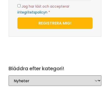
Jag har läst och accepterar
integritetspolicyn
*
REGISTRERA MIG!
Bläddra efter kategori!