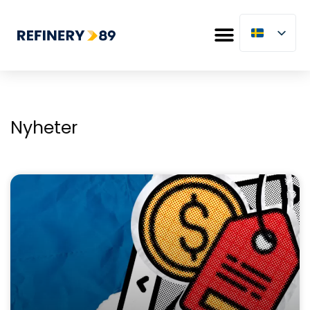
Nyheter