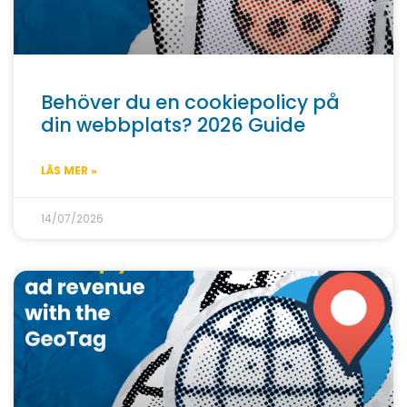
Behöver du en cookiepolicy på
din webbplats? 2026 Guide
LÄS MER »
14/07/2026