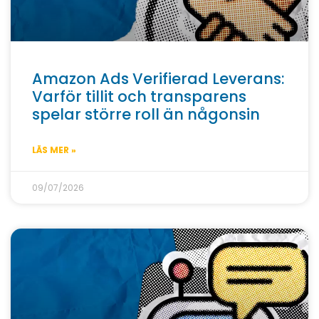
Amazon Ads Verifierad Leverans:
Varför tillit och transparens
spelar större roll än någonsin
LÄS MER »
09/07/2026