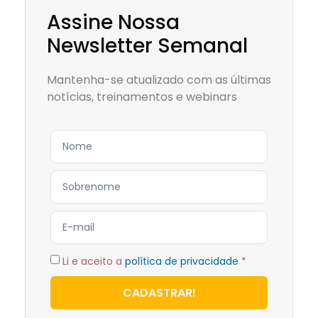
Assine Nossa
Newsletter Semanal
Mantenha-se atualizado com as últimas
notícias, treinamentos e webinars
Li e aceito a
política de privacidade
*
CADASTRAR!