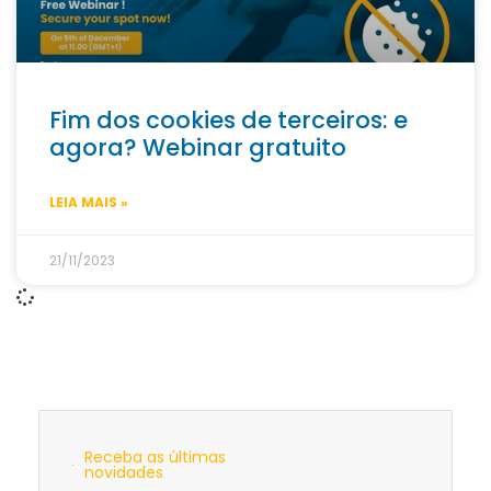
Fim dos cookies de terceiros: e
agora? Webinar gratuito
LEIA MAIS »
21/11/2023
Receba as últimas
novidades