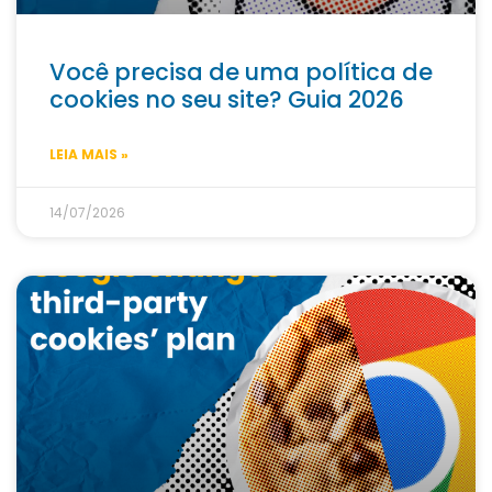
Você precisa de uma política de
cookies no seu site? Guia 2026
LEIA MAIS »
14/07/2026