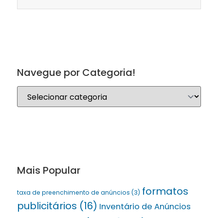
Navegue por Categoria!
Mais Popular
formatos
taxa de preenchimento de anúncios
(3)
publicitários
(16)
Inventário de Anúncios