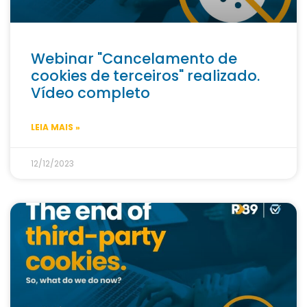
Webinar "Cancelamento de
cookies de terceiros" realizado.
Vídeo completo
LEIA MAIS »
12/12/2023