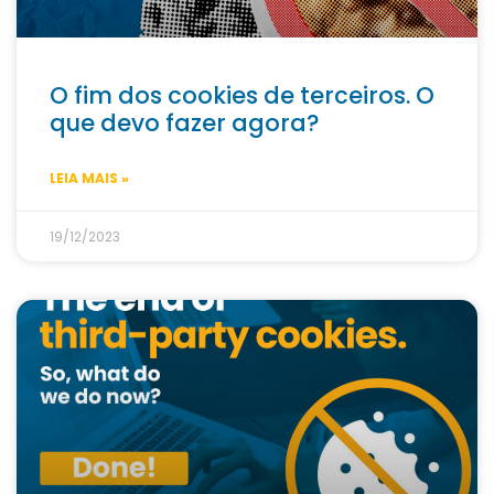
O fim dos cookies de terceiros. O
que devo fazer agora?
LEIA MAIS »
19/12/2023