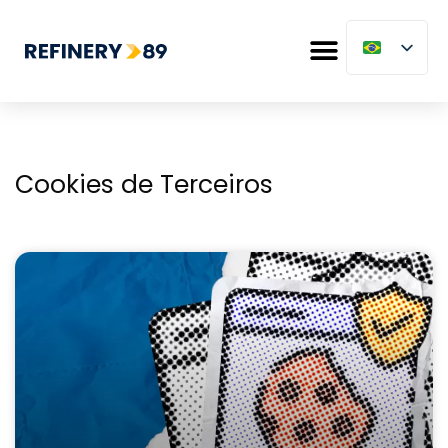
Cookies de Terceiros