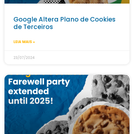
Google Altera Plano de Cookies
de Terceiros
LEIA MAIS »
23/07/2024