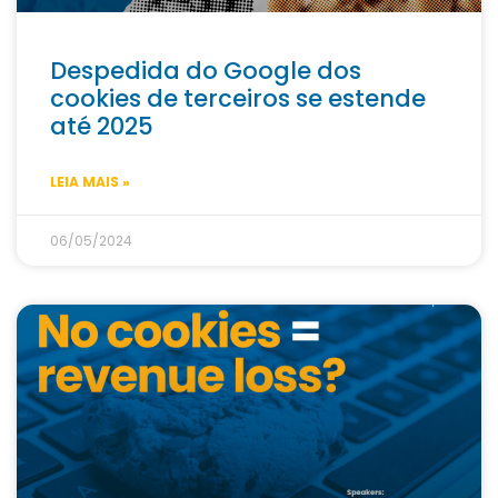
Despedida do Google dos
cookies de terceiros se estende
até 2025
LEIA MAIS »
06/05/2024