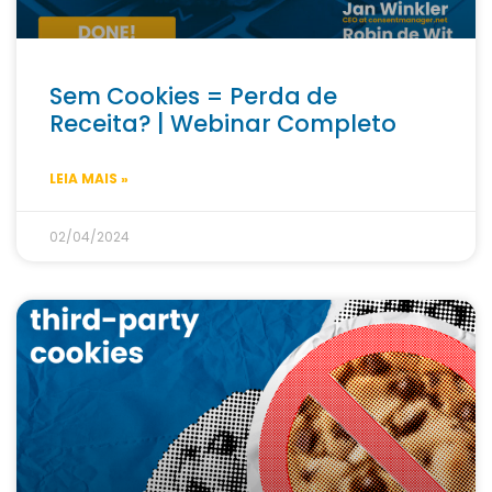
Sem Cookies = Perda de
Receita? | Webinar Completo
LEIA MAIS »
02/04/2024