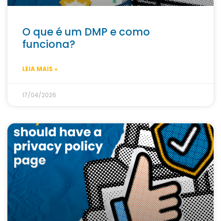
O que é um DMP e como
funciona?
LEIA MAIS »
17/04/2026