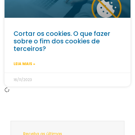
Cortar os cookies. O que fazer
sobre o fim dos cookies de
terceiros?
LEIA MAIS »
16/11/2023
Receba as últimas