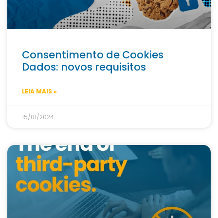
Consentimento de Cookies
Dados: novos requisitos
LEIA MAIS »
15/01/2024