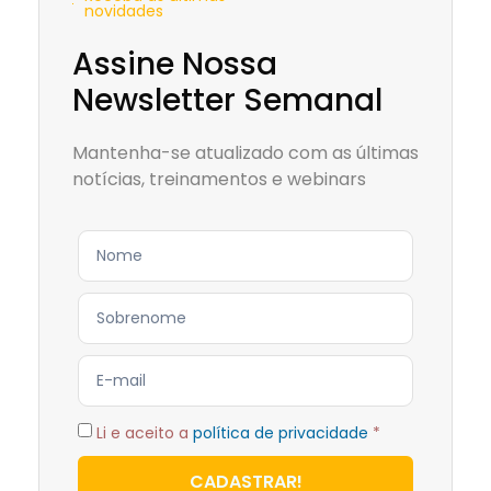
novidades
Assine Nossa
Newsletter Semanal
Mantenha-se atualizado com as últimas
notícias, treinamentos e webinars
Li e aceito a
política de privacidade
*
CADASTRAR!