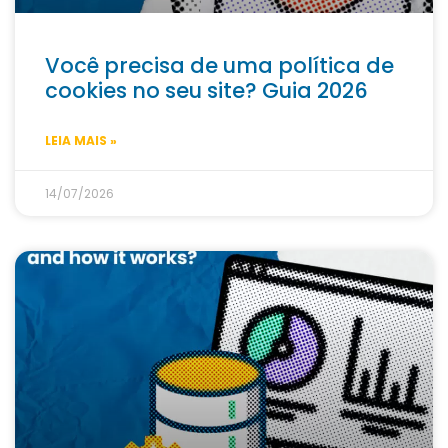
Você precisa de uma política de
cookies no seu site? Guia 2026
LEIA MAIS »
14/07/2026