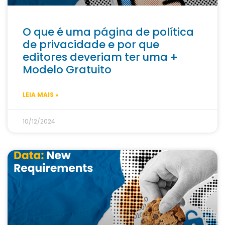
O que é uma página de política
de privacidade e por que
editores deveriam ter uma +
Modelo Gratuito
LEIA MAIS »
10/12/2024