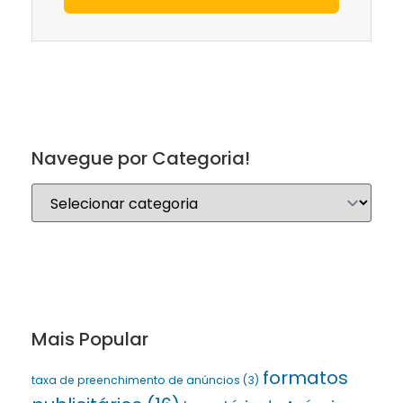
Navegue por Categoria!
Mais Popular
formatos
taxa de preenchimento de anúncios
(3)