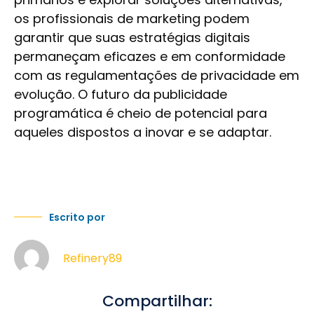
os profissionais de marketing podem
garantir que suas estratégias digitais
permaneçam eficazes e em conformidade
com as regulamentações de privacidade em
evolução. O futuro da publicidade
programática é cheio de potencial para
aqueles dispostos a inovar e se adaptar.
Escrito por
Refinery89
Compartilhar: