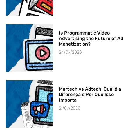
Is Programmatic Video
Advertising the Future of Ad
Monetization?
24/07/2026
Martech vs Adtech: Qual é a
Diferença e Por Que Isso
Importa
21/07/2026