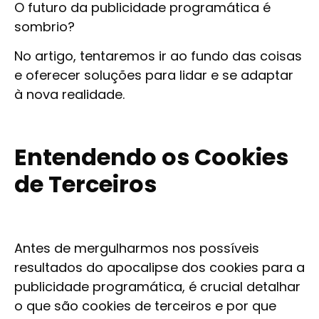
O futuro da publicidade programática é
sombrio?
No artigo, tentaremos ir ao fundo das coisas
e oferecer soluções para lidar e se adaptar
à nova realidade.
Entendendo os Cookies
de Terceiros
Antes de mergulharmos nos possíveis
resultados do apocalipse dos cookies para a
publicidade programática, é crucial detalhar
o que são cookies de terceiros e por que