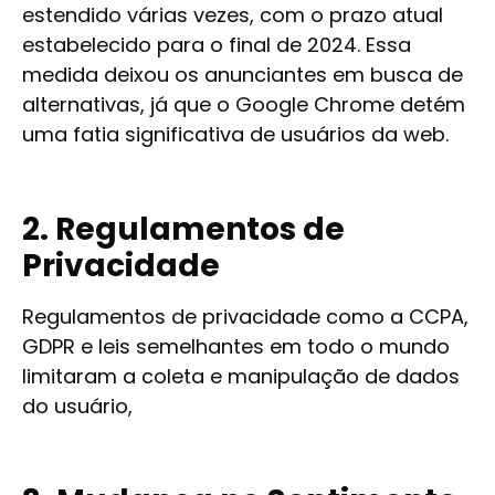
estendido várias vezes, com o prazo atual
estabelecido para o final de 2024. Essa
medida deixou os anunciantes em busca de
alternativas, já que o Google Chrome detém
uma fatia significativa de usuários da web.
2. Regulamentos de
Privacidade
Regulamentos de privacidade como a CCPA,
GDPR e leis semelhantes em todo o mundo
limitaram a coleta e manipulação de dados
do usuário,