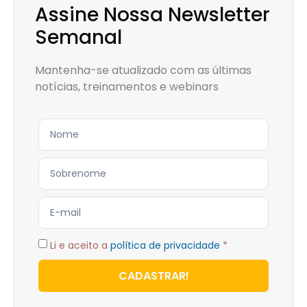
Assine Nossa Newsletter
Semanal
Mantenha-se atualizado com as últimas
notícias, treinamentos e webinars
Li e aceito a
política de privacidade
*
CADASTRAR!