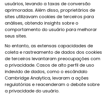
usuários, levando a taxas de conversão
aprimoradas. Além disso, proprietários de
sites utilizavam cookies de terceiros para
análises, obtendo insights sobre o
comportamento do usuário para melhorar
seus sites.
No entanto, as extensas capacidades de
coleta e rastreamento de dados dos cookies
de terceiros levantaram preocupações com
a privacidade. Casos de alto perfil de uso
indevido de dados, como o escândalo
Cambridge Analytica, levaram a ações
regulatórias e reacenderam o debate sobre
a privacidade do usuário.