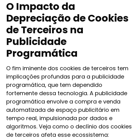
O Impacto da
Depreciação de Cookies
de Terceiros na
Publicidade
Programática
O fim iminente dos cookies de terceiros tem
implicações profundas para a publicidade
programática, que tem dependido
fortemente dessa tecnologia. A publicidade
programática envolve a compra e venda
automatizada de espaço publicitário em
tempo real, impulsionada por dados e
algoritmos. Veja como o declínio dos cookies
de terceiros afeta esse ecossistema: