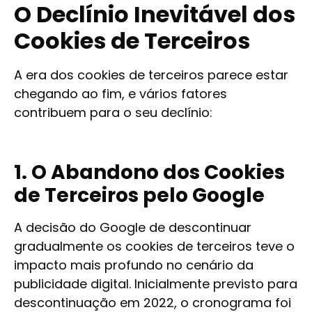
O Declínio Inevitável dos
Cookies de Terceiros
A era dos cookies de terceiros parece estar
chegando ao fim, e vários fatores
contribuem para o seu declínio:
1. O Abandono dos Cookies
de Terceiros pelo Google
A decisão do Google de descontinuar
gradualmente os cookies de terceiros teve o
impacto mais profundo no cenário da
publicidade digital. Inicialmente previsto para
descontinuação em 2022, o cronograma foi