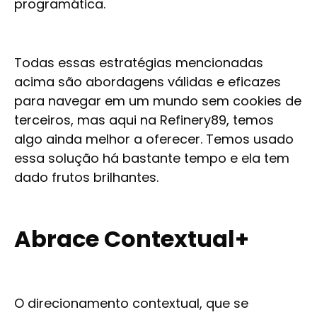
programática.
Todas essas estratégias mencionadas
acima são abordagens válidas e eficazes
para navegar em um mundo sem cookies de
terceiros, mas aqui na Refinery89, temos
algo ainda melhor a oferecer. Temos usado
essa solução há bastante tempo e ela tem
dado frutos brilhantes.
Abrace Contextual+
O direcionamento contextual, que se