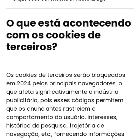
O que está acontecendo
com os cookies de
terceiros?
Os cookies de terceiros serão bloqueados
em 2024 pelos principais navegadores, o
que afeta significativamente a indústria
publicitária, pois esses códigos permitem
que os anunciantes rastreiem o
comportamento do usuário, interesses,
histórico de pesquisa, trajetória de
navegação, etc., fornecendo informações