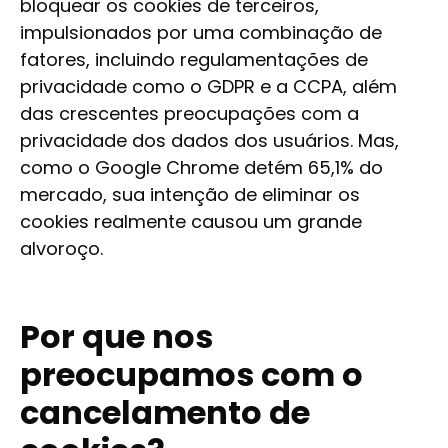
bloquear os cookies de terceiros,
impulsionados por uma combinação de
fatores, incluindo regulamentações de
privacidade como o GDPR e a CCPA, além
das crescentes preocupações com a
privacidade dos dados dos usuários. Mas,
como o Google Chrome detém 65,1% do
mercado, sua intenção de eliminar os
cookies realmente causou um grande
alvoroço.
Por que nos
preocupamos com o
cancelamento de