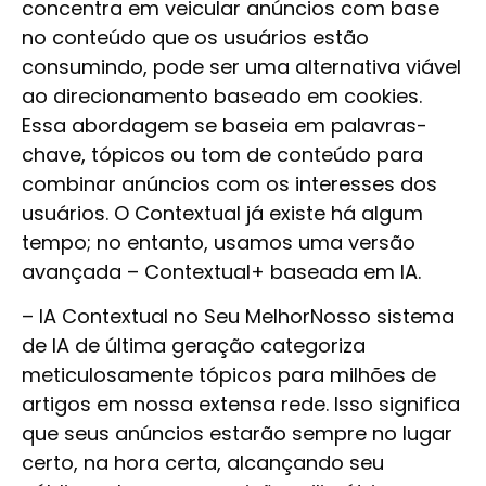
concentra em veicular anúncios com base
no conteúdo que os usuários estão
consumindo, pode ser uma alternativa viável
ao direcionamento baseado em cookies.
Essa abordagem se baseia em palavras-
chave, tópicos ou tom de conteúdo para
combinar anúncios com os interesses dos
usuários. O Contextual já existe há algum
tempo; no entanto, usamos uma versão
avançada – Contextual+ baseada em IA.
–
IA Contextual no Seu Melhor
Nosso sistema
de IA de última geração categoriza
meticulosamente tópicos para milhões de
artigos em nossa extensa rede. Isso significa
que seus anúncios estarão sempre no lugar
certo, na hora certa, alcançando seu