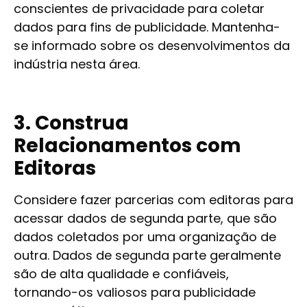
conscientes de privacidade para coletar
dados para fins de publicidade. Mantenha-
se informado sobre os desenvolvimentos da
indústria nesta área.
3. Construa
Relacionamentos com
Editoras
Considere fazer parcerias com editoras para
acessar dados de segunda parte, que são
dados coletados por uma organização de
outra. Dados de segunda parte geralmente
são de alta qualidade e confiáveis,
tornando-os valiosos para publicidade