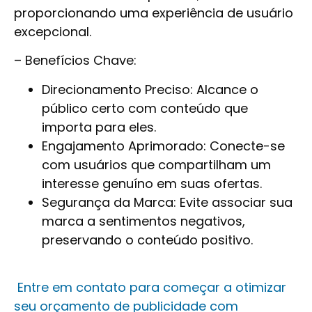
proporcionando uma experiência de usuário
excepcional.
–
Benefícios Chave
:
Direcionamento Preciso: Alcance o
público certo com conteúdo que
importa para eles.
Engajamento Aprimorado: Conecte-se
com usuários que compartilham um
interesse genuíno em suas ofertas.
Segurança da Marca: Evite associar sua
marca a sentimentos negativos,
preservando o conteúdo positivo.
Entre em contato para começar a otimizar
seu orçamento de publicidade com