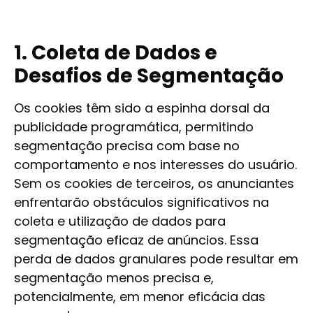
1. Coleta de Dados e
Desafios de Segmentação
Os cookies têm sido a espinha dorsal da
publicidade programática, permitindo
segmentação precisa com base no
comportamento e nos interesses do usuário.
Sem os cookies de terceiros, os anunciantes
enfrentarão obstáculos significativos na
coleta e utilização de dados para
segmentação eficaz de anúncios. Essa
perda de dados granulares pode resultar em
segmentação menos precisa e,
potencialmente, em menor eficácia das