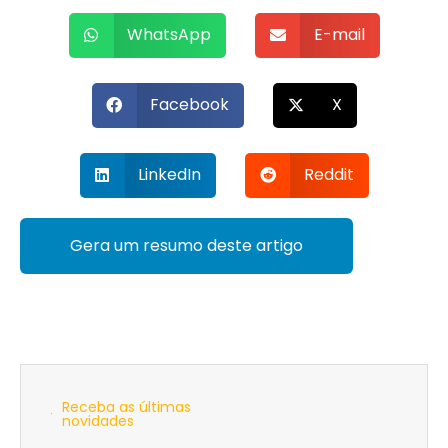
WhatsApp
E-mail
Facebook
X
LinkedIn
Reddit
Gera um resumo deste artigo
Receba as últimas
novidades