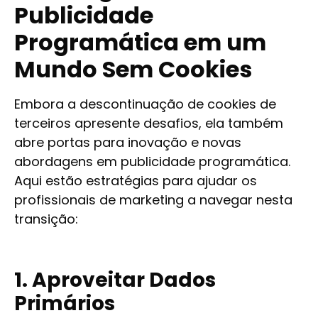
Publicidade
Programática em um
Mundo Sem Cookies
Embora a descontinuação de cookies de
terceiros apresente desafios, ela também
abre portas para inovação e novas
abordagens em publicidade programática.
Aqui estão estratégias para ajudar os
profissionais de marketing a navegar nesta
transição:
1. Aproveitar Dados
Primários