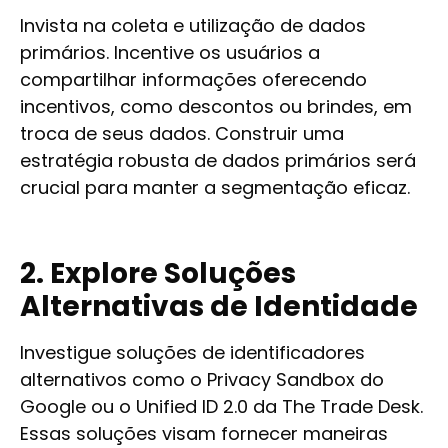
Invista na coleta e utilização de dados
primários. Incentive os usuários a
compartilhar informações oferecendo
incentivos, como descontos ou brindes, em
troca de seus dados. Construir uma
estratégia robusta de dados primários será
crucial para manter a segmentação eficaz.
2. Explore Soluções
Alternativas de Identidade
Investigue soluções de identificadores
alternativos como o Privacy Sandbox do
Google ou o Unified ID 2.0 da The Trade Desk.
Essas soluções visam fornecer maneiras