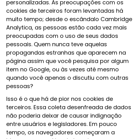
personalizadas. As preocupações com os
cookies de terceiros foram levantadas há
muito tempo; desde o escândalo Cambridge
Analytica, as pessoas estão cada vez mais
preocupadas com o uso de seus dados
pessoais. Quem nunca teve aquelas
propagandas estranhas que aparecem na
página assim que você pesquisa por algum
item no Google, ou às vezes até mesmo
quando você apenas o discutiu com outras
pessoas?
Isso é o que há de pior nos cookies de
terceiros. Essa coleta desenfreada de dados
não poderia deixar de causar indignação
entre usuários e legisladores. Em pouco
tempo, os navegadores começaram a