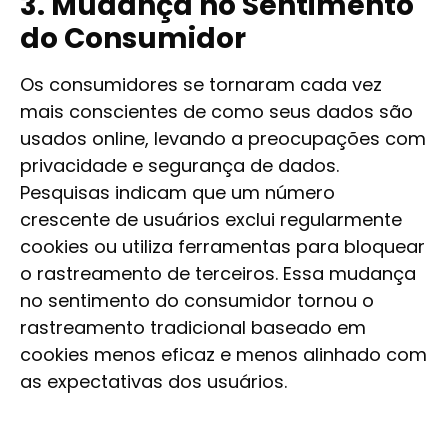
3. Mudança no Sentimento
do Consumidor
Os consumidores se tornaram cada vez
mais conscientes de como seus dados são
usados online, levando a preocupações com
privacidade e segurança de dados.
Pesquisas indicam que um número
crescente de usuários exclui regularmente
cookies ou utiliza ferramentas para bloquear
o rastreamento de terceiros. Essa mudança
no sentimento do consumidor tornou o
rastreamento tradicional baseado em
cookies menos eficaz e menos alinhado com
as expectativas dos usuários.