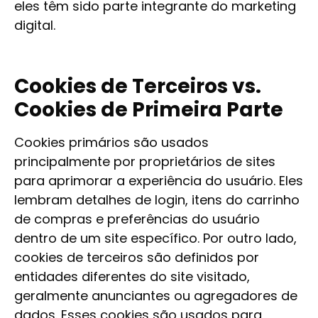
eles têm sido parte integrante do marketing
digital.
Cookies de Terceiros vs.
Cookies de Primeira Parte
Cookies primários são usados
principalmente por proprietários de sites
para aprimorar a experiência do usuário. Eles
lembram detalhes de login, itens do carrinho
de compras e preferências do usuário
dentro de um site específico. Por outro lado,
cookies de terceiros são definidos por
entidades diferentes do site visitado,
geralmente anunciantes ou agregadores de
dados. Esses cookies são usados para