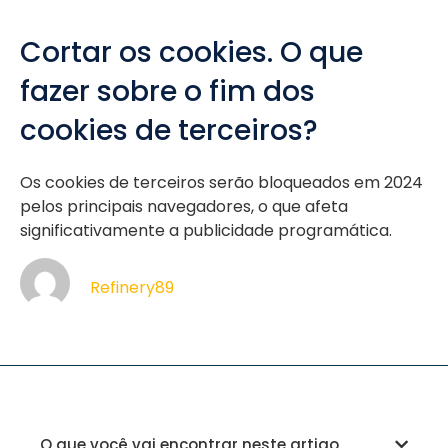
Cortar os cookies. O que
fazer sobre o fim dos
cookies de terceiros?
Os cookies de terceiros serão bloqueados em 2024
pelos principais navegadores, o que afeta
significativamente a publicidade programática.
Refinery89
O que você vai encontrar neste artigo