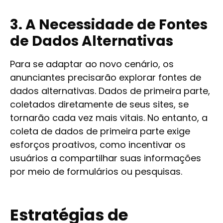
3. A Necessidade de Fontes
de Dados Alternativas
Para se adaptar ao novo cenário, os
anunciantes precisarão explorar fontes de
dados alternativas. Dados de primeira parte,
coletados diretamente de seus sites, se
tornarão cada vez mais vitais. No entanto, a
coleta de dados de primeira parte exige
esforços proativos, como incentivar os
usuários a compartilhar suas informações
por meio de formulários ou pesquisas.
Estratégias de