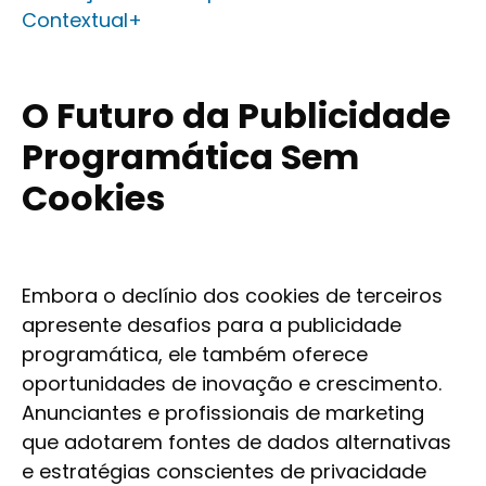
Contextual+
O Futuro da Publicidade
Programática Sem
Cookies
Embora o declínio dos cookies de terceiros
apresente desafios para a publicidade
programática, ele também oferece
oportunidades de inovação e crescimento.
Anunciantes e profissionais de marketing
que adotarem fontes de dados alternativas
e estratégias conscientes de privacidade