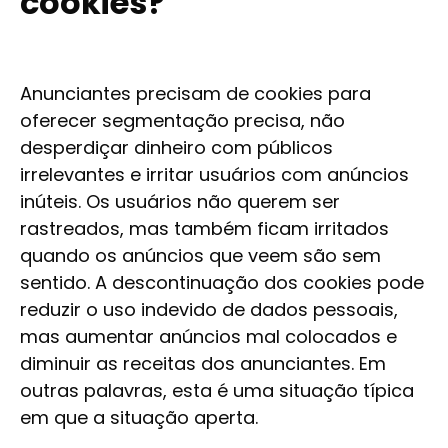
cookies?
Anunciantes precisam de cookies para
oferecer segmentação precisa, não
desperdiçar dinheiro com públicos
irrelevantes e irritar usuários com anúncios
inúteis. Os usuários não querem ser
rastreados, mas também ficam irritados
quando os anúncios que veem são sem
sentido. A descontinuação dos cookies pode
reduzir o uso indevido de dados pessoais,
mas aumentar anúncios mal colocados e
diminuir as receitas dos anunciantes. Em
outras palavras, esta é uma situação típica
em que a situação aperta.