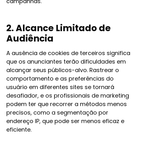
campanhas.
2. Alcance Limitado de
Audiência
A ausência de cookies de terceiros significa
que os anunciantes terão dificuldades em
alcançar seus públicos-alvo. Rastrear o
comportamento e as preferências do
usuário em diferentes sites se tornará
desafiador, e os profissionais de marketing
podem ter que recorrer a métodos menos
precisos, como a segmentação por
endereço IP, que pode ser menos eficaz e
eficiente.