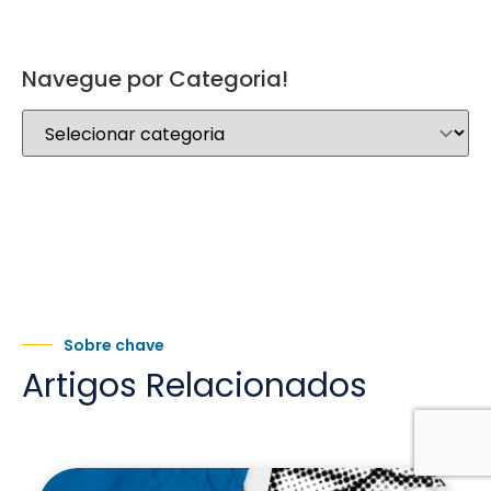
Navegue por Categoria!
Sobre chave
Artigos Relacionados