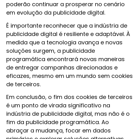
poderão continuar a prosperar no cenário
em evolução da publicidade digital.
É importante reconhecer que a indústria de
publicidade digital é resiliente e adaptável. À
medida que a tecnologia avança e novas
soluções surgem, a publicidade
programática encontrará novas maneiras
de entregar campanhas direcionadas e
eficazes, mesmo em um mundo sem cookies
de terceiros.
Em conclusão, o fim dos cookies de terceiros
é um ponto de virada significativo na
indústria de publicidade digital, mas não é o
fim da publicidade programática. Ao
abraçar a mudança, focar em dados
primários e explorar soluções alternativas,