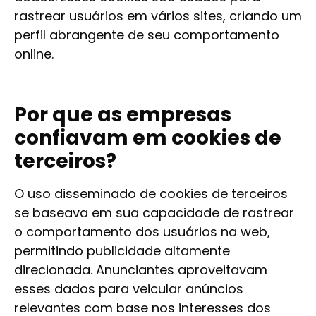
rastrear usuários em vários sites, criando um
perfil abrangente de seu comportamento
online.
Por que as empresas
confiavam em cookies de
terceiros?
O uso disseminado de cookies de terceiros
se baseava em sua capacidade de rastrear
o comportamento dos usuários na web,
permitindo publicidade altamente
direcionada. Anunciantes aproveitavam
esses dados para veicular anúncios
relevantes com base nos interesses dos