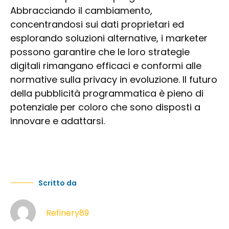
Abbracciando il cambiamento,
concentrandosi sui dati proprietari ed
esplorando soluzioni alternative, i marketer
possono garantire che le loro strategie
digitali rimangano efficaci e conformi alle
normative sulla privacy in evoluzione. Il futuro
della pubblicità programmatica è pieno di
potenziale per coloro che sono disposti a
innovare e adattarsi.
Scritto da
Refinery89