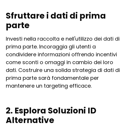
Sfruttare i dati di prima
parte
Investi nella raccolta e nell'utilizzo dei dati di
prima parte. Incoraggia gli utenti a
condividere informazioni offrendo incentivi
come sconti o omaggi in cambio dei loro
dati. Costruire una solida strategia di dati di
prima parte sarà fondamentale per
mantenere un targeting efficace.
2. Esplora Soluzioni ID
Alternative