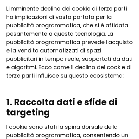
L'imminente declino dei cookie di terze parti
ha implicazioni di vasta portata per la
pubblicità programmatica, che si è affidata
pesantemente a questa tecnologia. La
pubblicità programmatica prevede l'acquisto
e la vendita automatizzati di spazi
pubblicitari in tempo reale, supportati da dati
e algoritmi. Ecco come il declino dei cookie di
terze parti influisce su questo ecosistema:
1. Raccolta dati e sfide di
targeting
I cookie sono stati la spina dorsale della
pubblicità programmatica, consentendo un