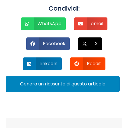
Condividi:
WhatsApp
email
Facebook
X
LinkedIn
Reddit
Genera un riassunto di questo articolo