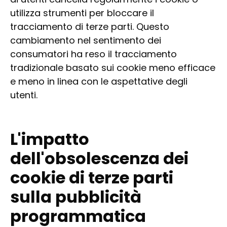
utilizza strumenti per bloccare il
tracciamento di terze parti. Questo
cambiamento nel sentimento dei
consumatori ha reso il tracciamento
tradizionale basato sui cookie meno efficace
e meno in linea con le aspettative degli
utenti.
L'impatto
dell'obsolescenza dei
cookie di terze parti
sulla pubblicità
programmatica