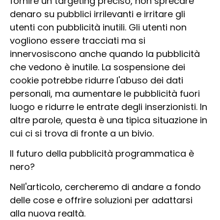
fornire un targeting preciso, non sprecare
denaro su pubblici irrilevanti e irritare gli
utenti con pubblicità inutili. Gli utenti non
vogliono essere tracciati ma si
innervosiscono anche quando la pubblicità
che vedono è inutile. La sospensione dei
cookie potrebbe ridurre l'abuso dei dati
personali, ma aumentare le pubblicità fuori
luogo e ridurre le entrate degli inserzionisti. In
altre parole, questa è una tipica situazione in
cui ci si trova di fronte a un bivio.
Il futuro della pubblicità programmatica è
nero?
Nell'articolo, cercheremo di andare a fondo
delle cose e offrire soluzioni per adattarsi
alla nuova realtà.