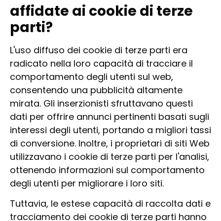
affidate ai cookie di terze
parti?
L'uso diffuso dei cookie di terze parti era
radicato nella loro capacità di tracciare il
comportamento degli utenti sul web,
consentendo una pubblicità altamente
mirata. Gli inserzionisti sfruttavano questi
dati per offrire annunci pertinenti basati sugli
interessi degli utenti, portando a migliori tassi
di conversione. Inoltre, i proprietari di siti Web
utilizzavano i cookie di terze parti per l'analisi,
ottenendo informazioni sul comportamento
degli utenti per migliorare i loro siti.
Tuttavia, le estese capacità di raccolta dati e
tracciamento dei cookie di terze parti hanno