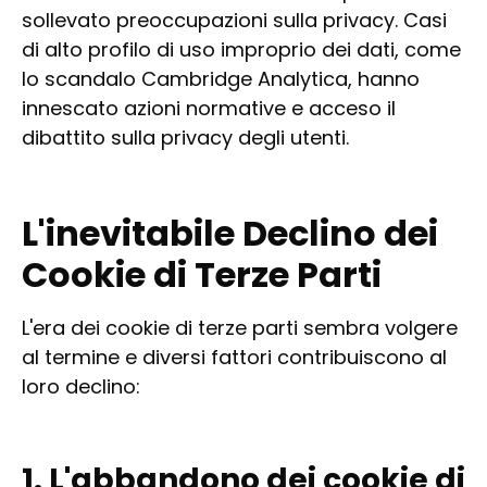
sollevato preoccupazioni sulla privacy. Casi
di alto profilo di uso improprio dei dati, come
lo scandalo Cambridge Analytica, hanno
innescato azioni normative e acceso il
dibattito sulla privacy degli utenti.
L'inevitabile Declino dei
Cookie di Terze Parti
L'era dei cookie di terze parti sembra volgere
al termine e diversi fattori contribuiscono al
loro declino:
1. L'abbandono dei cookie di