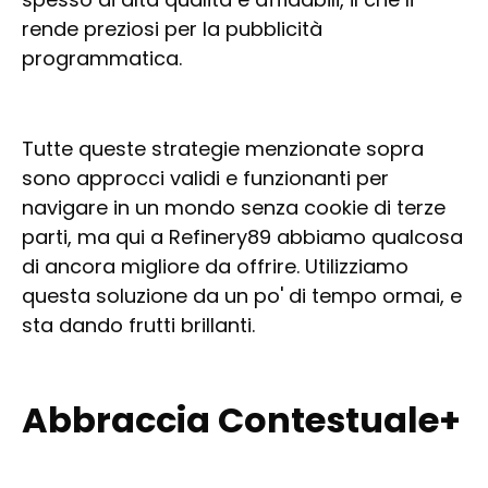
rende preziosi per la pubblicità
programmatica.
Tutte queste strategie menzionate sopra
sono approcci validi e funzionanti per
navigare in un mondo senza cookie di terze
parti, ma qui a Refinery89 abbiamo qualcosa
di ancora migliore da offrire. Utilizziamo
questa soluzione da un po' di tempo ormai, e
sta dando frutti brillanti.
Abbraccia Contestuale+