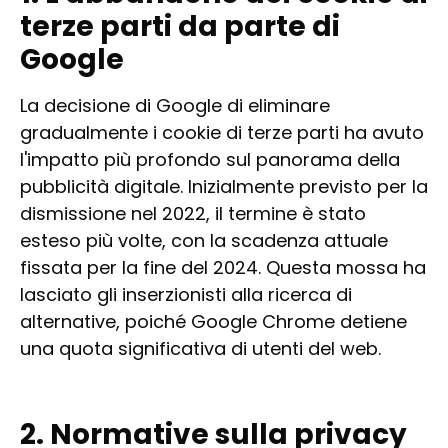
terze parti da parte di
Google
La decisione di Google di eliminare
gradualmente i cookie di terze parti ha avuto
l'impatto più profondo sul panorama della
pubblicità digitale. Inizialmente previsto per la
dismissione nel 2022, il termine è stato
esteso più volte, con la scadenza attuale
fissata per la fine del 2024. Questa mossa ha
lasciato gli inserzionisti alla ricerca di
alternative, poiché Google Chrome detiene
una quota significativa di utenti del web.
2. Normative sulla privacy