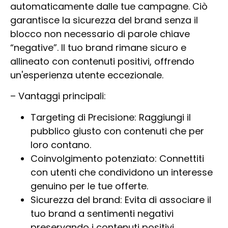
automaticamente dalle tue campagne. Ciò
garantisce la sicurezza del brand senza il
blocco non necessario di parole chiave
“negative”. Il tuo brand rimane sicuro e
allineato con contenuti positivi, offrendo
un'esperienza utente eccezionale.
–
Vantaggi principali
:
Targeting di Precisione: Raggiungi il
pubblico giusto con contenuti che per
loro contano.
Coinvolgimento potenziato: Connettiti
con utenti che condividono un interesse
genuino per le tue offerte.
Sicurezza del brand: Evita di associare il
tuo brand a sentimenti negativi
preservando i contenuti positivi.