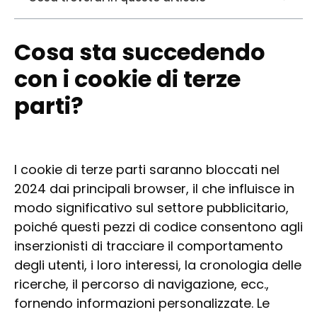
Cosa sta succedendo
con i cookie di terze
parti?
I cookie di terze parti saranno bloccati nel
2024 dai principali browser, il che influisce in
modo significativo sul settore pubblicitario,
poiché questi pezzi di codice consentono agli
inserzionisti di tracciare il comportamento
degli utenti, i loro interessi, la cronologia delle
ricerche, il percorso di navigazione, ecc.,
fornendo informazioni personalizzate. Le