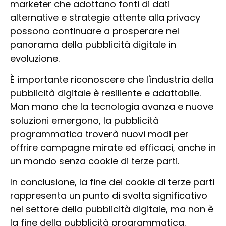
marketer che adottano fonti di dati
alternative e strategie attente alla privacy
possono continuare a prosperare nel
panorama della pubblicità digitale in
evoluzione.
È importante riconoscere che l'industria della
pubblicità digitale è resiliente e adattabile.
Man mano che la tecnologia avanza e nuove
soluzioni emergono, la pubblicità
programmatica troverà nuovi modi per
offrire campagne mirate ed efficaci, anche in
un mondo senza cookie di terze parti.
In conclusione, la fine dei cookie di terze parti
rappresenta un punto di svolta significativo
nel settore della pubblicità digitale, ma non è
la fine della pubblicità programmatica.