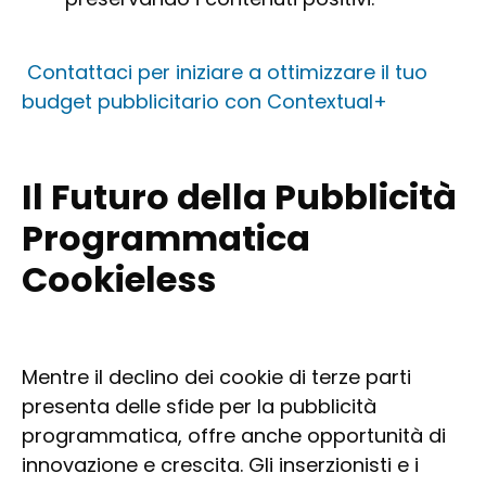
Contattaci per iniziare a ottimizzare il tuo
budget pubblicitario con Contextual+
Il Futuro della Pubblicità
Programmatica
Cookieless
Mentre il declino dei cookie di terze parti
presenta delle sfide per la pubblicità
programmatica, offre anche opportunità di
innovazione e crescita. Gli inserzionisti e i