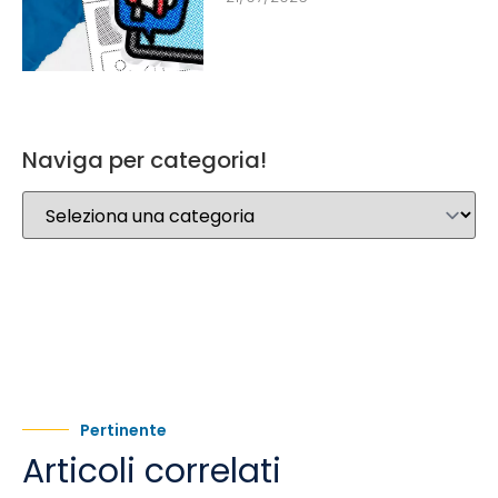
Naviga per categoria!
Pertinente
Articoli correlati