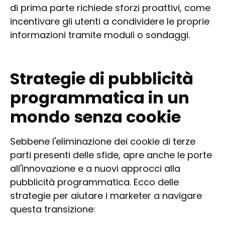
di prima parte richiede sforzi proattivi, come
incentivare gli utenti a condividere le proprie
informazioni tramite moduli o sondaggi.
Strategie di pubblicità
programmatica in un
mondo senza cookie
Sebbene l'eliminazione dei cookie di terze
parti presenti delle sfide, apre anche le porte
all'innovazione e a nuovi approcci alla
pubblicità programmatica. Ecco delle
strategie per aiutare i marketer a navigare
questa transizione: