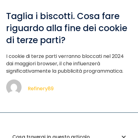
Taglia i biscotti. Cosa fare
riguardo alla fine dei cookie
di terze parti?
I cookie di terze parti verranno bloccati nel 2024
dai maggiori browser, il che influenzerà
significativamente la pubblicità programmatica.
Refinery89
Cosa troverai in questo articolo