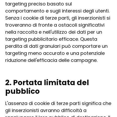
targeting preciso basato sul
comportamento e sugli interessi degli utenti.
Senza i cookie di terze parti, gli inserzionisti si
troveranno di fronte a ostacoli significativi
nella raccolta e nell'utilizzo dei dati per un
targeting pubblicitario efficace. Questa
perdita di dati granulari può comportare un
targeting meno accurato e una potenziale
riduzione dell'efficacia delle campagne.
2. Portata limitata del
pubblico
L'assenza di cookie di terze parti significa che
gli inserzionisti avranno difficoltà a