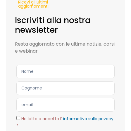
Ricevi gli ultimi
aggiornamenti
Iscriviti alla nostra
newsletter
Resta aggiornato con le ultime notizie, corsi
e webinar
Ho letto e accetto l'
informativa sulla privacy
*