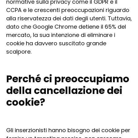
normative sulla privacy come il GDPR e il
CCPA e le crescenti preoccupazioni riguardo
alla riservatezza dei dati degli utenti. Tuttavia,
dato che Google Chrome detiene il 65% del
mercato, la sua intenzione di eliminare i
cookie ha davvero suscitato grande
scalpore.
Perché ci preoccupiamo
della cancellazione dei
cookie?
Gli inserzionisti hanno bisogno dei cookie per