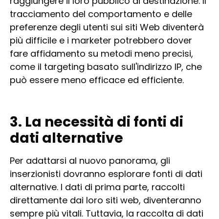
raggiungere il loro pubblico di destinazione. Il
tracciamento del comportamento e delle
preferenze degli utenti sui siti Web diventerà
più difficile e i marketer potrebbero dover
fare affidamento su metodi meno precisi,
come il targeting basato sull'indirizzo IP, che
può essere meno efficace ed efficiente.
3. La necessità di fonti di
dati alternative
Per adattarsi al nuovo panorama, gli
inserzionisti dovranno esplorare fonti di dati
alternative. I dati di prima parte, raccolti
direttamente dai loro siti web, diventeranno
sempre più vitali. Tuttavia, la raccolta di dati