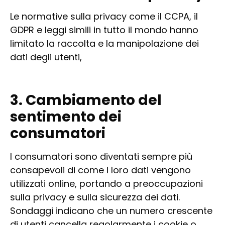
Le normative sulla privacy come il CCPA, il
GDPR e leggi simili in tutto il mondo hanno
limitato la raccolta e la manipolazione dei
dati degli utenti,
3. Cambiamento del
sentimento dei
consumatori
I consumatori sono diventati sempre più
consapevoli di come i loro dati vengono
utilizzati online, portando a preoccupazioni
sulla privacy e sulla sicurezza dei dati.
Sondaggi indicano che un numero crescente
di utenti cancella regolarmente i cookie o