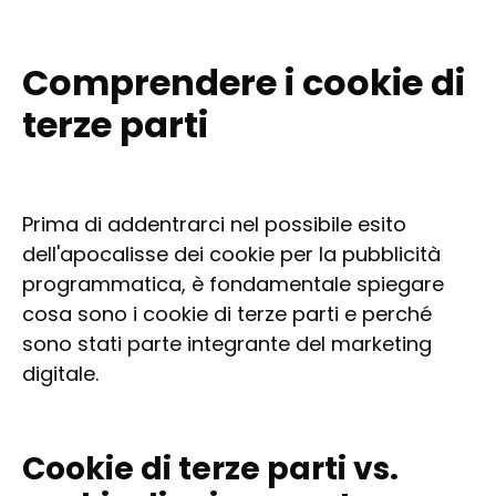
Comprendere i cookie di
terze parti
Prima di addentrarci nel possibile esito
dell'apocalisse dei cookie per la pubblicità
programmatica, è fondamentale spiegare
cosa sono i cookie di terze parti e perché
sono stati parte integrante del marketing
digitale.
Cookie di terze parti vs.