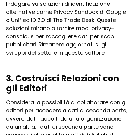
Indagare su soluzioni di identificazione
alternative come Privacy Sandbox di Google
o Unified ID 2.0 di The Trade Desk. Queste
soluzioni mirano a fornire modi privacy-
conscious per raccogliere dati per scopi
pubblicitari. Rimanere aggiornati sugli
sviluppi del settore in questo settore.
3. Costruisci Relazioni con
gli Editori
Considera la possibilità di collaborare con gli
editori per accedere a dati di seconda parte,
ovvero dati raccolti da una organizzazione
da un'altra. I dati di seconda parte sono
spesso di alta qualità e affidabili, il che li