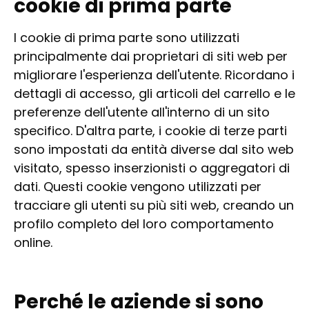
cookie di prima parte
I cookie di prima parte sono utilizzati
principalmente dai proprietari di siti web per
migliorare l'esperienza dell'utente. Ricordano i
dettagli di accesso, gli articoli del carrello e le
preferenze dell'utente all'interno di un sito
specifico. D'altra parte, i cookie di terze parti
sono impostati da entità diverse dal sito web
visitato, spesso inserzionisti o aggregatori di
dati. Questi cookie vengono utilizzati per
tracciare gli utenti su più siti web, creando un
profilo completo del loro comportamento
online.
Perché le aziende si sono