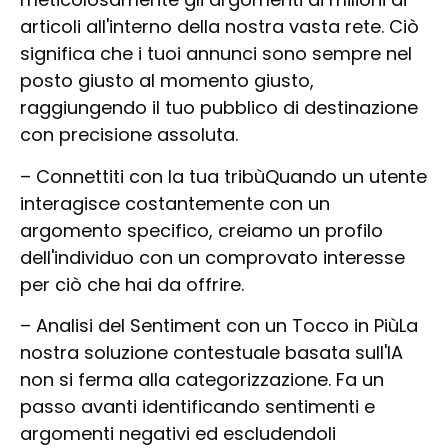
articoli all'interno della nostra vasta rete. Ciò
significa che i tuoi annunci sono sempre nel
posto giusto al momento giusto,
raggiungendo il tuo pubblico di destinazione
con precisione assoluta.
–
Connettiti con la tua tribù
Quando un utente
interagisce costantemente con un
argomento specifico, creiamo un profilo
dell'individuo con un comprovato interesse
per ciò che hai da offrire.
–
Analisi del Sentiment con un Tocco in Più
La
nostra soluzione contestuale basata sull'IA
non si ferma alla categorizzazione. Fa un
passo avanti identificando sentimenti e
argomenti negativi ed escludendoli