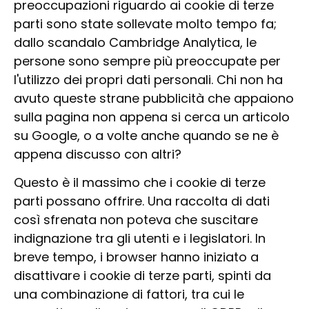
preoccupazioni riguardo ai cookie di terze
parti sono state sollevate molto tempo fa;
dallo scandalo Cambridge Analytica, le
persone sono sempre più preoccupate per
l'utilizzo dei propri dati personali. Chi non ha
avuto queste strane pubblicità che appaiono
sulla pagina non appena si cerca un articolo
su Google, o a volte anche quando se ne è
appena discusso con altri?
Questo è il massimo che i cookie di terze
parti possano offrire. Una raccolta di dati
così sfrenata non poteva che suscitare
indignazione tra gli utenti e i legislatori. In
breve tempo, i browser hanno iniziato a
disattivare i cookie di terze parti, spinti da
una combinazione di fattori, tra cui le