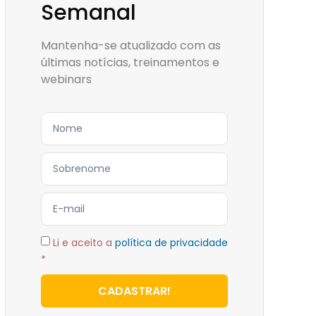
Semanal
Mantenha-se atualizado com as
últimas notícias, treinamentos e
webinars
Li e aceito a
política de privacidade
*
CADASTRAR!