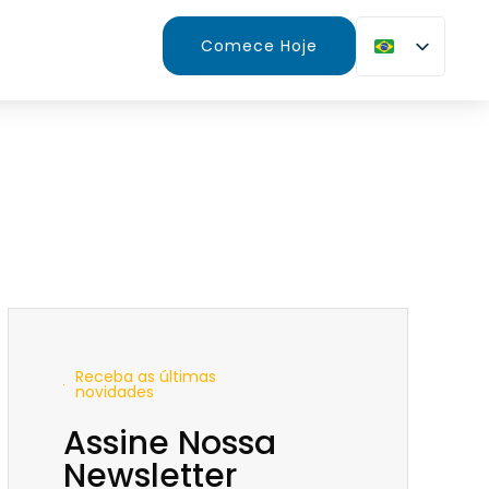
Comece Hoje
Receba as últimas
novidades
Assine Nossa
Newsletter