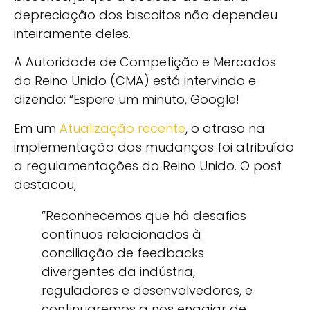
depreciação dos biscoitos não dependeu
inteiramente deles.
A Autoridade de Competição e Mercados
do Reino Unido (CMA) está intervindo e
dizendo: “Espere um minuto, Google!
Em um
Atualização recente
, o atraso na
implementação das mudanças foi atribuído
a regulamentações do Reino Unido. O post
destacou,
”Reconhecemos que há desafios
contínuos relacionados à
conciliação de feedbacks
divergentes da indústria,
reguladores e desenvolvedores, e
continuaremos a nos engajar de