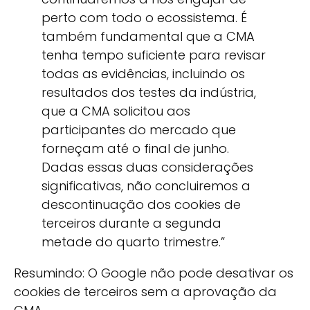
perto com todo o ecossistema. É
também fundamental que a CMA
tenha tempo suficiente para revisar
todas as evidências, incluindo os
resultados dos testes da indústria,
que a CMA solicitou aos
participantes do mercado que
forneçam até o final de junho.
Dadas essas duas considerações
significativas, não concluiremos a
descontinuação dos cookies de
terceiros durante a segunda
metade do quarto trimestre.”
Resumindo: O Google não pode desativar os
cookies de terceiros sem a aprovação da