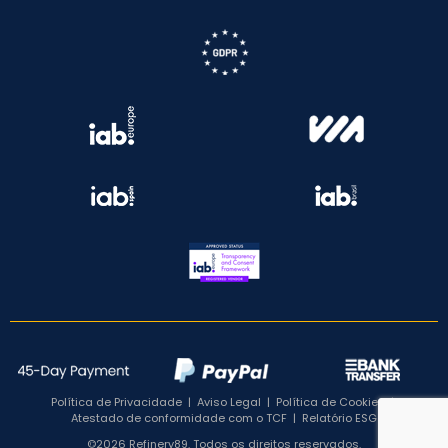
Política de Privacidade
|
Aviso Legal
|
Política de Cookies
|
Atestado de conformidade com o TCF
|
Relatório ESG
©2026 Refinery89. Todos os direitos reservados.