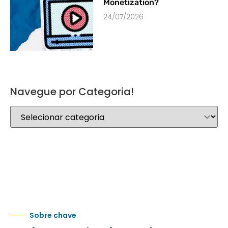
Monetization?
24/07/2026
Navegue por Categoria!
Sobre chave