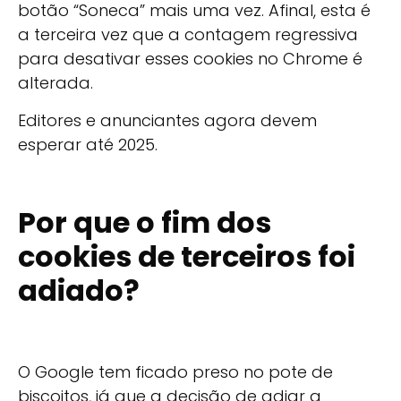
botão “Soneca” mais uma vez. Afinal, esta é
a terceira vez que a contagem regressiva
para desativar esses cookies no Chrome é
alterada.
Editores e anunciantes agora devem
esperar até 2025.
Por que o fim dos
cookies de terceiros foi
adiado?
O Google tem ficado preso no pote de
biscoitos, já que a decisão de adiar a