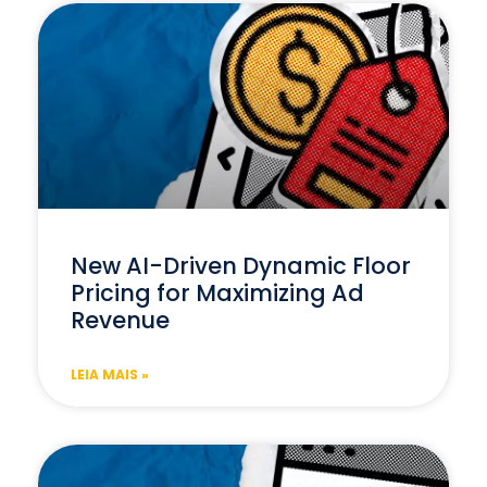
New AI-Driven Dynamic Floor
Pricing for Maximizing Ad
Revenue
LEIA MAIS »