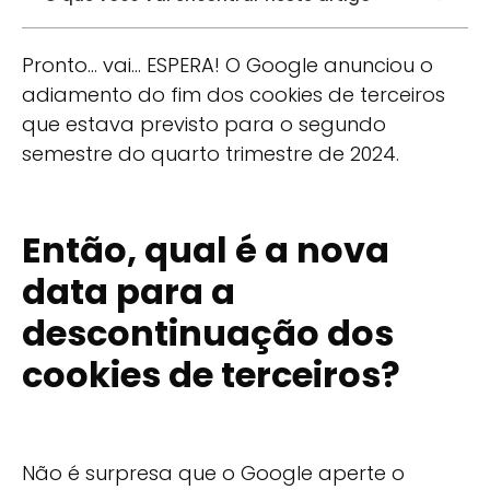
Pronto… vai… ESPERA! O Google anunciou o
adiamento do fim dos cookies de terceiros
que estava previsto para o segundo
semestre do quarto trimestre de 2024.
Então, qual é a nova
data para a
descontinuação dos
cookies de terceiros?
Não é surpresa que o Google aperte o