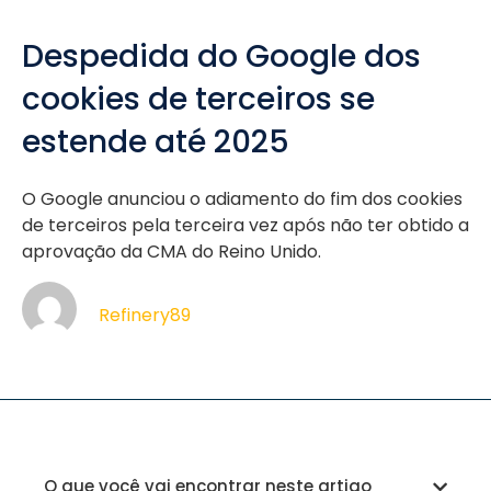
Despedida do Google dos
cookies de terceiros se
estende até 2025
O Google anunciou o adiamento do fim dos cookies
de terceiros pela terceira vez após não ter obtido a
aprovação da CMA do Reino Unido.
Refinery89
O que você vai encontrar neste artigo