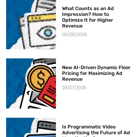
What Counts as an Ad
Impression? How to
Optimize It for Higher
Revenue
06/08/2026
New AI-Driven Dynamic Floor
Pricing for Maximizing Ad
Revenue
28/07/2026
Is Programmatic Video
Advertising the Future of Ad