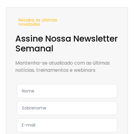
Receba as últimas
novidades
Assine Nossa Newsletter
Semanal
Mantenha-se atualizado com as últimas
notícias, treinamentos e webinars