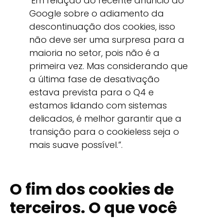
‘Em relação ao recente anúncio do
Google sobre o adiamento da
descontinuação dos cookies, isso
não deve ser uma surpresa para a
maioria no setor, pois não é a
primeira vez. Mas considerando que
a última fase de desativação
estava prevista para o Q4 e
estamos lidando com sistemas
delicados, é melhor garantir que a
transição para o cookieless seja o
mais suave possível.”.
O fim dos cookies de
terceiros. O que você