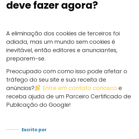
deve fazer agora?
A eliminação dos cookies de terceiros foi
adiada, mas um mundo sem cookies é
inevitável, então editores e anunciantes,
preparem-se.
Preocupado com como isso pode afetar o
tráfego do seu site e sua receita de
anúncios?
Entre em contato conosco
e
receba ajuda de um Parceiro Certificado de
Publicação do Google!
Escrito por