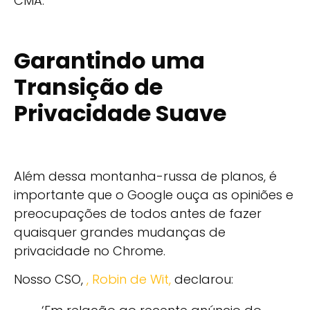
CMA.
Garantindo uma
Transição de
Privacidade Suave
Além dessa montanha-russa de planos, é
importante que o Google ouça as opiniões e
preocupações de todos antes de fazer
quaisquer grandes mudanças de
privacidade no Chrome.
Nosso CSO,
, Robin de Wit
,
declarou: