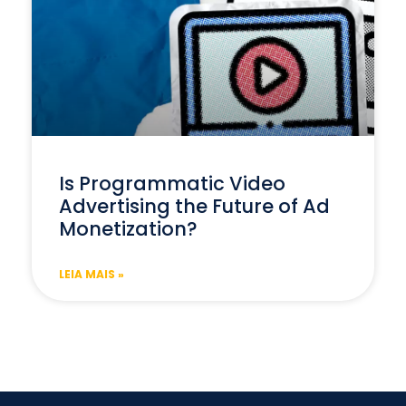
Is Programmatic Video
Advertising the Future of Ad
Monetization?
LEIA MAIS »