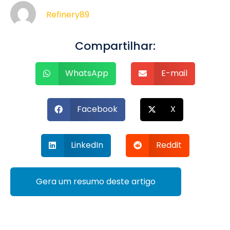
Refinery89
Compartilhar:
WhatsApp
E-mail
Facebook
X
LinkedIn
Reddit
Gera um resumo deste artigo