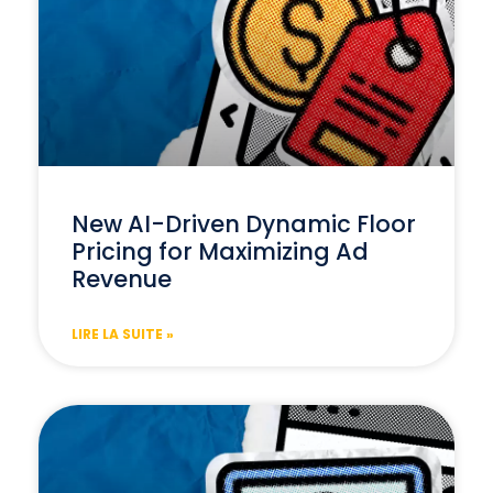
New AI-Driven Dynamic Floor
Pricing for Maximizing Ad
Revenue
LIRE LA SUITE »