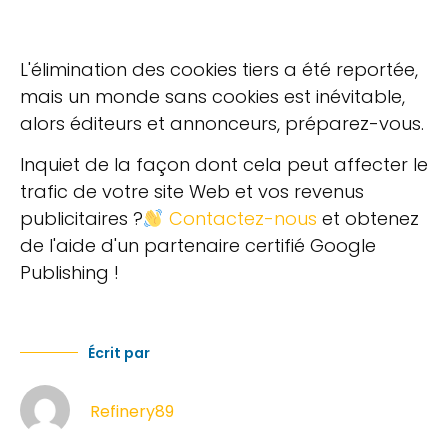
L'élimination des cookies tiers a été reportée,
mais un monde sans cookies est inévitable,
alors éditeurs et annonceurs, préparez-vous.
Inquiet de la façon dont cela peut affecter le
trafic de votre site Web et vos revenus
publicitaires ?
Contactez-nous
et obtenez
de l'aide d'un partenaire certifié Google
Publishing !
Écrit par
Refinery89