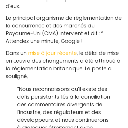
d'eux.
Le principal organisme de réglementation de
la concurrence et des marchés du
Royaume-Uni (CMA) intervient et dit : “
Attendez une minute, Google !
Dans un
mise à jour récente
, le délai de mise
en œuvre des changements a été attribué à
la réglementation britannique. Le poste a
souligné,
”Nous reconnaissons qu'il existe des
défis persistants liés à la conciliation
des commentaires divergents de
l'industrie, des régulateurs et des
développeurs, et nous continuerons
à dialoguer étroitement avec