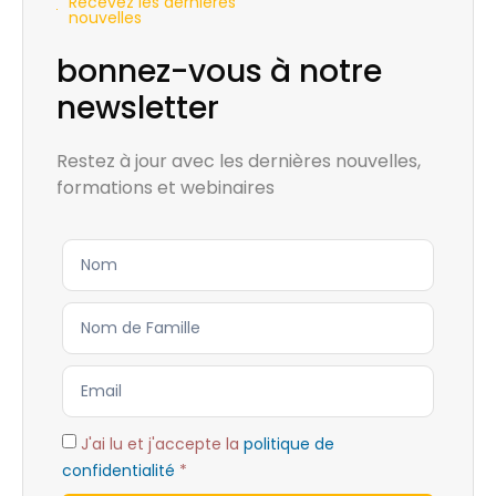
Recevez les dernières
nouvelles
bonnez-vous à notre
newsletter
Restez à jour avec les dernières nouvelles,
formations et webinaires
J'ai lu et j'accepte la
politique de
confidentialité
*