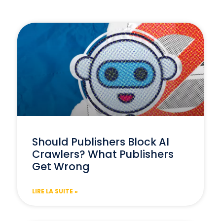
Should Publishers Block AI
Crawlers? What Publishers
Get Wrong
LIRE LA SUITE »