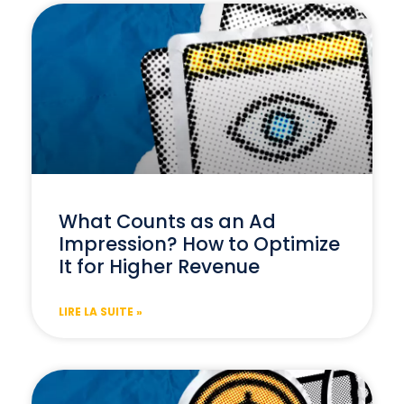
What Counts as an Ad
Impression? How to Optimize
It for Higher Revenue
LIRE LA SUITE »