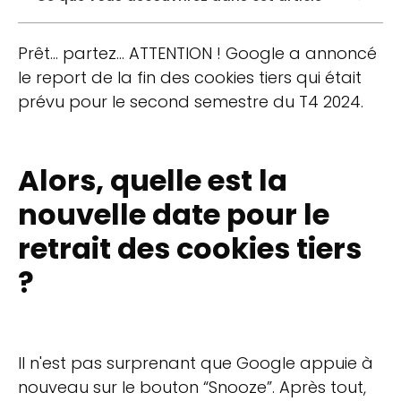
Prêt… partez… ATTENTION ! Google a annoncé
le report de la fin des cookies tiers qui était
prévu pour le second semestre du T4 2024.
Alors, quelle est la
nouvelle date pour le
retrait des cookies tiers
?
Il n'est pas surprenant que Google appuie à
nouveau sur le bouton “Snooze”. Après tout,