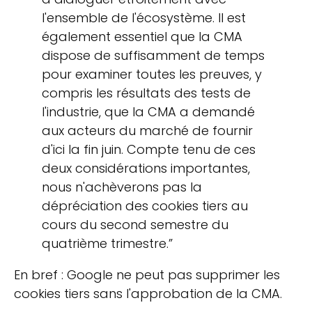
l'ensemble de l'écosystème. Il est
également essentiel que la CMA
dispose de suffisamment de temps
pour examiner toutes les preuves, y
compris les résultats des tests de
l'industrie, que la CMA a demandé
aux acteurs du marché de fournir
d'ici la fin juin. Compte tenu de ces
deux considérations importantes,
nous n'achèverons pas la
dépréciation des cookies tiers au
cours du second semestre du
quatrième trimestre.”
En bref : Google ne peut pas supprimer les
cookies tiers sans l'approbation de la CMA.