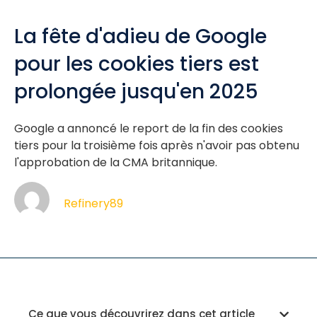
La fête d'adieu de Google
pour les cookies tiers est
prolongée jusqu'en 2025
Google a annoncé le report de la fin des cookies
tiers pour la troisième fois après n'avoir pas obtenu
l'approbation de la CMA britannique.
Refinery89
Ce que vous découvrirez dans cet article