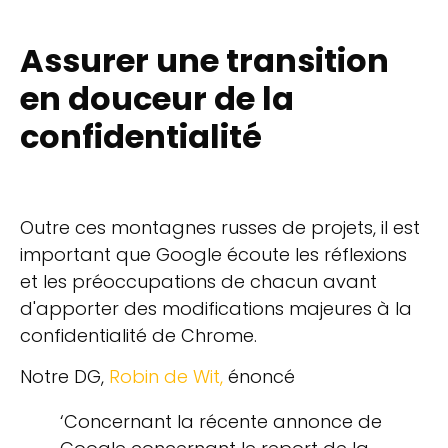
Assurer une transition
en douceur de la
confidentialité
Outre ces montagnes russes de projets, il est
important que Google écoute les réflexions
et les préoccupations de chacun avant
d'apporter des modifications majeures à la
confidentialité de Chrome.
Notre DG,
Robin de Wit
,
énoncé
‘Concernant la récente annonce de