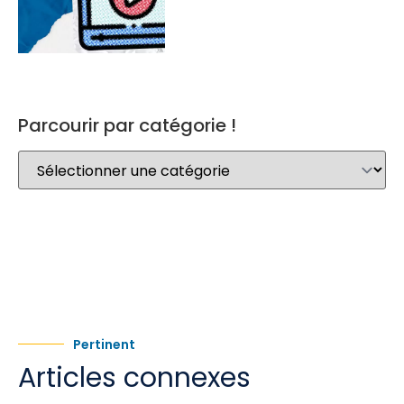
Parcourir par catégorie !
Pertinent
Articles connexes