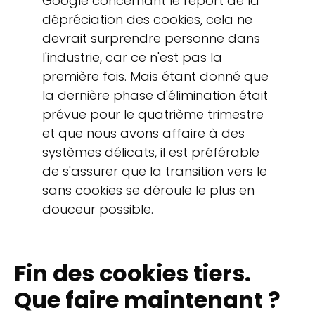
Google concernant le report de la
dépréciation des cookies, cela ne
devrait surprendre personne dans
l'industrie, car ce n'est pas la
première fois. Mais étant donné que
la dernière phase d'élimination était
prévue pour le quatrième trimestre
et que nous avons affaire à des
systèmes délicats, il est préférable
de s'assurer que la transition vers le
sans cookies se déroule le plus en
douceur possible.
Fin des cookies tiers.
Que faire maintenant ?