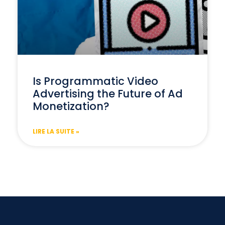
Is Programmatic Video
Advertising the Future of Ad
Monetization?
LIRE LA SUITE »