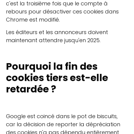
c'est la troisième fois que le compte à
rebours pour désactiver ces cookies dans
Chrome est modifié.
Les éditeurs et les annonceurs doivent
maintenant attendre jusqu'en 2025.
Pourquoi la fin des
cookies tiers est-elle
retardée ?
Google est coincé dans le pot de biscuits,
car la décision de reporter la dépréciation
des cookies n'a pas dépendu entièrement