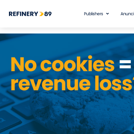
Publishers
Anunc