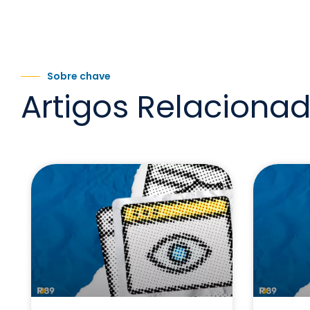
Sobre chave
Artigos Relaciona