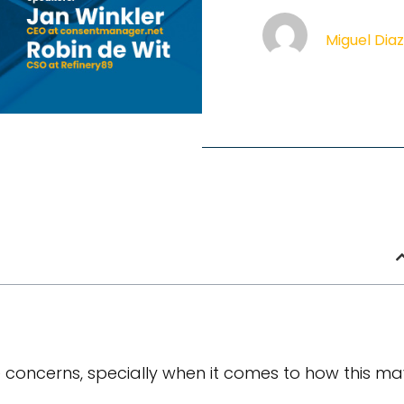
Miguel Dia
 concerns, specially when it comes to how this ma