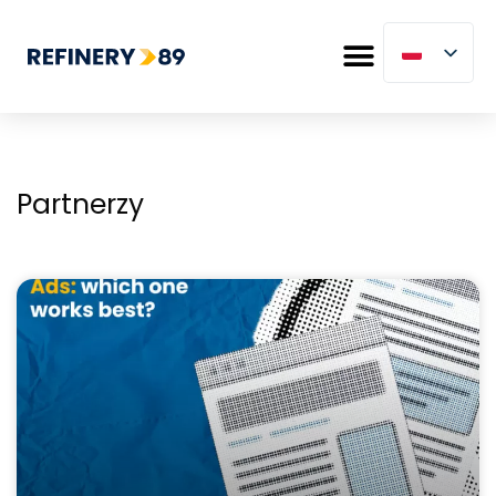
Partnerzy