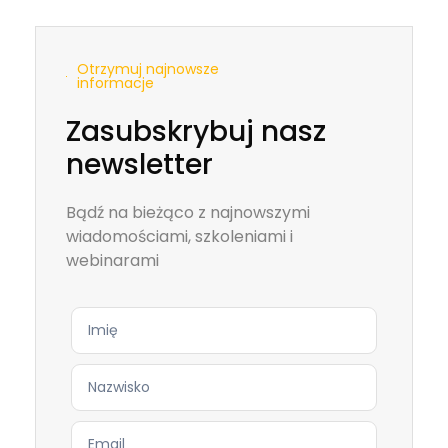
Otrzymuj najnowsze
informacje
Zasubskrybuj nasz
newsletter
Bądź na bieżąco z najnowszymi
wiadomościami, szkoleniami i
webinarami