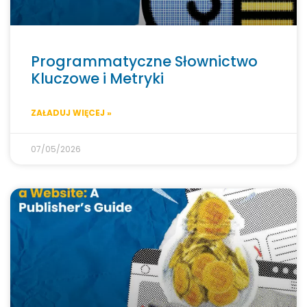
Programmatyczne Słownictwo
Kluczowe i Metryki
ZAŁADUJ WIĘCEJ »
07/05/2026