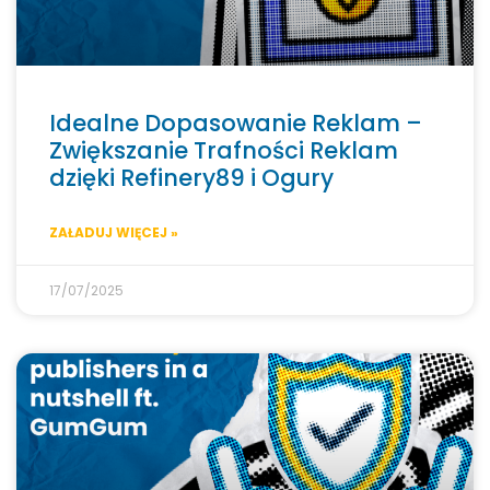
Idealne Dopasowanie Reklam –
Zwiększanie Trafności Reklam
dzięki Refinery89 i Ogury
ZAŁADUJ WIĘCEJ »
17/07/2025