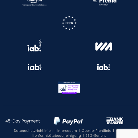
Datenschutzrichtlinien
|
Impressum
|
Cookie-Richtlinie
|
TCF-
Konformitätsbescheinigung
|
ESG-Bericht