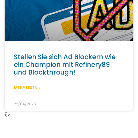
Stellen Sie sich Ad Blockern wie
ein Champion mit Refinery89
und Blockthrough!
MEHR LESEN »
22/04/2025