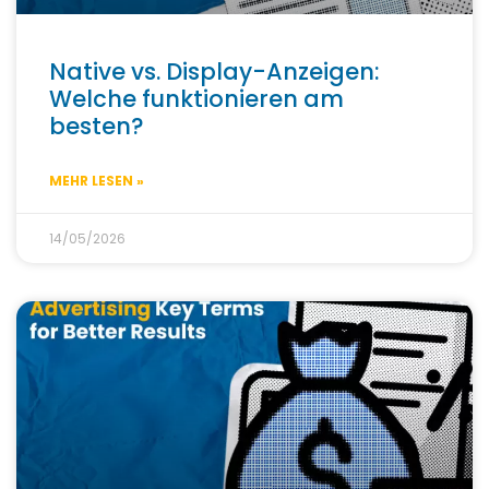
Native vs. Display-Anzeigen:
Welche funktionieren am
besten?
MEHR LESEN »
14/05/2026