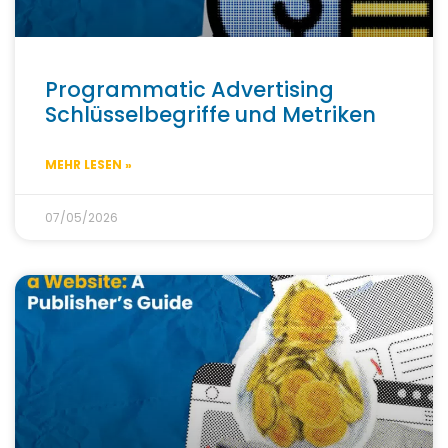
Programmatic Advertising
Schlüsselbegriffe und Metriken
MEHR LESEN »
07/05/2026