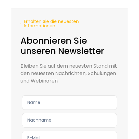
Erhalten Sie die neuesten
Informationen
Abonnieren Sie
unseren Newsletter
Bleiben Sie auf dem neuesten Stand mit
den neuesten Nachrichten, Schulungen
und Webinaren