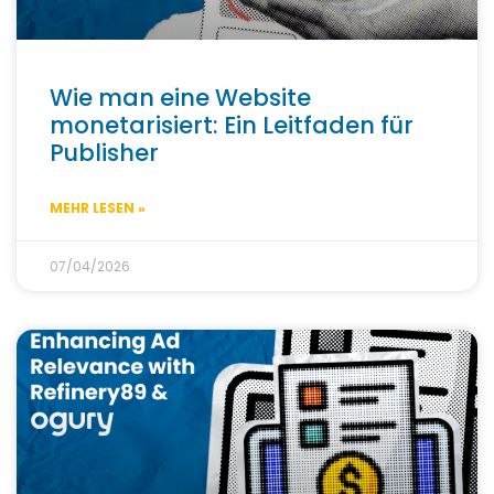
Wie man eine Website
monetarisiert: Ein Leitfaden für
Publisher
MEHR LESEN »
07/04/2026