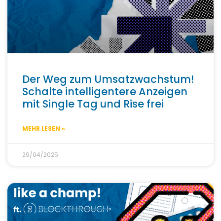
Der Weg zum Umsatzwachstum!
Schalte intelligentere Anzeigen
mit Single Tag und Rise frei
MEHR LESEN »
29/04/2025