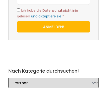
Ich habe die Datenschutzrichtlinie
gelesen
und akzeptiere sie
*
ANMELDEN!
Nach Kategorie durchsuchen!