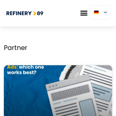
Partner