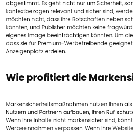
abgestimmt. Es geht nicht nur um Sicherheit, s
kontextbezogen relevant und sicher sind, werde
möchten nicht, dass ihre Botschaften neben sch
könnten, und Publisher möchten keine fragwürdi
eigenes Image beeinträchtigen könnten. Um dies
dass sie für Premium-Werbetreibende geeignet si
Anzeigenplatz erzielen.
Wie profitiert die Marken
Markensicherheitsmaßnahmen nützen Ihnen als 
Nutzern und Partnern aufbauen, Ihren Ruf schütz
Wenn Ihre Inhalte nicht markensicher sind, könnt
Werbeeinnahmen verpassen. Wenn Ihre Website 