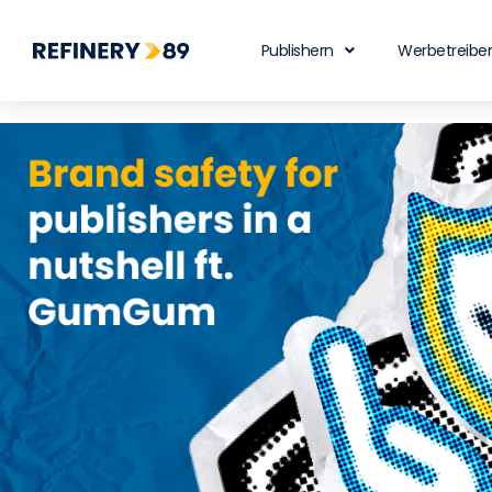
Publishern
Werbetreibe