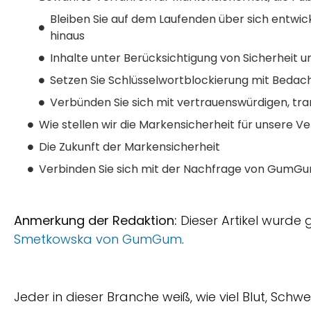
Bleiben Sie auf dem Laufenden über sich entwi
hinaus
Inhalte unter Berücksichtigung von Sicherheit u
Setzen Sie Schlüsselwortblockierung mit Bedacht
Verbünden Sie sich mit vertrauenswürdigen, tr
Wie stellen wir die Markensicherheit für unsere Ve
Die Zukunft der Markensicherheit
Verbinden Sie sich mit der Nachfrage von GumGu
Anmerkung der Redaktion:
Dieser Artikel wurde
Smetkowska von GumGum
.
Jeder in dieser Branche weiß, wie viel Blut, Schw