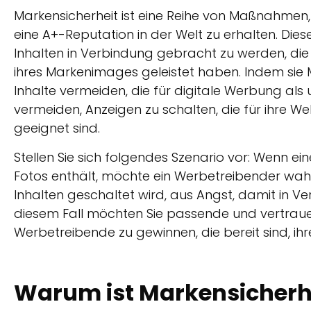
Markensicherheit ist eine Reihe von Maßnahmen,
eine A+-Reputation in der Welt zu erhalten. Dies
Inhalten in Verbindung gebracht zu werden, die 
ihres Markenimages geleistet haben. Indem sie
Inhalte vermeiden, die für digitale Werbung al
vermeiden, Anzeigen zu schalten, die für ihre W
geeignet sind.
Stellen Sie sich folgendes Szenario vor: Wenn e
Fotos enthält, möchte ein Werbetreibender wahr
Inhalten geschaltet wird, aus Angst, damit in V
diesem Fall möchten Sie passende und vertraue
Werbetreibende zu gewinnen, die bereit sind, i
Warum ist Markensicherhe