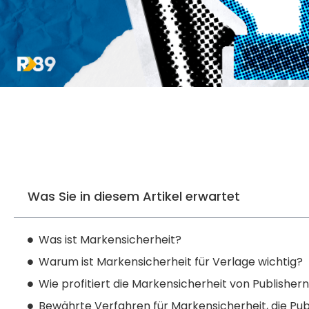
Was Sie in diesem Artikel erwartet
Was ist Markensicherheit?
Warum ist Markensicherheit für Verlage wichtig?
Wie profitiert die Markensicherheit von Publisher
Bewährte Verfahren für Markensicherheit, die Pub