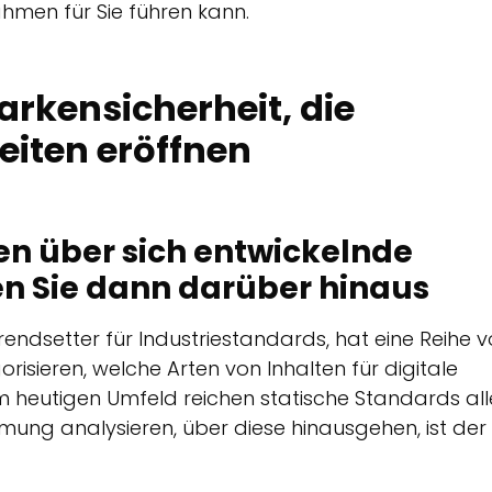
hmen für Sie führen kann.
rkensicherheit, die
eiten eröffnen
en über sich entwickelnde
n Sie dann darüber hinaus
Trendsetter für Industriestandards, hat eine Reihe 
isieren, welche Arten von Inhalten für digitale
m heutigen Umfeld reichen statische Standards all
immung analysieren, über diese hinausgehen, ist der