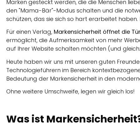
Marken gesteckt werden, die die Menschen lieben
den "Mama-Bär"-Modus schalten und die notw
schützen, das sie sich so hart erarbeitet haben. 
Für einen Verlag,
Markensicherheit öffnet die T
ermöglicht, die Aufmerksamkeit von mehr Werb
auf Ihrer Website schalten möchten (und gleichz
Heute haben wir uns mit unseren guten Freund
Technologieführern im Bereich kontextbezogener
Bedeutung der Markensicherheit in den moder
Ohne weitere Umschweife, legen wir gleich los!
Was ist Markensicherheit