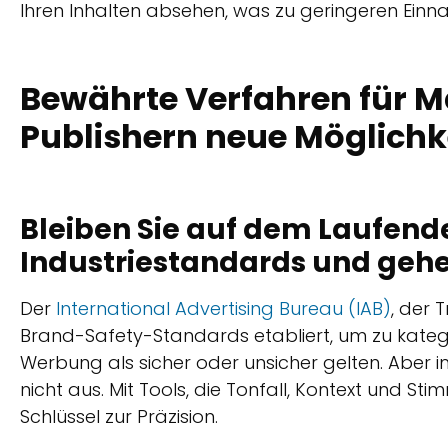
Ihren Inhalten absehen, was zu geringeren Einna
Bewährte Verfahren für Ma
Publishern neue Möglichk
Bleiben Sie auf dem Laufend
Industriestandards und gehe
Der
International Advertising Bureau (IAB)
, der 
Brand-Safety-Standards etabliert, um zu kategor
Werbung als sicher oder unsicher gelten. Aber i
nicht aus. Mit Tools, die Tonfall, Kontext und St
Schlüssel zur Präzision.