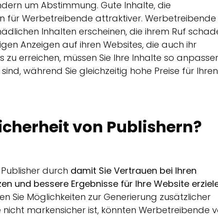
ondern um Abstimmung. Gute Inhalte, die
n für Werbetreibende attraktiver. Werbetreibende
ädlichen Inhalten erscheinen, die ihrem Ruf schad
gen Anzeigen auf ihren Websites, die auch ihr
 zu erreichen, müssen Sie Ihre Inhalte so anpassen
nd, während Sie gleichzeitig hohe Preise für Ihren
sicherheit von Publishern?
Publisher durch
damit Sie Vertrauen bei Ihren
en und bessere Ergebnisse für Ihre Website erziele
en Sie Möglichkeiten zur Generierung zusätzlicher
nicht markensicher ist, könnten Werbetreibende 