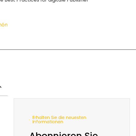
imón
Erhalten Sie die neuesten
Informationen