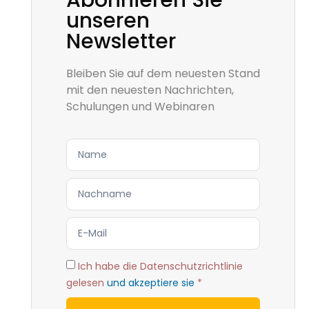
Abonnieren Sie
unseren
Newsletter
Bleiben Sie auf dem neuesten Stand
mit den neuesten Nachrichten,
Schulungen und Webinaren
Ich habe die Datenschutzrichtlinie
gelesen
und akzeptiere sie
*