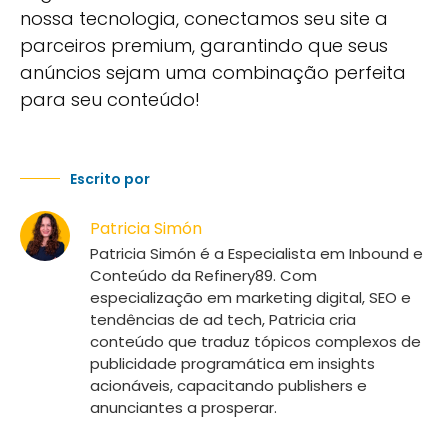
nossa tecnologia, conectamos seu site a
parceiros premium, garantindo que seus
anúncios sejam uma combinação perfeita
para seu conteúdo!
Escrito por
Patricia Simón
Patricia Simón é a Especialista em Inbound e
Conteúdo da Refinery89. Com
especialização em marketing digital, SEO e
tendências de ad tech, Patricia cria
conteúdo que traduz tópicos complexos de
publicidade programática em insights
acionáveis, capacitando publishers e
anunciantes a prosperar.