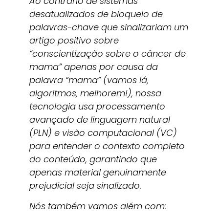
Ao contrário de sistemas
desatualizados de bloqueio de
palavras-chave que sinalizariam um
artigo positivo sobre
“conscientização sobre o câncer de
mama” apenas por causa da
palavra “mama” (vamos lá,
algoritmos, melhorem!), nossa
tecnologia usa processamento
avançado de linguagem natural
(PLN) e visão computacional (VC)
para entender o contexto completo
do conteúdo, garantindo que
apenas material genuinamente
prejudicial seja sinalizado.
Nós também vamos além com: