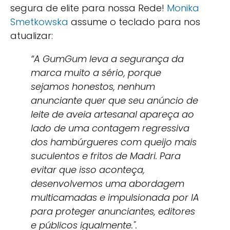
segura de elite para nossa Rede!
Monika
Smetkowska
assume o teclado para nos
atualizar:
“A GumGum leva a segurança da
marca muito a sério, porque
sejamos honestos, nenhum
anunciante quer que seu anúncio de
leite de aveia artesanal apareça ao
lado de uma contagem regressiva
dos hambúrgueres com queijo mais
suculentos e fritos de Madri. Para
evitar que isso aconteça,
desenvolvemos uma abordagem
multicamadas e impulsionada por IA
para proteger anunciantes, editores
e públicos igualmente.".