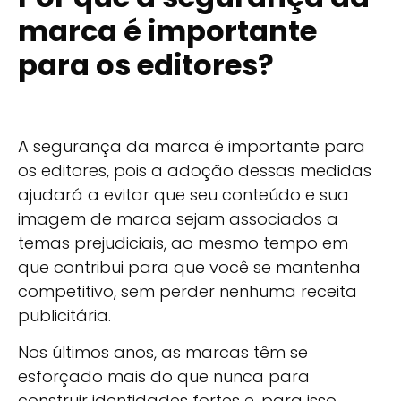
marca é importante
para os editores?
A segurança da marca é importante para
os editores, pois a adoção dessas medidas
ajudará a evitar que seu conteúdo e sua
imagem de marca sejam associados a
temas prejudiciais, ao mesmo tempo em
que contribui para que você se mantenha
competitivo, sem perder nenhuma receita
publicitária.
Nos últimos anos, as marcas têm se
esforçado mais do que nunca para
construir identidades fortes e, para isso,