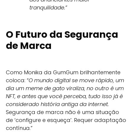
tranquilidade.”
O Futuro da Segurança
de Marca
Como Monika da GumGum brilhantemente
coloca: “
O mundo digital se move rápido, um
dia um meme de gato viraliza, no outro é um
NFT, e antes que você perceba, tudo isso já é
considerado história antiga da internet.
Segurança de marca não é uma situação
de ‘configure e esqueça’. Requer adaptação
contínua.”