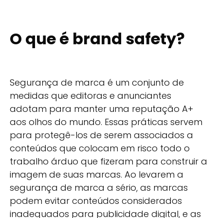
O que é brand safety?
Segurança de marca é um conjunto de
medidas que editoras e anunciantes
adotam para manter uma reputação A+
aos olhos do mundo. Essas práticas servem
para protegê-los de serem associados a
conteúdos que colocam em risco todo o
trabalho árduo que fizeram para construir a
imagem de suas marcas. Ao levarem a
segurança de marca a sério, as marcas
podem evitar conteúdos considerados
inadequados para publicidade digital, e as