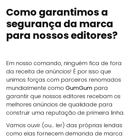
Como garantimos a
segurança da marca
para nossos editores?
Em nosso comando, ninguém fica de fora
da receita de anúncios! É por isso que
unimos forças com parceiros renomados
mundialmente como
GumGum
para
garantir que nossos editores recebam os
melhores anúncios de qualidade para
construir uma reputação de primeira linha.
Vamos ouvir (ou... ler) das próprias lendas
como elas fornecem demanda de marca