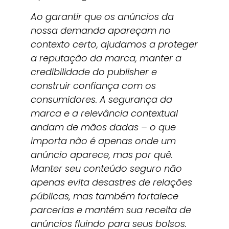
Ao garantir que os anúncios da
nossa demanda apareçam no
contexto certo, ajudamos a proteger
a reputação da marca, manter a
credibilidade do publisher e
construir confiança com os
consumidores. A segurança da
marca e a relevância contextual
andam de mãos dadas – o que
importa não é apenas onde um
anúncio aparece, mas por quê.
Manter seu conteúdo seguro não
apenas evita desastres de relações
públicas, mas também fortalece
parcerias e mantém sua receita de
anúncios fluindo para seus bolsos.