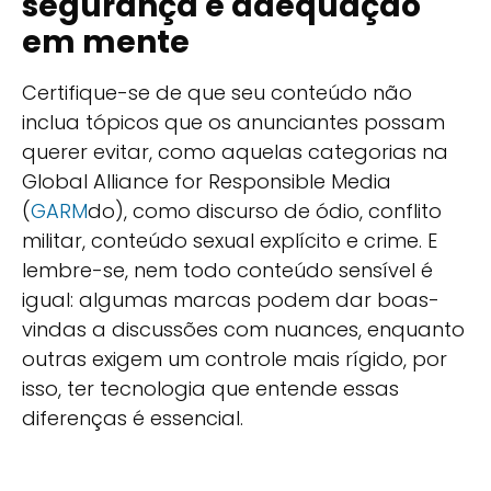
segurança e adequação
em mente
Certifique-se de que seu conteúdo não
inclua tópicos que os anunciantes possam
querer evitar, como aquelas categorias na
Global Alliance for Responsible Media
(
GARM
do), como discurso de ódio, conflito
militar, conteúdo sexual explícito e crime. E
lembre-se, nem todo conteúdo sensível é
igual: algumas marcas podem dar boas-
vindas a discussões com nuances, enquanto
outras exigem um controle mais rígido, por
isso, ter tecnologia que entende essas
diferenças é essencial.