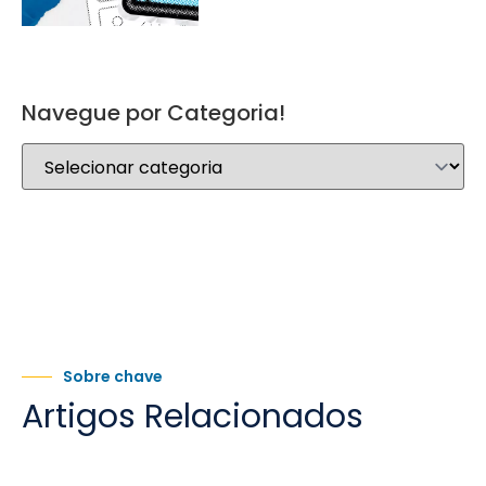
Navegue por Categoria!
Sobre chave
Artigos Relacionados