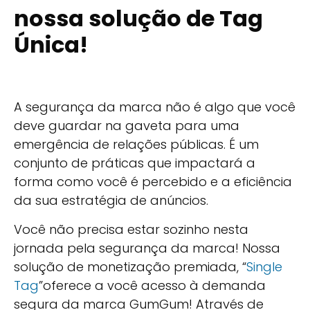
nossa solução de Tag
Única!
A segurança da marca não é algo que você
deve guardar na gaveta para uma
emergência de relações públicas. É um
conjunto de práticas que impactará a
forma como você é percebido e a eficiência
da sua estratégia de anúncios.
Você não precisa estar sozinho nesta
jornada pela segurança da marca! Nossa
solução de monetização premiada, “
Single
Tag
”oferece a você acesso à demanda
segura da marca GumGum! Através de