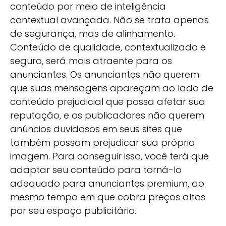
conteúdo por meio de inteligência
contextual avançada. Não se trata apenas
de segurança, mas de alinhamento.
Conteúdo de qualidade, contextualizado e
seguro, será mais atraente para os
anunciantes. Os anunciantes não querem
que suas mensagens apareçam ao lado de
conteúdo prejudicial que possa afetar sua
reputação, e os publicadores não querem
anúncios duvidosos em seus sites que
também possam prejudicar sua própria
imagem. Para conseguir isso, você terá que
adaptar seu conteúdo para torná-lo
adequado para anunciantes premium, ao
mesmo tempo em que cobra preços altos
por seu espaço publicitário.