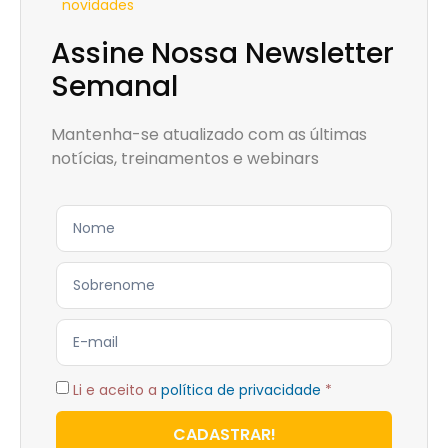
novidades
Assine Nossa Newsletter
Semanal
Mantenha-se atualizado com as últimas
notícias, treinamentos e webinars
Li e aceito a
política de privacidade
*
CADASTRAR!