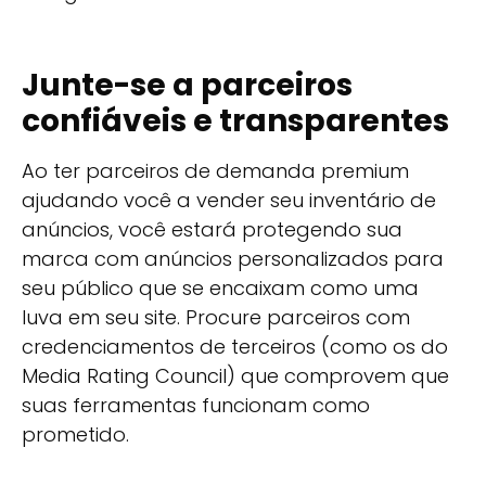
Junte-se a parceiros
confiáveis e transparentes
Ao ter parceiros de demanda premium
ajudando você a vender seu inventário de
anúncios, você estará protegendo sua
marca com anúncios personalizados para
seu público que se encaixam como uma
luva em seu site. Procure parceiros com
credenciamentos de terceiros (como os do
Media Rating Council) que comprovem que
suas ferramentas funcionam como
prometido.