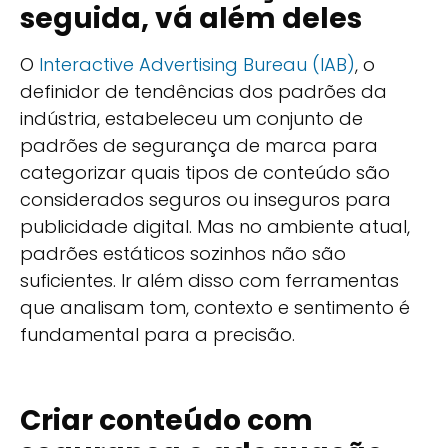
seguida, vá além deles
O
Interactive Advertising Bureau (IAB)
, o
definidor de tendências dos padrões da
indústria, estabeleceu um conjunto de
padrões de segurança de marca para
categorizar quais tipos de conteúdo são
considerados seguros ou inseguros para
publicidade digital. Mas no ambiente atual,
padrões estáticos sozinhos não são
suficientes. Ir além disso com ferramentas
que analisam tom, contexto e sentimento é
fundamental para a precisão.
Criar conteúdo com