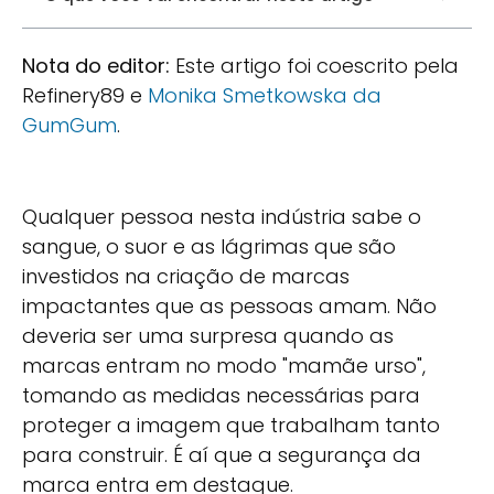
Nota do editor:
Este artigo foi coescrito pela
Refinery89 e
Monika Smetkowska da
GumGum
.
Qualquer pessoa nesta indústria sabe o
sangue, o suor e as lágrimas que são
investidos na criação de marcas
impactantes que as pessoas amam. Não
deveria ser uma surpresa quando as
marcas entram no modo "mamãe urso",
tomando as medidas necessárias para
proteger a imagem que trabalham tanto
para construir. É aí que a segurança da
marca entra em destaque.