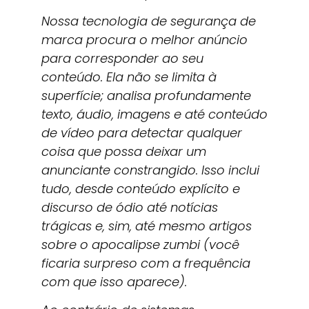
Nossa tecnologia de segurança de
marca procura o melhor anúncio
para corresponder ao seu
conteúdo. Ela não se limita à
superfície; analisa profundamente
texto, áudio, imagens e até conteúdo
de vídeo para detectar qualquer
coisa que possa deixar um
anunciante constrangido. Isso inclui
tudo, desde conteúdo explícito e
discurso de ódio até notícias
trágicas e, sim, até mesmo artigos
sobre o apocalipse zumbi (você
ficaria surpreso com a frequência
com que isso aparece).