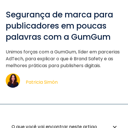
Segurança de marca para
publicadores em poucas
palavras com a GumGum
Unimos forças com a GumGum, líder em parcerias
AdTech, para explicar o que é Brand Safety e as
melhores práticas para publishers digitais.
Patricia Simón
O que você vai encontrar neste artigo