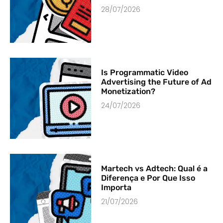
28/07/2026
Is Programmatic Video
Advertising the Future of Ad
Monetization?
24/07/2026
Martech vs Adtech: Qual é a
Diferença e Por Que Isso
Importa
21/07/2026