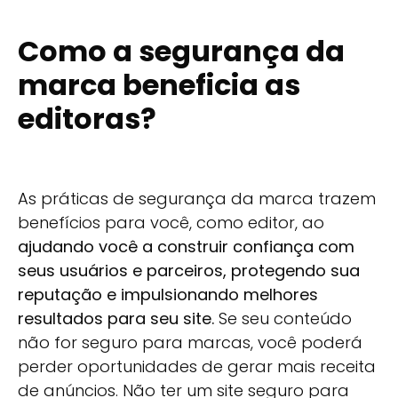
Como a segurança da
marca beneficia as
editoras?
As práticas de segurança da marca trazem
benefícios para você, como editor, ao
ajudando você a construir confiança com
seus usuários e parceiros, protegendo sua
reputação e impulsionando melhores
resultados para seu site.
Se seu conteúdo
não for seguro para marcas, você poderá
perder oportunidades de gerar mais receita
de anúncios. Não ter um site seguro para