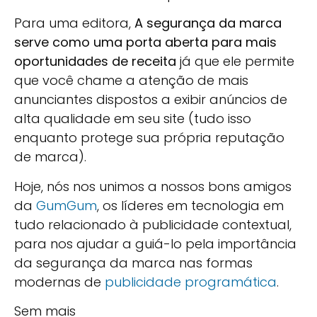
Para uma editora,
A segurança da marca
serve como uma porta aberta para mais
oportunidades de receita
já que ele permite
que você chame a atenção de mais
anunciantes dispostos a exibir anúncios de
alta qualidade em seu site (tudo isso
enquanto protege sua própria reputação
de marca).
Hoje, nós nos unimos a nossos bons amigos
da
GumGum
, os líderes em tecnologia em
tudo relacionado à publicidade contextual,
para nos ajudar a guiá-lo pela importância
da segurança da marca nas formas
modernas de
publicidade programática
.
Sem mais