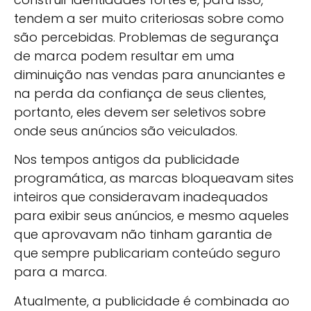
tendem a ser muito criteriosas sobre como
são percebidas. Problemas de segurança
de marca podem resultar em uma
diminuição nas vendas para anunciantes e
na perda da confiança de seus clientes,
portanto, eles devem ser seletivos sobre
onde seus anúncios são veiculados.
Nos tempos antigos da publicidade
programática, as marcas bloqueavam sites
inteiros que consideravam inadequados
para exibir seus anúncios, e mesmo aqueles
que aprovavam não tinham garantia de
que sempre publicariam conteúdo seguro
para a marca.
Atualmente, a publicidade é combinada ao