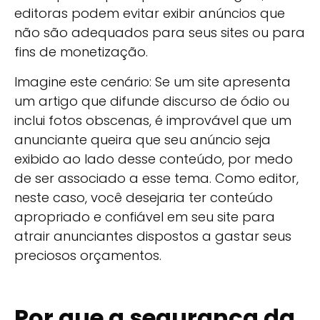
editoras podem evitar exibir anúncios que
não são adequados para seus sites ou para
fins de monetização.
Imagine este cenário: Se um site apresenta
um artigo que difunde discurso de ódio ou
inclui fotos obscenas, é improvável que um
anunciante queira que seu anúncio seja
exibido ao lado desse conteúdo, por medo
de ser associado a esse tema. Como editor,
neste caso, você desejaria ter conteúdo
apropriado e confiável em seu site para
atrair anunciantes dispostos a gastar seus
preciosos orçamentos.
Por que a segurança da