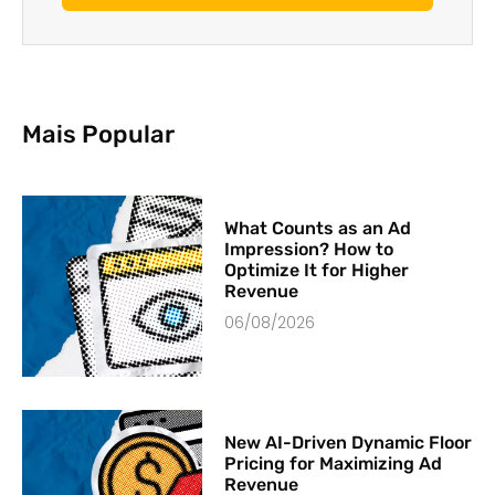
Mais Popular
What Counts as an Ad
Impression? How to
Optimize It for Higher
Revenue
06/08/2026
New AI-Driven Dynamic Floor
Pricing for Maximizing Ad
Revenue