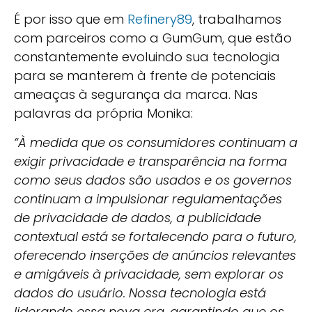
É por isso que em
Refinery89
, trabalhamos
com parceiros como a GumGum, que estão
constantemente evoluindo sua tecnologia
para se manterem à frente de potenciais
ameaças à segurança da marca. Nas
palavras da própria Monika:
“À medida que os consumidores continuam a
exigir privacidade e transparência na forma
como seus dados são usados e os governos
continuam a impulsionar regulamentações
de privacidade de dados, a publicidade
contextual está se fortalecendo para o futuro,
oferecendo inserções de anúncios relevantes
e amigáveis à privacidade, sem explorar os
dados do usuário. Nossa tecnologia está
liderando essa nova era, garantindo que os