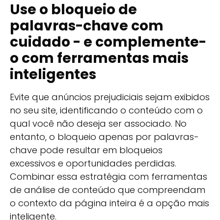
Use o bloqueio de
palavras-chave com
cuidado - e complemente-
o com ferramentas mais
inteligentes
Evite que anúncios prejudiciais sejam exibidos
no seu site, identificando o conteúdo com o
qual você não deseja ser associado. No
entanto, o bloqueio apenas por palavras-
chave pode resultar em bloqueios
excessivos e oportunidades perdidas.
Combinar essa estratégia com ferramentas
de análise de conteúdo que compreendam
o contexto da página inteira é a opção mais
inteligente.