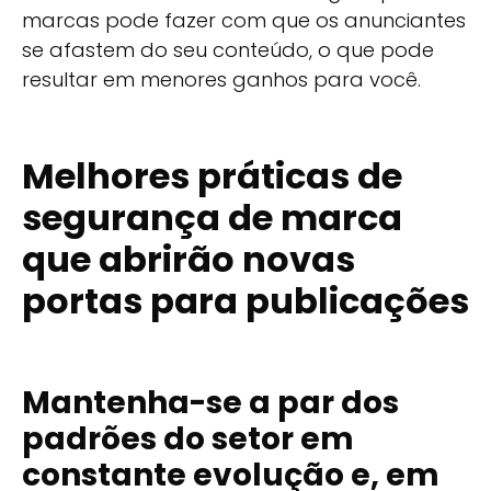
marcas pode fazer com que os anunciantes
se afastem do seu conteúdo, o que pode
resultar em menores ganhos para você.
Melhores práticas de
segurança de marca
que abrirão novas
portas para publicações
Mantenha-se a par dos
padrões do setor em
constante evolução e, em