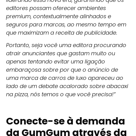
editores possam oferecer ambientes
premium, contextualmente alinhados e
seguros para marcas, ao mesmo tempo em
que maximizam a receita de publicidade.
Portanto, seja você uma editora procurando
atrair anunciantes que gastam muito ou
apenas tentando evitar uma ligação
embaraçosa sobre por que o anúncio de
uma marca de carros de luxo apareceu ao
lado de um debate acalorado sobre abacaxi
na pizza, nós temos o que você precisa!”
Conecte-se à demanda
da GumGum através da