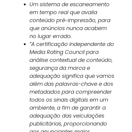
Um sistema de escaneamento
em tempo real que avalia
conteúdo pré-impressão, para
que anúncios nunca acabem
no lugar errado.
”A certificação independente do
Media Rating Council para
análise contextual de conteúdo,
segurança da marca e
adequação significa que vamos
além das palavras-chave e dos
metadados para compreender
todos os sinais digitais em um
ambiente, a fim de garantir a
adequação das veiculações
publicitárias, proporcionando
aos anunciantes maior