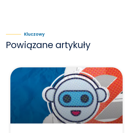
Kluczowy
Powiązane artykuły