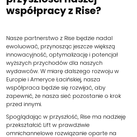
współpracy z Rise?
Nasze partnerstwo z Rise będzie nadal
ewoluować, przynosząc jeszcze większą
innowacyjność, optymalizację i potencjał
wyższych przychodów dla naszych
wydawców. W miarę dalszego rozwoju w
Europie i Ameryce Łacińskiej, nasza
współpraca będzie się rozwijać, aby
zapewnić, że nasza sieć pozostanie o krok
przed innymi.
Spoglądając w przyszłość, Rise ma nadzieję
przekształcić Lift w prawdziwie
omnichannelowe rozwiązanie oparte na