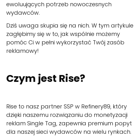
ewoluujących potrzeb nowoczesnych
wydawców.
Dziś uwaga skupia się na nich. W tym artykule
zagłębimy się w to, jak wspólnie możemy
pomóc Ci w pełni wykorzystać Twój zasób
reklamowy!
Czym jest Rise?
Rise to nasz partner SSP w Refinery89, który
dzięki naszemu rozwiązaniu do monetyzacji
reklam Single Tag, zapewnia premium popyt
dla naszej sieci wydawców na wielu rynkach.