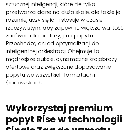
sztucznej inteligencji, które nie tylko
przetwarza dane na dużą skalę, ale także je
rozumie, uczy się ich i stosuje w czasie
rzeczywistym, aby zapewnić większą wartość
zarówno dla podaży, jak i popytu.
Przechodzą oni od optymalizacji do
inteligentnej orkiestracji. Obejmuje to
mądrzejsze aukcje, dynamiczne krajobrazy
ofertowe oraz zwiększone dopasowanie
popytu we wszystkich formatach i
środowiskach.
Wykorzystaj premium
popyt Rise w technologii