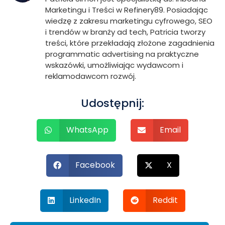
Marketingu i Treści w Refinery89. Posiadając
wiedzę z zakresu marketingu cyfrowego, SEO
i trendów w branży ad tech, Patricia tworzy
treści, które przekładają złożone zagadnienia
programmatic advertising na praktyczne
wskazówki, umożliwiając wydawcom i
reklamodawcom rozwój.
Udostępnij:
WhatsApp
Email
Facebook
X
LinkedIn
Reddit