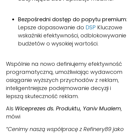
Bezpośredni dostęp do popytu premium
:
Lepsze dopasowanie do
DSP
Kluczowe
wskaźniki efektywności, odblokowywanie
budżetów o wysokiej wartości.
Wspólnie na nowo definiujemy efektywność
programatyczną, umożliwiając wydawcom
osiąganie wyższych przychodów z reklam,
inteligentniejsze podejmowanie decyzji i
lepszą skuteczność reklam.
Als
Wiceprezes ds. Produktu, Yaniv Mualem
,
mówi
“Cenimy naszą współpracę z Refinery89 jako