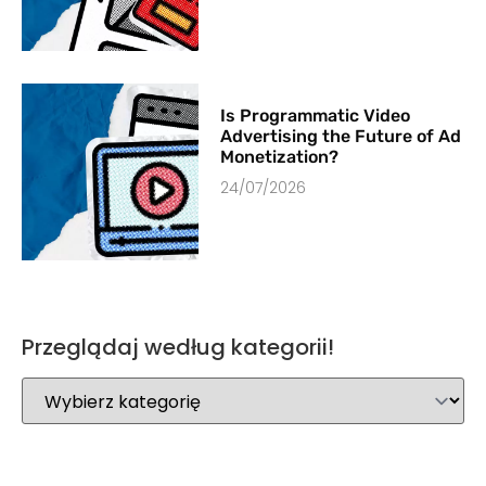
Is Programmatic Video
Advertising the Future of Ad
Monetization?
24/07/2026
Przeglądaj według kategorii!