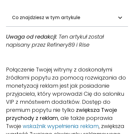
Co znajdziesz w tym artykule
Uwaga od redakcji:
Ten artykuł został
napisany przez Refinery89 i Rise
Połączenie Twojej witryny z doskonałymi
źródłami popytu za pomocą rozwiązania do
monetyzacji reklam jest jak posiadanie
przyjaciela, który wprowadzi Cię do saloniku
VIP z mnóstwem dodatków. Dostęp do
premium popytu nie tylko
zwiększa Twoje
przychody z reklam
, ale także poprawia
Twoje
wskaźnik wypełnienia reklam
, zwiększa