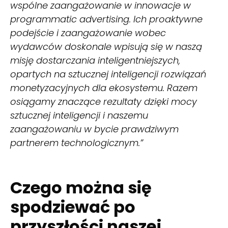
wspólne zaangażowanie w innowacje w
programmatic advertising. Ich proaktywne
podejście i zaangażowanie wobec
wydawców doskonale wpisują się w naszą
misję dostarczania inteligentniejszych,
opartych na sztucznej inteligencji rozwiązań
monetyzacyjnych dla ekosystemu. Razem
osiągamy znaczące rezultaty dzięki mocy
sztucznej inteligencji i naszemu
zaangażowaniu w bycie prawdziwym
partnerem technologicznym.”
Czego można się
spodziewać po
przyszłości naszej