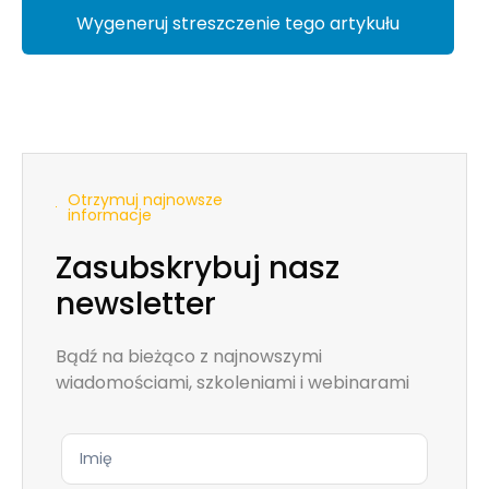
Wygeneruj streszczenie tego artykułu
Otrzymuj najnowsze
informacje
Zasubskrybuj nasz
newsletter
Bądź na bieżąco z najnowszymi
wiadomościami, szkoleniami i webinarami