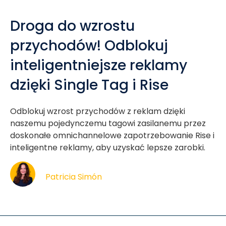
Droga do wzrostu
przychodów! Odblokuj
inteligentniejsze reklamy
dzięki Single Tag i Rise
Odblokuj wzrost przychodów z reklam dzięki
naszemu pojedynczemu tagowi zasilanemu przez
doskonałe omnichannelowe zapotrzebowanie Rise i
inteligentne reklamy, aby uzyskać lepsze zarobki.
Patricia Simón