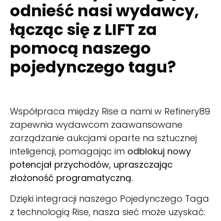
odnieść nasi wydawcy,
łącząc się z LIFT za
pomocą naszego
pojedynczego tagu?
Współpraca między Rise a nami w Refinery89
zapewnia wydawcom zaawansowane
zarządzanie aukcjami oparte na sztucznej
inteligencji, pomagając im
odblokuj nowy
potencjał przychodów, upraszczając
złożoność programatyczną.
Dzięki integracji naszego Pojedynczego Taga
z technologią Rise, nasza sieć może uzyskać: