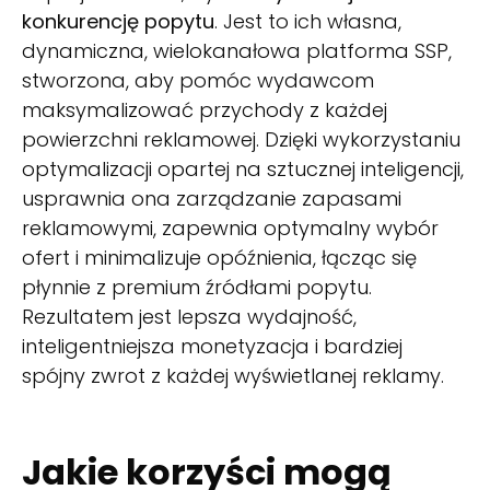
konkurencję popytu
. Jest to ich własna,
dynamiczna, wielokanałowa platforma SSP,
stworzona, aby pomóc wydawcom
maksymalizować przychody z każdej
powierzchni reklamowej. Dzięki wykorzystaniu
optymalizacji opartej na sztucznej inteligencji,
usprawnia ona zarządzanie zapasami
reklamowymi, zapewnia optymalny wybór
ofert i minimalizuje opóźnienia, łącząc się
płynnie z premium źródłami popytu.
Rezultatem jest lepsza wydajność,
inteligentniejsza monetyzacja i bardziej
spójny zwrot z każdej wyświetlanej reklamy.
Jakie korzyści mogą