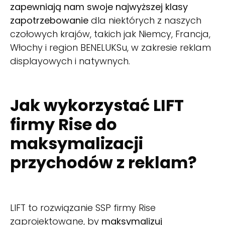
zapewniają nam swoje najwyższej klasy
zapotrzebowanie
dla niektórych z naszych
czołowych krajów, takich jak Niemcy, Francja,
Włochy i region BENELUKSu, w zakresie reklam
displayowych i natywnych.
Jak wykorzystać LIFT
firmy Rise do
maksymalizacji
przychodów z reklam?
LIFT to rozwiązanie SSP firmy Rise
zaprojektowane, by
maksymalizuj