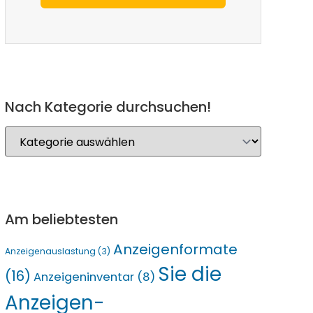
Nach Kategorie durchsuchen!
Am beliebtesten
Anzeigenformate
Anzeigenauslastung
(3)
Sie die
(16)
Anzeigeninventar
(8)
Anzeigen-