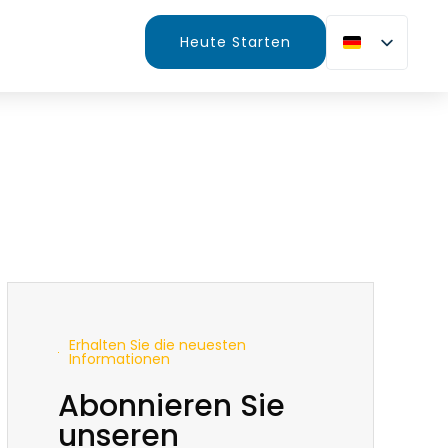
Heute Starten
Erhalten Sie die neuesten
Informationen
Abonnieren Sie
unseren