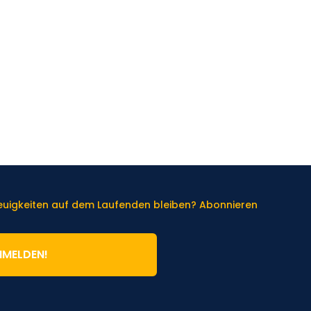
Neuigkeiten auf dem Laufenden bleiben? Abonnieren
NMELDEN!