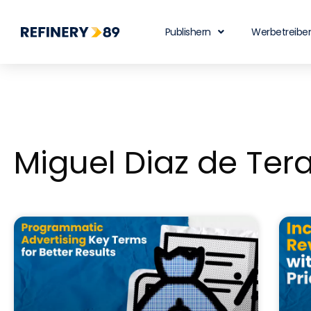
Publishern
Werbetreibe
Miguel Diaz de Ter