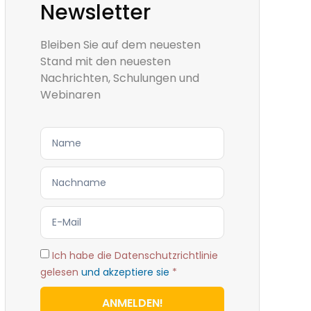
Newsletter
Bleiben Sie auf dem neuesten
Stand mit den neuesten
Nachrichten, Schulungen und
Webinaren
Ich habe die Datenschutzrichtlinie
gelesen
und akzeptiere sie
*
ANMELDEN!