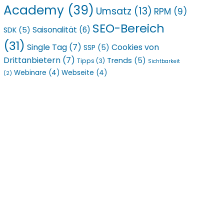
Academy
(39)
Umsatz
(13)
RPM
(9)
SEO-Bereich
Saisonalität
(6)
SDK
(5)
(31)
Single Tag
(7)
Cookies von
SSP
(5)
Drittanbietern
(7)
Trends
(5)
Tipps
(3)
Sichtbarkeit
Webinare
(4)
Webseite
(4)
(2)