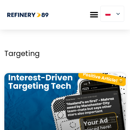
Targeting