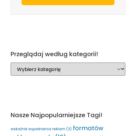
Przeglądaj według kategorii!
Nasze Najpopularniejsze Tagi!
formatów
wskaźnik wypełnienia reklam
(3)