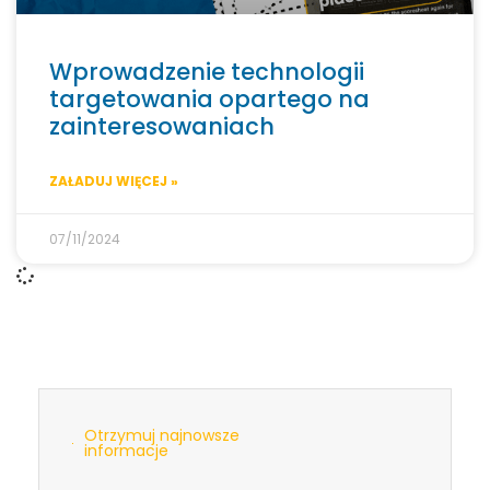
Wprowadzenie technologii
targetowania opartego na
zainteresowaniach
ZAŁADUJ WIĘCEJ »
07/11/2024
Otrzymuj najnowsze
informacje