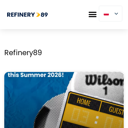
Refinery89