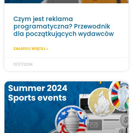
Czym jest reklama
programatyczna? Przewodnik
dla początkujących wydawców
ZAŁADUJ WIĘCEJ »
11/07/2024