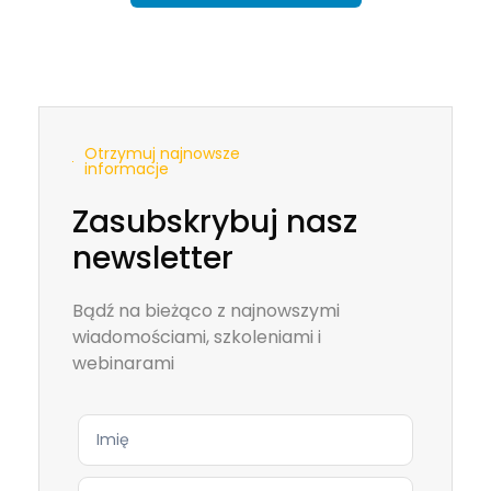
Otrzymuj najnowsze
informacje
Zasubskrybuj nasz
newsletter
Bądź na bieżąco z najnowszymi
wiadomościami, szkoleniami i
webinarami