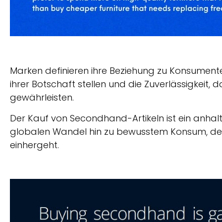
Marken definieren ihre Beziehung zu Konsumenten
ihrer Botschaft stellen und die Zuverlässigkeit, d
gewährleisten.
Der Kauf von Secondhand-Artikeln ist ein anhal
globalen Wandel hin zu bewusstem Konsum, der 
einhergeht.