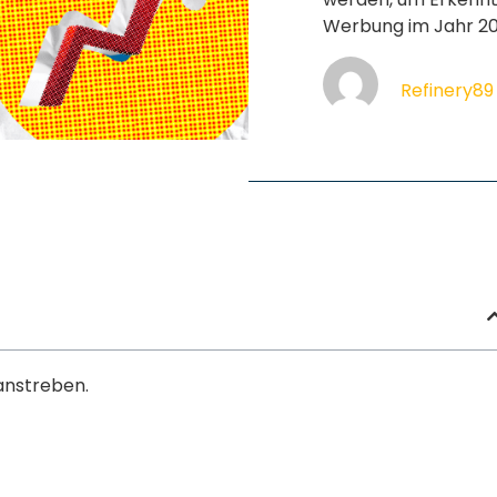
Werbung im Jahr 2
Refinery89
 anstreben.