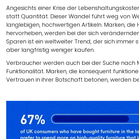
Angesichts einer Krise der Lebenshaltungskost
statt Quantität. Dieser Wandel führt weg von 
langlebigen, hochwertigen Artikeln. Marken, die 
hervorheben, werden bei der sich verändernd
Sparen ist ein weltweiter Trend, der sich immer 
aber langfristig weniger kaufen.
Verbraucher werden auch bei der Suche nach Meh
Funktionalität. Marken, die konsequent funktione
Vertrauen in ihrer Botschaft betonen, werden