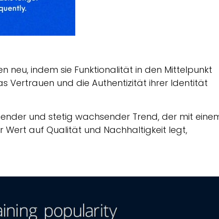
 neu, indem sie Funktionalität in den Mittelpunkt
as Vertrauen und die Authentizität ihrer Identität
tender und stetig wachsender Trend, der mit eine
Wert auf Qualität und Nachhaltigkeit legt,