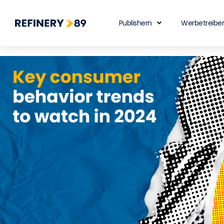
Publishern
Werbetreibe