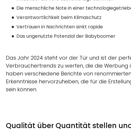
Die menschliche Note in einer technologiegetri
Verantwortlichkeit beim Klimaschutz
Vertrauen in Nachrichten sinkt rapide
Das ungenutzte Potenzial der Babyboomer
Das Jahr 2024 steht vor der Tür und ist der perfe
Verbrauchertrends zu werfen, die die Werbun
haben verschiedene Berichte von renommierte
Erkenntnisse hervorzuheben, die für die Erstellu
sein können.
Qualität über Quantität stellen un