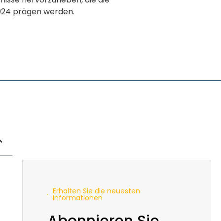
024 prägen werden.
Erhalten Sie die neuesten
Informationen