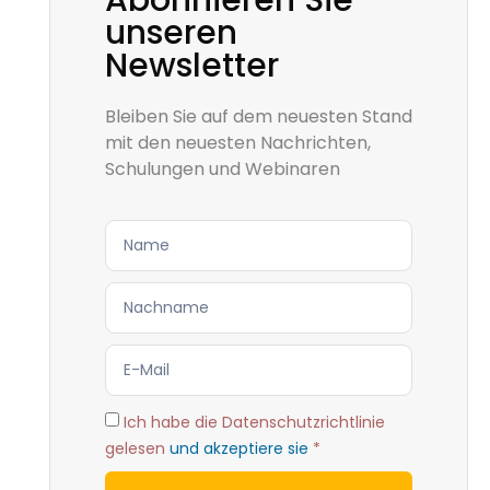
Abonnieren Sie
unseren
Newsletter
Bleiben Sie auf dem neuesten Stand
mit den neuesten Nachrichten,
Schulungen und Webinaren
Ich habe die Datenschutzrichtlinie
gelesen
und akzeptiere sie
*