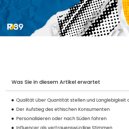
Was Sie in diesem Artikel erwartet
Qualität über Quantität stellen und Langlebigkeit
Der Aufstieg des ethischen Konsumenten
Personalisieren oder nach Süden fahren
Influencer als vertrauenswürdige Stimmen