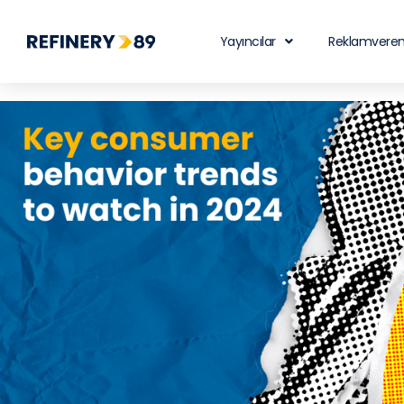
Yayıncılar
Reklamveren