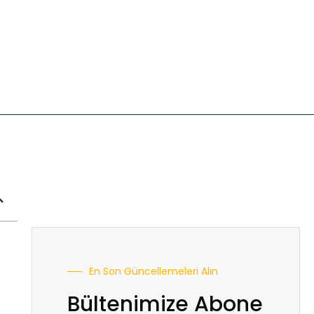
En Son Güncellemeleri Alın
Bültenimize Abone