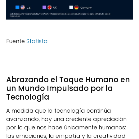
Fuente
Statista
Abrazando el Toque Humano en
un Mundo Impulsado por la
Tecnología
A medida que la tecnología continúa
avanzando, hay una creciente apreciación
por lo que nos hace únicamente humanos:
las emociones, la empatía y la creatividad.