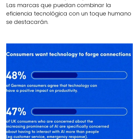
Las marcas que puedan combinar la
eficiencia tecnológica con un toque humano
se destacarán.