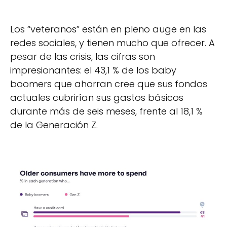
Los “veteranos” están en pleno auge en las
redes sociales, y tienen mucho que ofrecer. A
pesar de las crisis, las cifras son
impresionantes: el 43,1 % de los baby
boomers que ahorran cree que sus fondos
actuales cubrirían sus gastos básicos
durante más de seis meses, frente al 18,1 %
de la Generación Z.