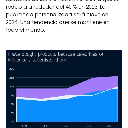
redujo a alrededor del 40 % en 2023. La
publicidad personalizada será clave en
2024. Una tendencia que se mantiene en
todo el mundo.