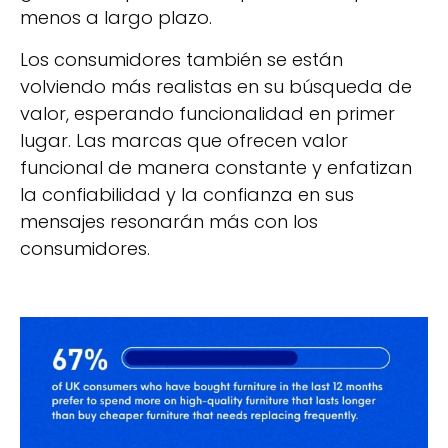
menos a largo plazo.
Los consumidores también se están
volviendo más realistas en su búsqueda de
valor, esperando funcionalidad en primer
lugar. Las marcas que ofrecen valor
funcional de manera constante y enfatizan
la confiabilidad y la confianza en sus
mensajes resonarán más con los
consumidores.