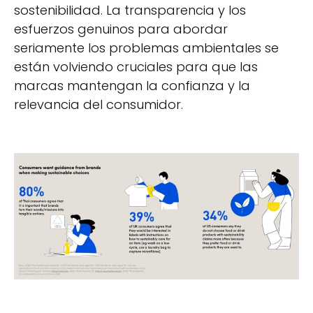
sostenibilidad. La transparencia y los
esfuerzos genuinos para abordar
seriamente los problemas ambientales se
están volviendo cruciales para que las
marcas mantengan la confianza y la
relevancia del consumidor.