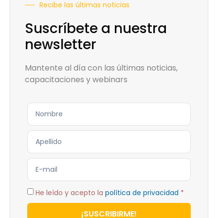
Recibe las últimas noticias
Suscríbete a nuestra
newsletter
Mantente al día con las últimas noticias,
capacitaciones y webinars
He leído y acepto la
política de privacidad
*
¡SUSCRIBIRME!