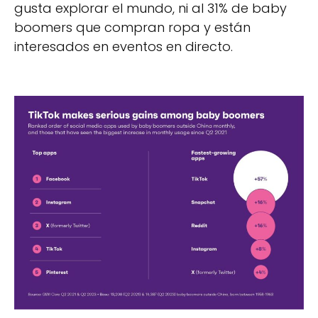
gusta explorar el mundo, ni al 31% de baby
boomers que compran ropa y están
interesados en eventos en directo.