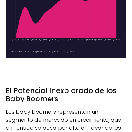
El Potencial Inexplorado de los
Baby Boomers
Los baby boomers representan un
segmento de mercado en crecimiento, que
a menudo se pasa por alto en favor de los