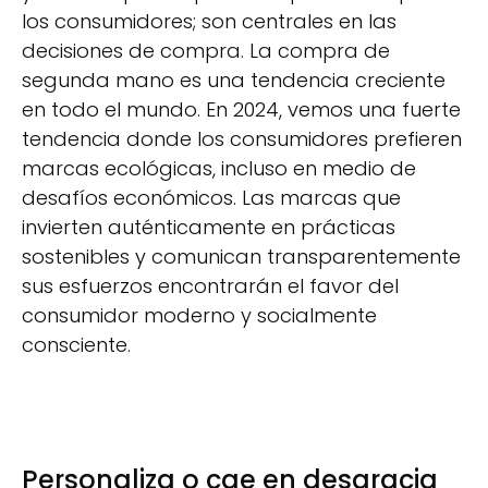
los consumidores; son centrales en las
decisiones de compra. La compra de
segunda mano es una tendencia creciente
en todo el mundo. En 2024, vemos una fuerte
tendencia donde los consumidores prefieren
marcas ecológicas, incluso en medio de
desafíos económicos. Las marcas que
invierten auténticamente en prácticas
sostenibles y comunican transparentemente
sus esfuerzos encontrarán el favor del
consumidor moderno y socialmente
consciente.
Personaliza o cae en desgracia