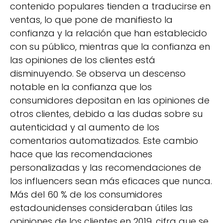
contenido populares tienden a traducirse en
ventas, lo que pone de manifiesto la
confianza y la relación que han establecido
con su público, mientras que la confianza en
las opiniones de los clientes está
disminuyendo. Se observa un descenso
notable en la confianza que los
consumidores depositan en las opiniones de
otros clientes, debido a las dudas sobre su
autenticidad y al aumento de los
comentarios automatizados. Este cambio
hace que las recomendaciones
personalizadas y las recomendaciones de
los influencers sean más eficaces que nunca.
Más del 60 % de los consumidores
estadounidenses consideraban útiles las
opiniones de los clientes en 2019, cifra que se