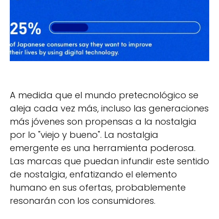
A medida que el mundo pretecnológico se
aleja cada vez más, incluso las generaciones
más jóvenes son propensas a la nostalgia
por lo "viejo y bueno". La nostalgia
emergente es una herramienta poderosa.
Las marcas que puedan infundir este sentido
de nostalgia, enfatizando el elemento
humano en sus ofertas, probablemente
resonarán con los consumidores.