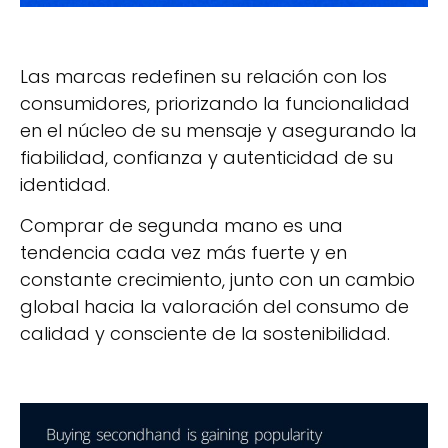
Las marcas redefinen su relación con los
consumidores, priorizando la funcionalidad
en el núcleo de su mensaje y asegurando la
fiabilidad, confianza y autenticidad de su
identidad.
Comprar de segunda mano es una
tendencia cada vez más fuerte y en
constante crecimiento, junto con un cambio
global hacia la valoración del consumo de
calidad y consciente de la sostenibilidad.