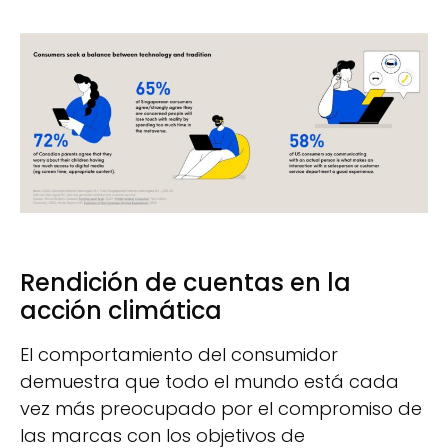
Rendición de cuentas en la
acción climática
El comportamiento del consumidor
demuestra que todo el mundo está cada
vez más preocupado por el compromiso de
las marcas con los objetivos de