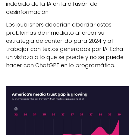
indebido de la IA en la difusión de
desinformación.
Los publishers deberían abordar estos
problemas de inmediato al crear su
estrategia de contenido para 2024 y al
trabajar con textos generados por IA. Echa
un vistazo a lo que se puede y no se puede
hacer con ChatGPT en lo programático.