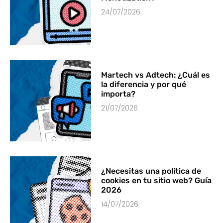
24/07/2026
Martech vs Adtech: ¿Cuál es
la diferencia y por qué
importa?
21/07/2026
¿Necesitas una política de
cookies en tu sitio web? Guía
2026
14/07/2026