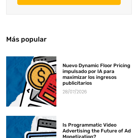
Más popular
Nuevo Dynamic Floor Pricing
impulsado por IA para
maximizar los ingresos
publicitarios
28/07/2026
Is Programmatic Video
Advertising the Future of Ad
Monetization?