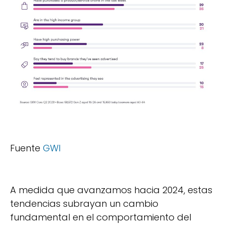
Fuente
GWI
A medida que avanzamos hacia 2024, estas
tendencias subrayan un cambio
fundamental en el comportamiento del