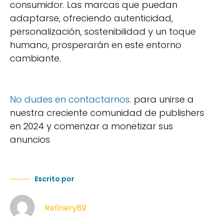
consumidor. Las marcas que puedan
adaptarse, ofreciendo autenticidad,
personalización, sostenibilidad y un toque
humano, prosperarán en este entorno
cambiante.
No dudes en contactarnos.
para unirse a
nuestra creciente comunidad de publishers
en 2024 y comenzar a monetizar sus
anuncios
Escrito por
Refinery89