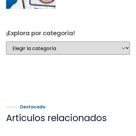
¡Explora por categoría!
Destacado
Artículos relacionados