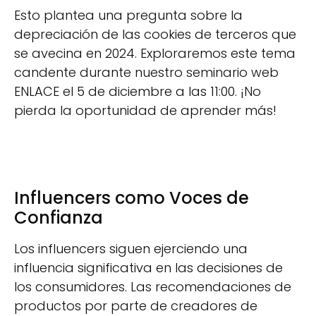
Esto plantea una pregunta sobre la
depreciación de las cookies de terceros que
se avecina en 2024. Exploraremos este tema
candente durante nuestro seminario web
ENLACE el 5 de diciembre a las 11:00. ¡No
pierda la oportunidad de aprender más!
Influencers como Voces de
Confianza
Los influencers siguen ejerciendo una
influencia significativa en las decisiones de
los consumidores. Las recomendaciones de
productos por parte de creadores de