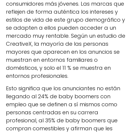
consumidores más jóvenes. Las marcas que
reflejen de forma auténtica los intereses y
estilos de vida de este grupo demográfico y
se adapten a ellos pueden acceder a un
mercado muy rentable. Según un estudio de
CreativeX, la mayoría de las personas
mayores que aparecen en los anuncios se
muestran en entornos familiares o
domésticos, y solo el 11 % se muestra en
entornos profesionales.
Esto significa que los anunciantes no están
llegando al 24% de baby boomers con
empleo que se definen a sí mismos como
personas centradas en su carrera
profesional, al 35% de baby boomers que
compran comestibles y afirman que les