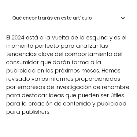
Qué encontrarás en este artículo
El 2024 está a la vuelta de la esquina y es el
momento perfecto para analizar las
tendencias clave del comportamiento del
consumidor que darán forma a la
publicidad en los próximos meses. Hemos
revisado varios informes proporcionados
por empresas de investigación de renombre
para destacar ideas que pueden ser útiles
para la creación de contenido y publicidad
para publishers.