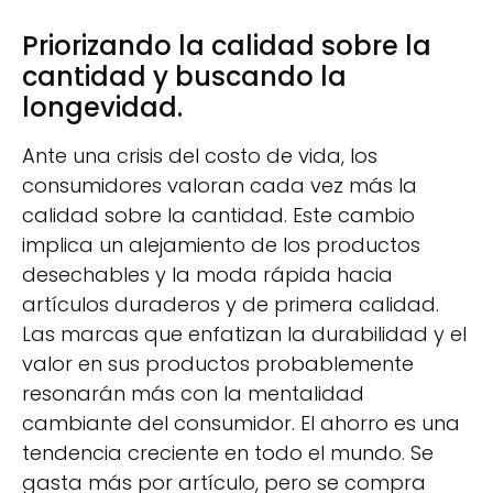
Priorizando la calidad sobre la
cantidad y buscando la
longevidad.
Ante una crisis del costo de vida, los
consumidores valoran cada vez más la
calidad sobre la cantidad. Este cambio
implica un alejamiento de los productos
desechables y la moda rápida hacia
artículos duraderos y de primera calidad.
Las marcas que enfatizan la durabilidad y el
valor en sus productos probablemente
resonarán más con la mentalidad
cambiante del consumidor. El ahorro es una
tendencia creciente en todo el mundo. Se
gasta más por artículo, pero se compra