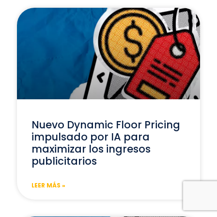
Nuevo Dynamic Floor Pricing
impulsado por IA para
maximizar los ingresos
publicitarios
LEER MÁS »