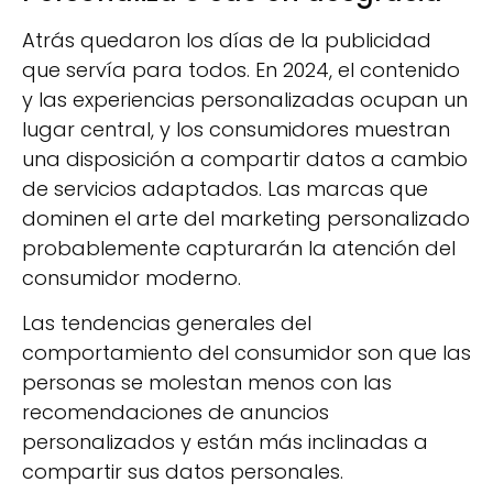
Atrás quedaron los días de la publicidad
que servía para todos. En 2024, el contenido
y las experiencias personalizadas ocupan un
lugar central, y los consumidores muestran
una disposición a compartir datos a cambio
de servicios adaptados. Las marcas que
dominen el arte del marketing personalizado
probablemente capturarán la atención del
consumidor moderno.
Las tendencias generales del
comportamiento del consumidor son que las
personas se molestan menos con las
recomendaciones de anuncios
personalizados y están más inclinadas a
compartir sus datos personales.