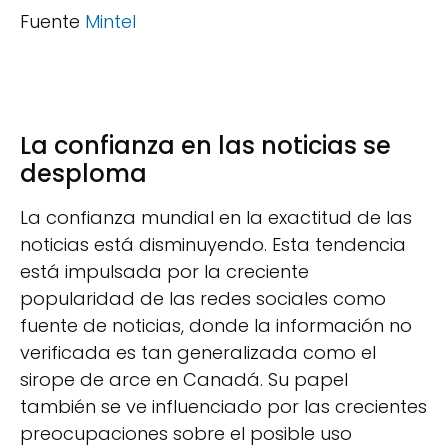
Fuente
Mintel
La confianza en las noticias se
desploma
La confianza mundial en la exactitud de las
noticias está disminuyendo. Esta tendencia
está impulsada por la creciente
popularidad de las redes sociales como
fuente de noticias, donde la información no
verificada es tan generalizada como el
sirope de arce en Canadá. Su papel
también se ve influenciado por las crecientes
preocupaciones sobre el posible uso