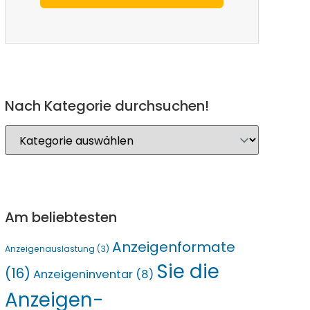
Nach Kategorie durchsuchen!
Am beliebtesten
Anzeigenformate
Anzeigenauslastung
(3)
Sie die
(16)
Anzeigeninventar
(8)
Anzeigen-