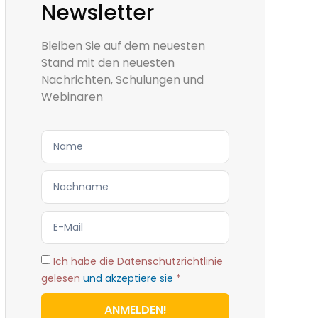
Newsletter
Bleiben Sie auf dem neuesten
Stand mit den neuesten
Nachrichten, Schulungen und
Webinaren
Ich habe die Datenschutzrichtlinie
gelesen
und akzeptiere sie
*
ANMELDEN!