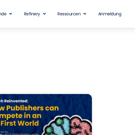
nde
Refinery
Ressourcen
Anmeldung