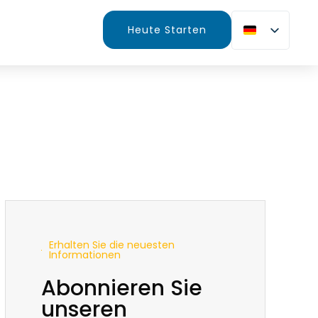
Heute Starten
Erhalten Sie die neuesten
Informationen
Abonnieren Sie
unseren