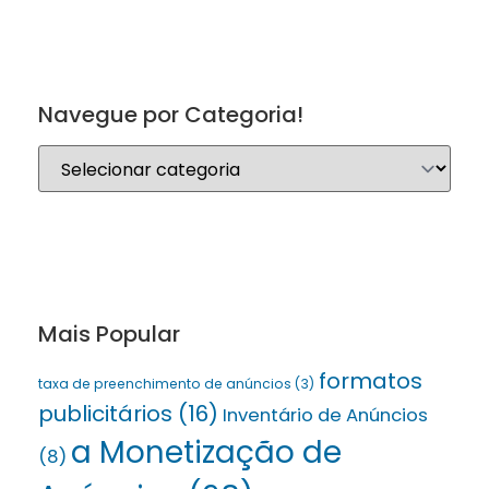
Navegue por Categoria!
Mais Popular
formatos
taxa de preenchimento de anúncios
(3)
publicitários
(16)
Inventário de Anúncios
a Monetização de
(8)