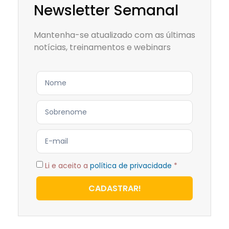
Newsletter Semanal
Mantenha-se atualizado com as últimas
notícias, treinamentos e webinars
Li e aceito a
política de privacidade
*
CADASTRAR!