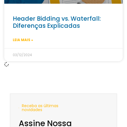
Header Bidding vs. Waterfall:
Diferenças Explicadas
LEIA MAIS »
03/12/2024
Receba as últimas
novidades
Assine Nossa