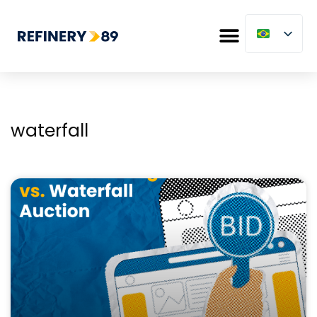
waterfall