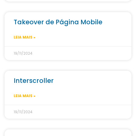
Takeover de Página Mobile
LEIA MAIS »
19/11/2024
Interscroller
LEIA MAIS »
19/11/2024