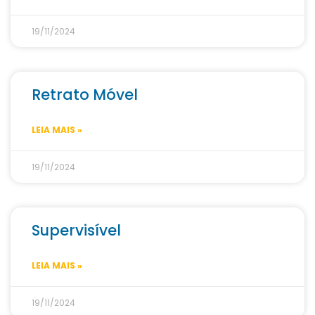
19/11/2024
Retrato Móvel
LEIA MAIS »
19/11/2024
Supervisível
LEIA MAIS »
19/11/2024