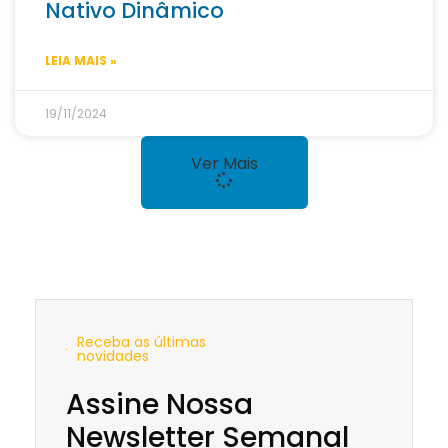
Nativo Dinâmico
LEIA MAIS »
19/11/2024
Ver Mais
Receba as últimas
novidades
Assine Nossa
Newsletter Semanal