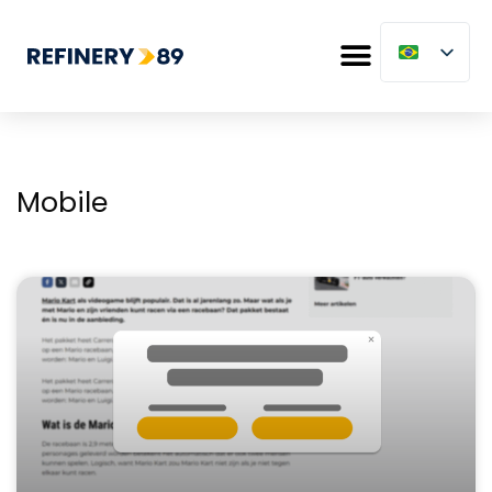
Mobile