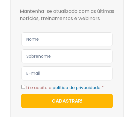
Mantenha-se atualizado com as últimas
notícias, treinamentos e webinars
Li e aceito a
política de privacidade
*
CADASTRAR!