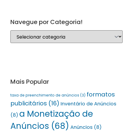
Navegue por Categoria!
Mais Popular
formatos
taxa de preenchimento de anúncios
(3)
publicitários
(16)
Inventário de Anúncios
a Monetização de
(8)
Anúncios
(68)
Anúncios
(8)