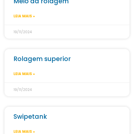
Meio da rolagem
LEIA MAIS »
19/11/2024
Rolagem superior
LEIA MAIS »
19/11/2024
Swipetank
LEIA MAIS »