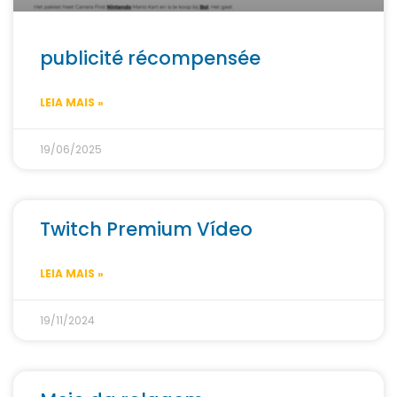
publicité récompensée
LEIA MAIS »
19/06/2025
Twitch Premium Vídeo
LEIA MAIS »
19/11/2024