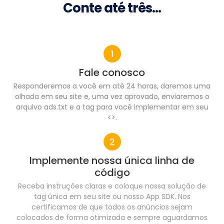
Conte até três…
Fale conosco
Responderemos a você em até 24 horas, daremos uma
olhada em seu site e, uma vez aprovado, enviaremos o
arquivo ads.txt e a tag para você implementar em seu
<>.
Implemente nossa única linha de
código
Receba instruções claras e coloque nossa solução de
tag única em seu site ou nosso App SDK. Nos
certificamos de que todos os anúncios sejam
colocados de forma otimizada e sempre aguardamos