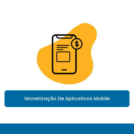
Monetização De Aplicativos Mobile