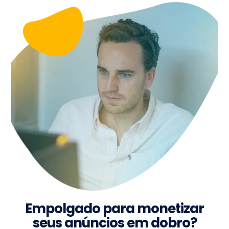
Empolgado para monetizar
seus anúncios em dobro?