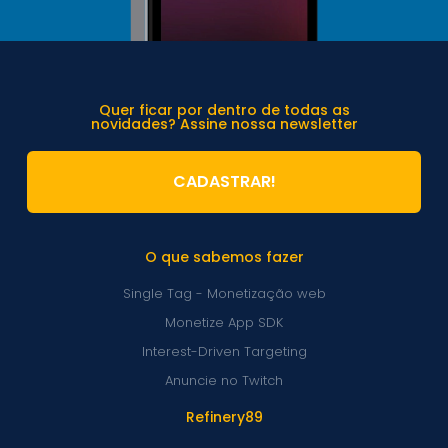
Quer ficar por dentro de todas as
novidades? Assine nossa newsletter
CADASTRAR!
O que sabemos fazer
Single Tag - Monetização web
Monetize App SDK
Interest-Driven Targeting
Anuncie no Twitch
Refinery89