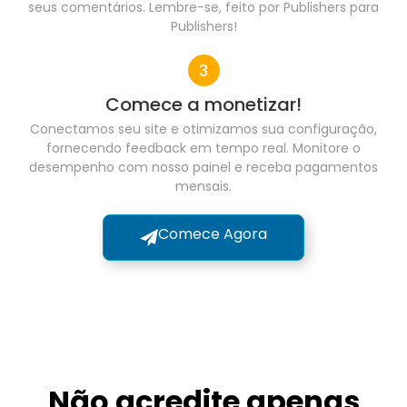
seus comentários. Lembre-se, feito por Publishers para
Publishers!
Comece a monetizar!
Conectamos seu site e otimizamos sua configuração,
fornecendo feedback em tempo real. Monitore o
desempenho com nosso painel e receba pagamentos
mensais.
Comece Agora
Não acredite apenas