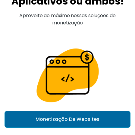
Aplicativos ou ambos!
Aproveite ao máximo nossas soluções de
monetização
Monetização De Websites