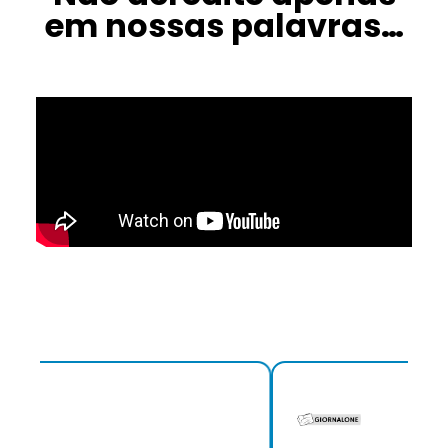
em nossas palavras…