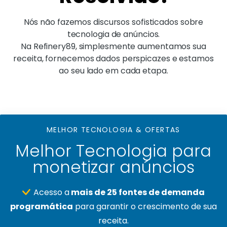
Nós não fazemos discursos sofisticados sobre
tecnologia de anúncios.
Na Refinery89, simplesmente aumentamos sua
receita, fornecemos dados perspicazes e estamos
ao seu lado em cada etapa.
MELHOR TECNOLOGIA & OFERTAS
Melhor Tecnologia para
monetizar anúncios
Acesso a
mais de 25 fontes de demanda
programática
para garantir o crescimento de sua
receita.