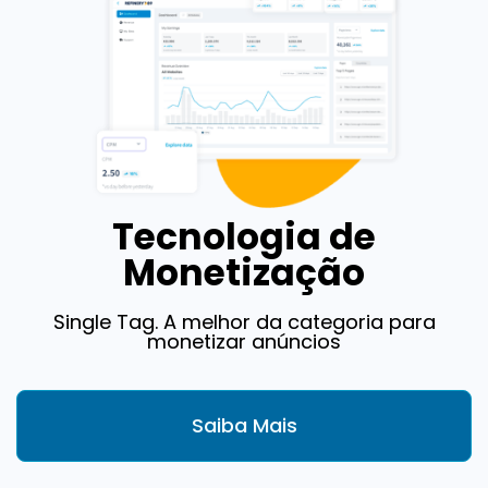
Tecnologia de
Monetização
Single Tag. A melhor da categoria para
monetizar anúncios
Saiba Mais