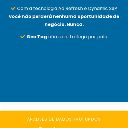
Com a tecnologia Ad Refresh e Dynamic SSP
você não perderá nenhuma oportunidade de
negócio. Nunca.
Geo Tag
otimiza o tráfego por país.
ANÁLISES DE DADOS PROFUNDOS