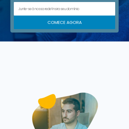
COMECE AGORA