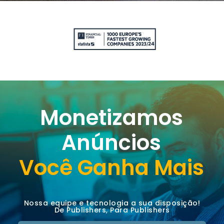
Monetizamos
Anúncios
Você Ganha Mais
Nossa equipe e tecnologia a sua disposição!
De Publishers, Para Publishers