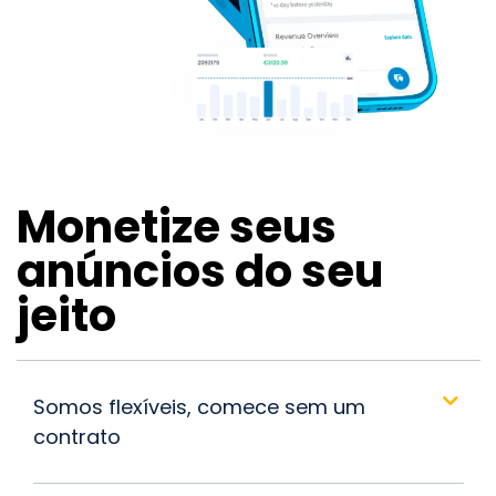
Monetize seus
anúncios do seu
jeito
Somos flexíveis, comece sem um
contrato