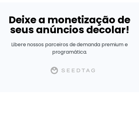
Deixe a monetização de
seus anúncios decolar!
Libere nossos parceiros de demanda premium e
programática.