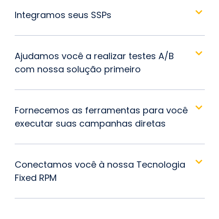
Integramos seus SSPs
Ajudamos você a realizar testes A/B
com nossa solução primeiro
Fornecemos as ferramentas para você
executar suas campanhas diretas
Conectamos você à nossa Tecnologia
Fixed RPM