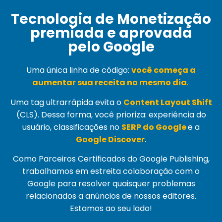
Tecnologia de Monetização
premiada e aprovada
pelo Google
Uma única linha de código:
você começa a
aumentar sua receita no mesmo dia
.
Uma tag ultrarrápida evita o
Content Layout Shift
(
CLS
). Dessa forma, você prioriza: experiência do
usuário, classificações no
SERP do Google
e a
Google Discover
.
Como Parceiros Certificados do Google Publishing,
trabalhamos em estreita colaboração com o
Google para resolver quaisquer problemas
relacionados a anúncios de nossos editores.
Estamos ao seu lado!