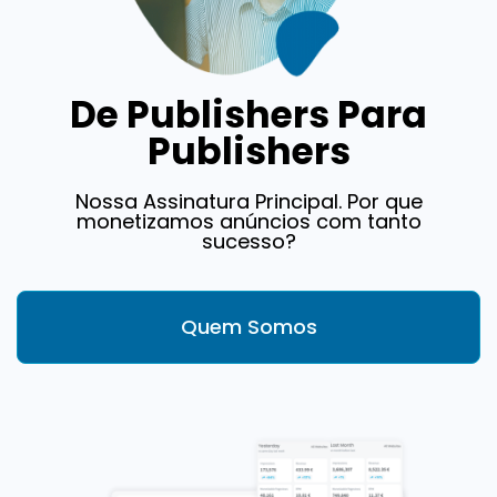
De Publishers Para
Publishers
Nossa Assinatura Principal. Por que
monetizamos anúncios com tanto
sucesso?
Quem Somos