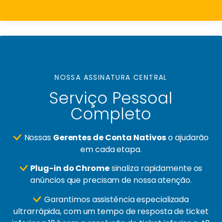
NOSSA ASSINATURA CENTRAL
Serviço Pessoal
Completo
Nossas
Gerentes de Conta Nativos
o ajudarão
em cada etapa.
Plug-in do Chrome
sinaliza rapidamente os
anúncios que precisam de nossa atenção.
Garantimos assistência especializada
ultrarrápida, com um tempo de resposta de ticket