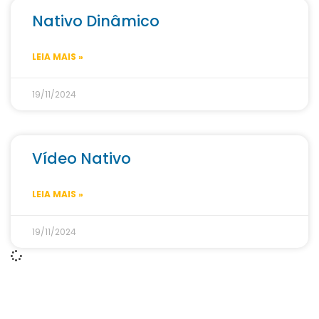
Nativo Dinâmico
LEIA MAIS »
19/11/2024
Vídeo Nativo
LEIA MAIS »
19/11/2024