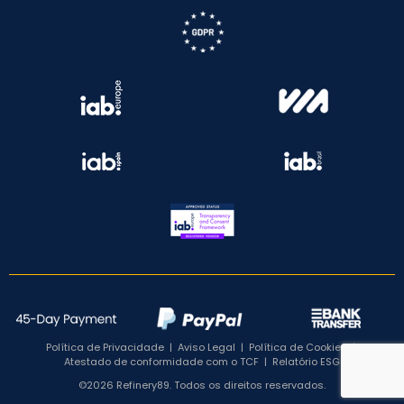
Política de Privacidade
|
Aviso Legal
|
Política de Cookies
|
Atestado de conformidade com o TCF
|
Relatório ESG
©2026 Refinery89. Todos os direitos reservados.