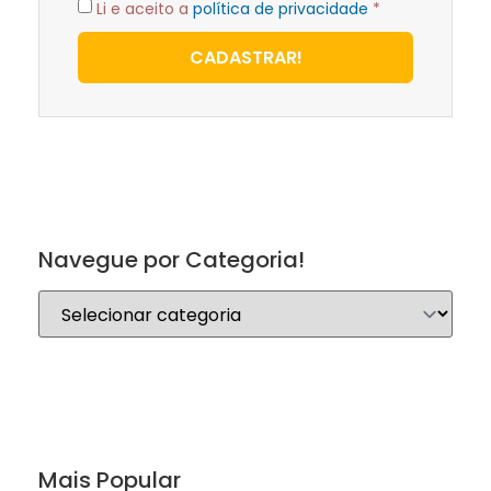
Li e aceito a
política de privacidade
*
CADASTRAR!
Navegue por Categoria!
Mais Popular