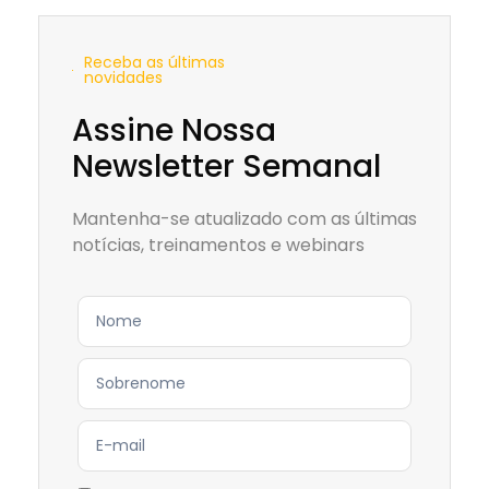
Receba as últimas
novidades
Assine Nossa
Newsletter Semanal
Mantenha-se atualizado com as últimas
notícias, treinamentos e webinars