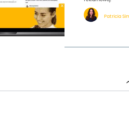
Patricia S