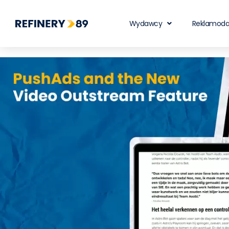
Wydawcy
Reklamod