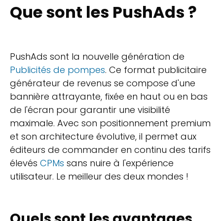
Que sont les PushAds ?
PushAds sont la nouvelle génération de
Publicités de pompes
. Ce format publicitaire
générateur de revenus se compose d'une
bannière attrayante, fixée en haut ou en bas
de l'écran pour garantir une visibilité
maximale. Avec son positionnement premium
et son architecture évolutive, il permet aux
éditeurs de commander en continu des tarifs
élevés
CPMs
sans nuire à l'expérience
utilisateur. Le meilleur des deux mondes !
Quels sont les avantages