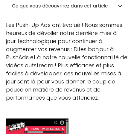
Ce que vous découvrirez dans cet article
Les Push-Up Ads ont évolué ! Nous sommes
heureux de dévoiler notre dernière mise à
jour technologique pour continuer à
augmenter vos revenus : Dites bonjour à
PushAds et à notre nouvelle fonctionnalité de
vidéos outstream ! Plus efficaces et plus
faciles à développer, ces nouvelles mises à
jour sont là pour vous donner le coup de
pouce en matière de revenus et de
performances que vous attendiez.