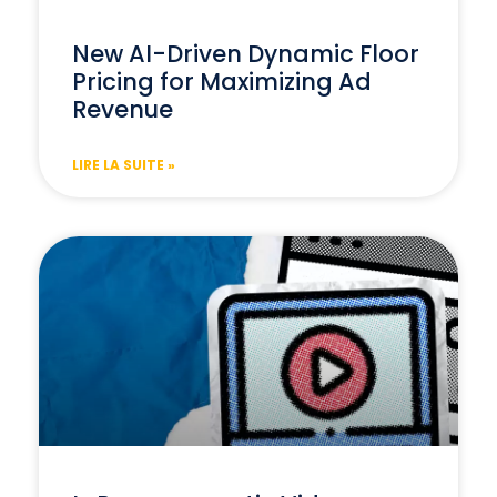
New AI-Driven Dynamic Floor
Pricing for Maximizing Ad
Revenue
LIRE LA SUITE »