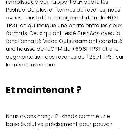
remplissage par rapport aux publicités
PushUp. De plus, en termes de revenus, nous
avons constaté une augmentation de +0,31
TP3T, ce qui indique une parité entre les deux
formats. Ceux qui ont testé PushAds avec la
fonctionnalité Video Outstream ont constaté
une hausse de l'eCPM de +69,81 TP3T et une
augmentation des revenus de +26,71 TP3T sur
le même inventaire.
Et maintenant ?
Nous avons conçu PushAds comme une
base évolutive précisément pour pouvoir