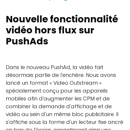
Nouvelle fonctionnalité
vidéo hors flux sur
PushAds
Dans le nouveau PushAd, la vidéo fait
désormais partie de l'enchère. Nous avons
lancé un format « Video Outstream »
spécialement conçu pour les appareils
mobiles afin d'augmenter les CPM et de
combiner la demande d'affichage et de
vidéo au sein d'un même bloc publicitaire. Il
s'affiche sous la forme d'un lecteur fixe ancré
en bas de l'écran, garantissant ainsi une