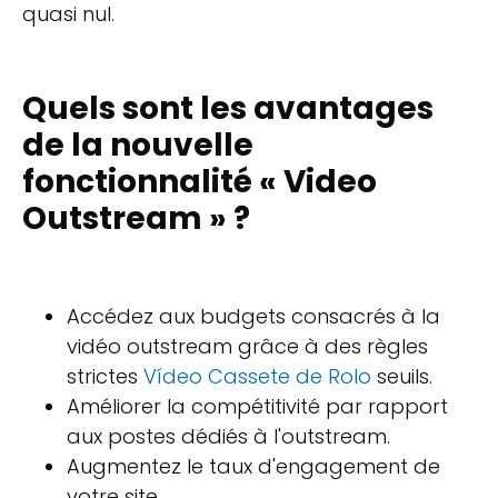
quasi nul.
Quels sont les avantages
de la nouvelle
fonctionnalité « Video
Outstream » ?
Accédez aux budgets consacrés à la
vidéo outstream grâce à des règles
strictes
Vídeo Cassete de Rolo
seuils.
Améliorer la compétitivité par rapport
aux postes dédiés à l'outstream.
Augmentez le taux d'engagement de
votre site.