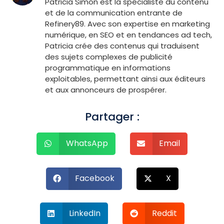
Patricia Simón est la spécialiste du contenu
et de la communication entrante de
Refinery89. Avec son expertise en marketing
numérique, en SEO et en tendances ad tech,
Patricia crée des contenus qui traduisent
des sujets complexes de publicité
programmatique en informations
exploitables, permettant ainsi aux éditeurs
et aux annonceurs de prospérer.
Partager :
WhatsApp
Email
Facebook
X
LinkedIn
Reddit