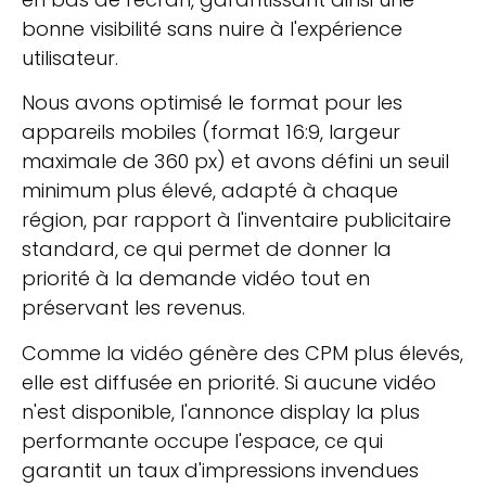
bonne visibilité sans nuire à l'expérience
utilisateur.
Nous avons optimisé le format pour les
appareils mobiles (format 16:9, largeur
maximale de 360 px) et avons défini un seuil
minimum plus élevé, adapté à chaque
région, par rapport à l'inventaire publicitaire
standard, ce qui permet de donner la
priorité à la demande vidéo tout en
préservant les revenus.
Comme la vidéo génère des CPM plus élevés,
elle est diffusée en priorité. Si aucune vidéo
n'est disponible, l'annonce display la plus
performante occupe l'espace, ce qui
garantit un taux d'impressions invendues