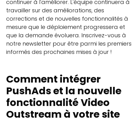
continuer à l'améliorer. L'équipe continuera à
travailler sur des améliorations, des
corrections et de nouvelles fonctionnalités à
mesure que le déploiement progressera et
que la demande évoluera. Inscrivez-vous à
notre newsletter pour être parmi les premiers
informés des prochaines mises à jour !
Comment intégrer
PushAds et la nouvelle
fonctionnalité Video
Outstream à votre site