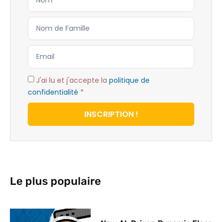
J'ai lu et j'accepte la
politique de
confidentialité
*
INSCRIPTION !
Le plus populaire