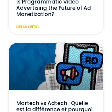
Is Programmatic Video
Advertising the Future of Ad
Monetization?
LIRE LA SUITE »
Martech vs Adtech : Quelle
est la différence et pourquoi