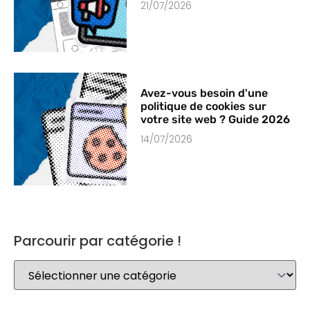
21/07/2026
Avez-vous besoin d'une
politique de cookies sur
votre site web ? Guide 2026
14/07/2026
Parcourir par catégorie !