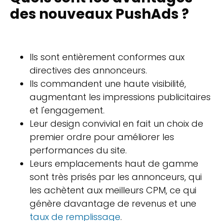
des nouveaux PushAds ?
Ils sont entièrement conformes aux
directives des annonceurs.
Ils commandent une haute visibilité,
augmentant les impressions publicitaires
et l'engagement.
Leur design convivial en fait un choix de
premier ordre pour améliorer les
performances du site.
Leurs emplacements haut de gamme
sont très prisés par les annonceurs, qui
les achètent aux meilleurs CPM, ce qui
génère davantage de revenus et une
taux de remplissage
.