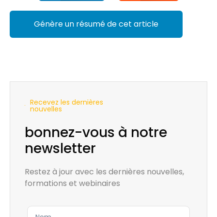
Génère un résumé de cet article
Recevez les dernières
nouvelles
bonnez-vous à notre
newsletter
Restez à jour avec les dernières nouvelles,
formations et webinaires