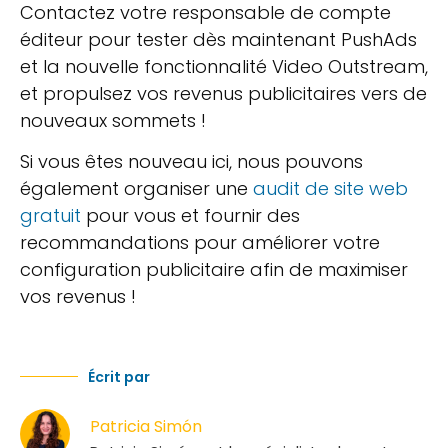
Contactez votre responsable de compte
éditeur pour tester dès maintenant PushAds
et la nouvelle fonctionnalité Video Outstream,
et propulsez vos revenus publicitaires vers de
nouveaux sommets !
Si vous êtes nouveau ici, nous pouvons
également organiser une
audit de site web
gratuit
pour vous et fournir des
recommandations pour améliorer votre
configuration publicitaire afin de maximiser
vos revenus !
Écrit par
Patricia Simón