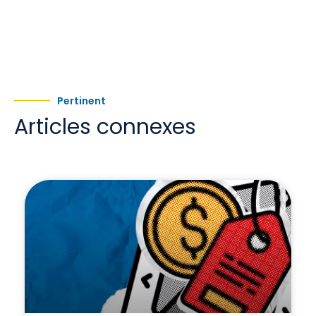
Pertinent
Articles connexes