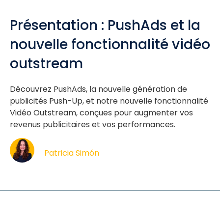
Présentation : PushAds et la
nouvelle fonctionnalité vidéo
outstream
Découvrez PushAds, la nouvelle génération de
publicités Push-Up, et notre nouvelle fonctionnalité
Vidéo Outstream, conçues pour augmenter vos
revenus publicitaires et vos performances.
Patricia Simón