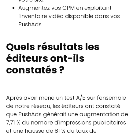
Augmentez vos CPM en exploitant
l'inventaire vidéo disponible dans vos
PushAds.
Quels résultats les
éditeurs ont-ils
constatés ?
Après avoir mené un test A/B sur l'ensemble
de notre réseau, les éditeurs ont constaté
que PushAds générait une augmentation de
7,71 % du nombre d'impressions publicitaires
et une hausse de 81 % du taux de