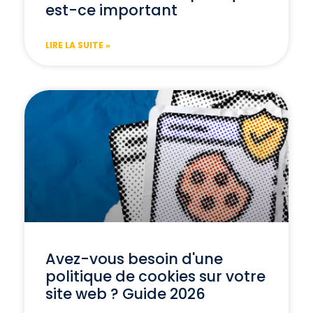
est-ce important
LIRE LA SUITE »
Avez-vous besoin d'une
politique de cookies sur votre
site web ? Guide 2026