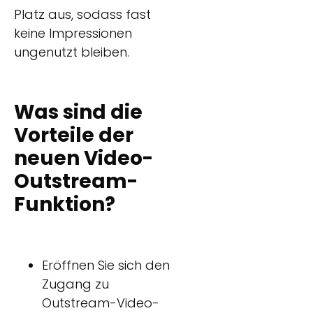
Platz aus, sodass fast
keine Impressionen
ungenutzt bleiben.
Was sind die
Vorteile der
neuen Video-
Outstream-
Funktion?
Eröffnen Sie sich den
Zugang zu
Outstream-Video-