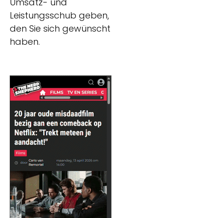
Umsatz- und
Leistungsschub geben,
den Sie sich gewünscht
haben.