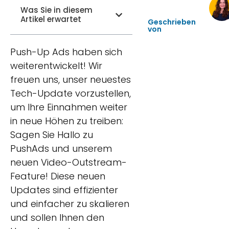
Was Sie in diesem
Artikel erwartet
Geschrieben
von
Push-Up Ads haben sich
weiterentwickelt! Wir
freuen uns, unser neuestes
Tech-Update vorzustellen,
um Ihre Einnahmen weiter
in neue Höhen zu treiben:
Sagen Sie Hallo zu
PushAds und unserem
neuen Video-Outstream-
Feature! Diese neuen
Updates sind effizienter
und einfacher zu skalieren
und sollen Ihnen den