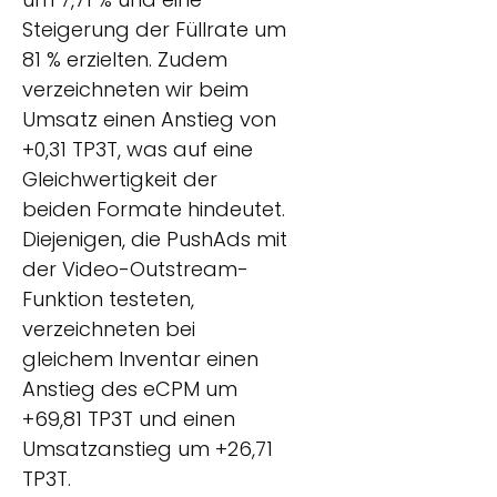
Steigerung der Füllrate um
81 % erzielten. Zudem
verzeichneten wir beim
Umsatz einen Anstieg von
+0,31 TP3T, was auf eine
Gleichwertigkeit der
beiden Formate hindeutet.
Diejenigen, die PushAds mit
der Video-Outstream-
Funktion testeten,
verzeichneten bei
gleichem Inventar einen
Anstieg des eCPM um
+69,81 TP3T und einen
Umsatzanstieg um +26,71
TP3T.