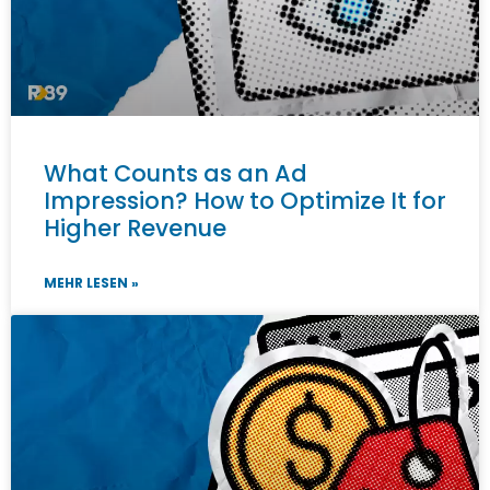
What Counts as an Ad
Impression? How to Optimize It for
Higher Revenue
MEHR LESEN »