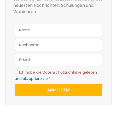
neuesten Nachrichten, Schulungen und
Webinaren
Ich habe die Datenschutzrichtlinie gelesen
und akzeptiere sie
*
ANMELDEN!