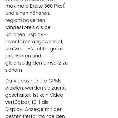
maximale Breite 360 Pixel)
und einen höheren,
regionsbasierten
Mindestpreis als bei
üblichen Display-
Inventaren angewendet,
um Video-Nachfrage zu
priorisieren und
gleichzeitig den Umsatz zu
sichern.
Da Videos höhere CPMs
erzielen, werden sie zuerst
geschaltet. Ist kein Video
verfügbar, füllt die
Display-Anzeige mit der
besten Performance den