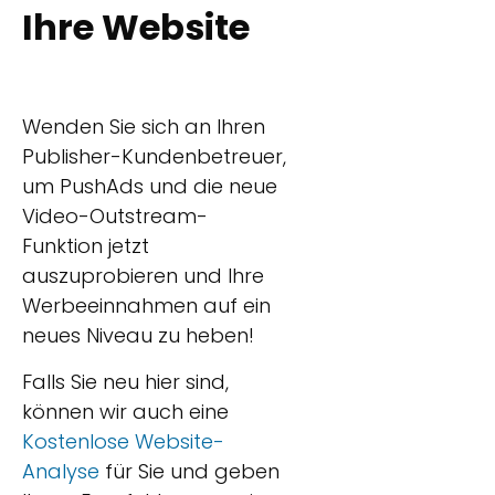
Ihre Website
Wenden Sie sich an Ihren
Publisher-Kundenbetreuer,
um PushAds und die neue
Video-Outstream-
Funktion jetzt
auszuprobieren und Ihre
Werbeeinnahmen auf ein
neues Niveau zu heben!
Falls Sie neu hier sind,
können wir auch eine
Kostenlose Website-
Analyse
für Sie und geben