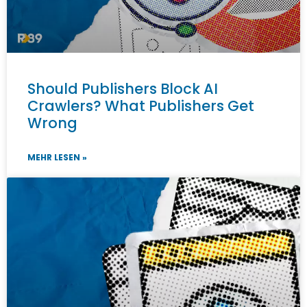
Should Publishers Block AI
Crawlers? What Publishers Get
Wrong
MEHR LESEN »