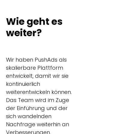
Wie geht es
weiter?
Wir haben PushAds als
skalierbare Plattform
entwickelt, damit wir sie
kontinuierlich
weiterentwickeln können.
Das Team wird im Zuge
der Einführung und der
sich wandelnden
Nachfrage weiterhin an
Verbesserungen,