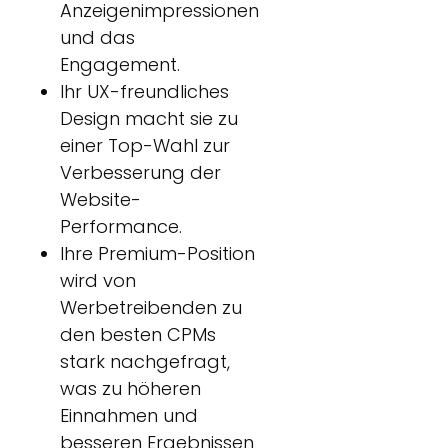
Anzeigenimpressionen
und das
Engagement.
Ihr UX-freundliches
Design macht sie zu
einer Top-Wahl zur
Verbesserung der
Website-
Performance.
Ihre Premium-Position
wird von
Werbetreibenden zu
den besten CPMs
stark nachgefragt,
was zu höheren
Einnahmen und
besseren Ergebnissen