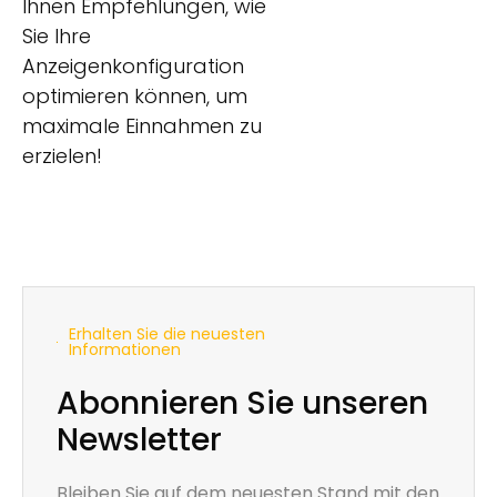
Ihnen Empfehlungen, wie
Sie Ihre
Anzeigenkonfiguration
optimieren können, um
maximale Einnahmen zu
erzielen!
Erhalten Sie die neuesten
Informationen
Abonnieren Sie unseren
Newsletter
Bleiben Sie auf dem neuesten Stand mit den