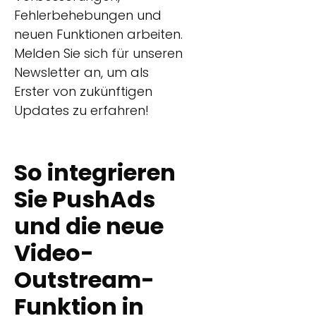
Fehlerbehebungen und
neuen Funktionen arbeiten.
Melden Sie sich für unseren
Newsletter an, um als
Erster von zukünftigen
Updates zu erfahren!
So integrieren
Sie PushAds
und die neue
Video-
Outstream-
Funktion in