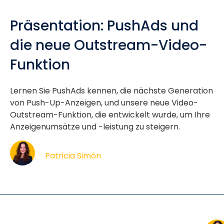
Präsentation: PushAds und
die neue Outstream-Video-
Funktion
Lernen Sie PushAds kennen, die nächste Generation
von Push-Up-Anzeigen, und unsere neue Video-
Outstream-Funktion, die entwickelt wurde, um Ihre
Anzeigenumsätze und -leistung zu steigern.
Patricia Simón