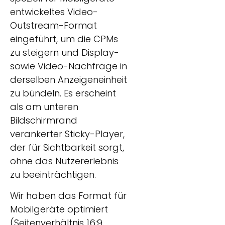
entwickeltes Video-
Outstream-Format
eingeführt, um die CPMs
zu steigern und Display-
sowie Video-Nachfrage in
derselben Anzeigeneinheit
zu bündeln. Es erscheint
als am unteren
Bildschirmrand
verankerter Sticky-Player,
der für Sichtbarkeit sorgt,
ohne das Nutzererlebnis
zu beeinträchtigen.
Wir haben das Format für
Mobilgeräte optimiert
(Seitenverhältnis 16:9,