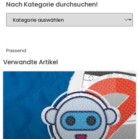
Nach Kategorie durchsuchen!
Passend
Verwandte Artikel