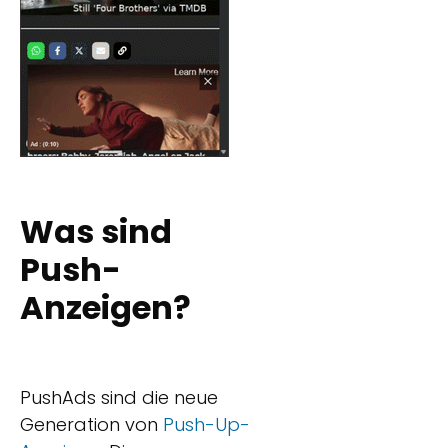
Was sind
Push-
Anzeigen?
PushAds sind die neue
Generation von
Push-Up-