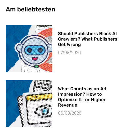
Am beliebtesten
Should Publishers Block AI
Crawlers? What Publishers
Get Wrong
07/08/2026
What Counts as an Ad
Impression? How to
Optimize It for Higher
Revenue
06/08/2026