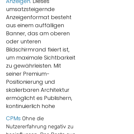
Anzeigen
. Dieses
umsatzsteigernde
Anzeigenformat besteht
aus einem auffälligen
Banner, das am oberen
oder unteren
Bildschirmrand fixiert ist,
um maximale Sichtbarkeit
zu gewährleisten. Mit
seiner Premium-
Positionierung und
skalierbaren Architektur
ermöglicht es Publishern,
kontinuierlich hohe
CPMs
Ohne die
Nutzererfahrung negativ zu