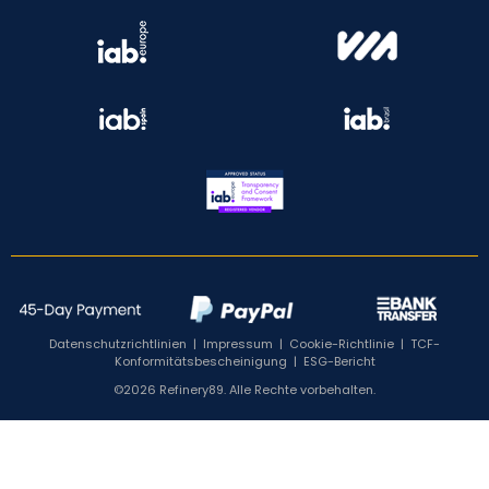
Datenschutzrichtlinien
|
Impressum
|
Cookie-Richtlinie
|
TCF-
Konformitätsbescheinigung
|
ESG-Bericht
©2026 Refinery89. Alle Rechte vorbehalten.