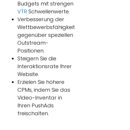
Budgets mit strengen
VTR
Schwellenwerte.
Verbesserung der
Wettbewerbsfähigkeit
gegenüber speziellen
Outstream-
Positionen.
Steigern Sie die
Interaktionsrate Ihrer
Website.
Erzielen Sie höhere
CPMs, indem Sie das
Video-Inventar in
Ihren PushAds
freischalten.