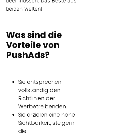
beeinflussen. Das Beste aus
beiden Welten!
Was sind die
Vorteile von
PushAds?
Sie entsprechen
vollständig den
Richtlinien der
Werbetreibenden.
Sie erzielen eine hohe
Sichtbarkeit, steigern
die