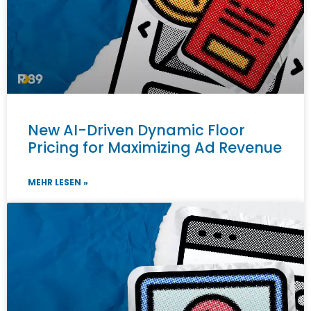
New AI-Driven Dynamic Floor
Pricing for Maximizing Ad Revenue
MEHR LESEN »