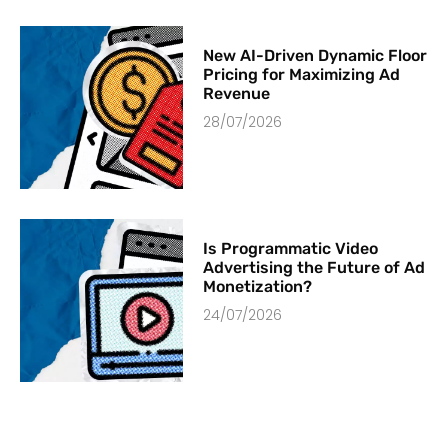
New AI-Driven Dynamic Floor
Pricing for Maximizing Ad
Revenue
28/07/2026
Is Programmatic Video
Advertising the Future of Ad
Monetization?
24/07/2026