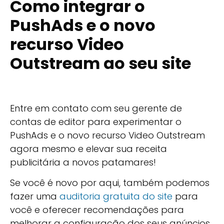
Como integrar o
PushAds e o novo
recurso Video
Outstream ao seu site
Entre em contato com seu gerente de
contas de editor para experimentar o
PushAds e o novo recurso Video Outstream
agora mesmo e elevar sua receita
publicitária a novos patamares!
Se você é novo por aqui, também podemos
fazer uma
auditoria gratuita do site
para
você e oferecer recomendações para
melhorar a configuração dos seus anúncios