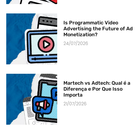
Is Programmatic Video
Advertising the Future of Ad
Monetization?
24/07/2026
Martech vs Adtech: Qual é a
Diferença e Por Que Isso
Importa
21/07/2026