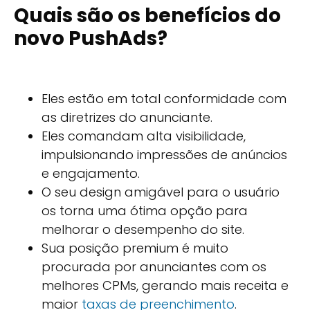
Quais são os benefícios do
novo PushAds?
Eles estão em total conformidade com
as diretrizes do anunciante.
Eles comandam alta visibilidade,
impulsionando impressões de anúncios
e engajamento.
O seu design amigável para o usuário
os torna uma ótima opção para
melhorar o desempenho do site.
Sua posição premium é muito
procurada por anunciantes com os
melhores CPMs, gerando mais receita e
maior
taxas de preenchimento
.