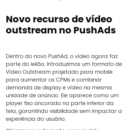
Novo recurso de vídeo
outstream no PushAds
Dentro do novo PushAd, o vídeo agora faz
parte do leilão. Introduzimos um formato de
Vídeo Outstream projetado para mobile
para aumentar os CPMs e combinar
demanda de display e vídeo na mesma
unidade de anúncio. Ele aparece como um
player fixo ancorado na parte inferior da
tela, garantindo visibilidade sem impactar a
experiência do usuário.