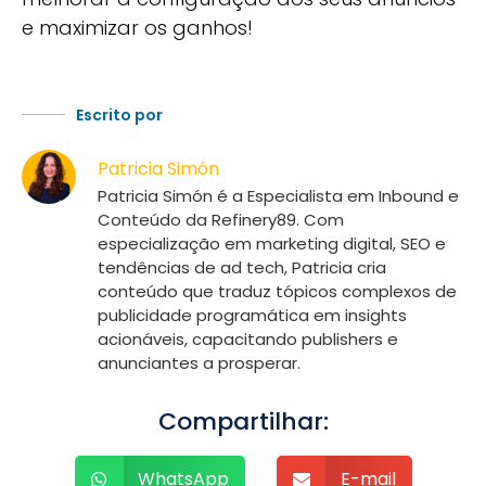
e maximizar os ganhos!
Escrito por
Patricia Simón
Patricia Simón é a Especialista em Inbound e
Conteúdo da Refinery89. Com
especialização em marketing digital, SEO e
tendências de ad tech, Patricia cria
conteúdo que traduz tópicos complexos de
publicidade programática em insights
acionáveis, capacitando publishers e
anunciantes a prosperar.
Compartilhar:
WhatsApp
E-mail