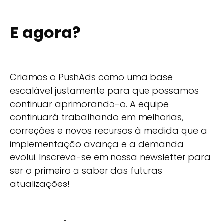
E agora?
Criamos o PushAds como uma base
escalável justamente para que possamos
continuar aprimorando-o. A equipe
continuará trabalhando em melhorias,
correções e novos recursos à medida que a
implementação avança e a demanda
evolui. Inscreva-se em nossa newsletter para
ser o primeiro a saber das futuras
atualizações!