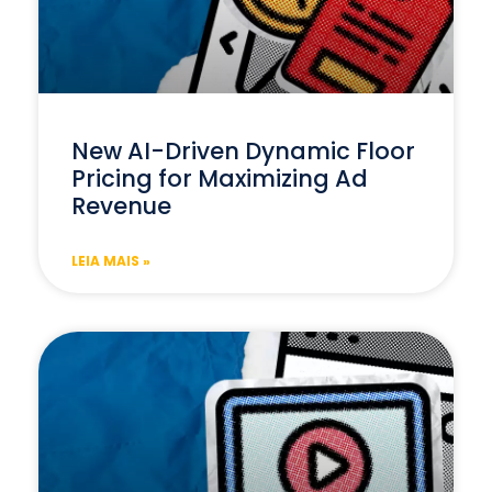
New AI-Driven Dynamic Floor
Pricing for Maximizing Ad
Revenue
LEIA MAIS »