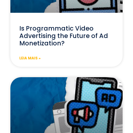
Is Programmatic Video
Advertising the Future of Ad
Monetization?
LEIA MAIS »