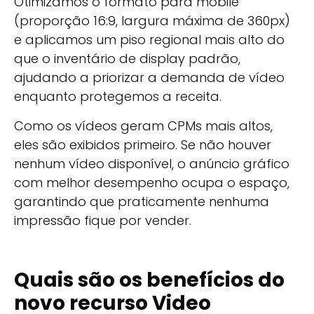
Otimizamos o formato para mobile
(proporção 16:9, largura máxima de 360px)
e aplicamos um piso regional mais alto do
que o inventário de display padrão,
ajudando a priorizar a demanda de vídeo
enquanto protegemos a receita.
Como os vídeos geram CPMs mais altos,
eles são exibidos primeiro. Se não houver
nenhum vídeo disponível, o anúncio gráfico
com melhor desempenho ocupa o espaço,
garantindo que praticamente nenhuma
impressão fique por vender.
Quais são os benefícios do
novo recurso Video