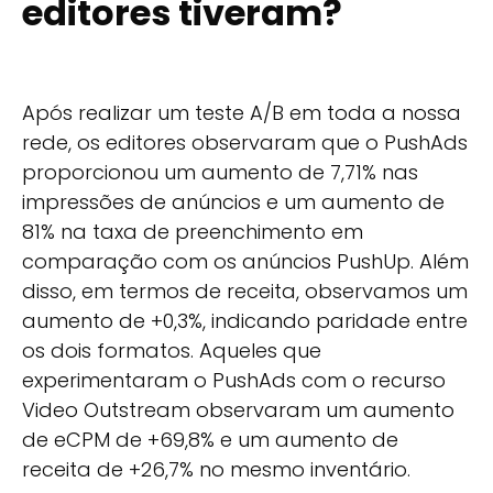
editores tiveram?
Após realizar um teste A/B em toda a nossa
rede, os editores observaram que o PushAds
proporcionou um aumento de 7,71% nas
impressões de anúncios e um aumento de
81% na taxa de preenchimento em
comparação com os anúncios PushUp. Além
disso, em termos de receita, observamos um
aumento de +0,3%, indicando paridade entre
os dois formatos. Aqueles que
experimentaram o PushAds com o recurso
Video Outstream observaram um aumento
de eCPM de +69,8% e um aumento de
receita de +26,7% no mesmo inventário.