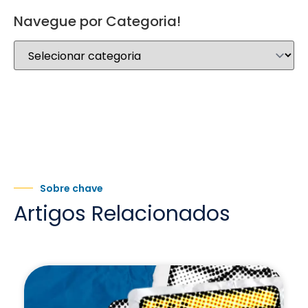
Navegue por Categoria!
Sobre chave
Artigos Relacionados