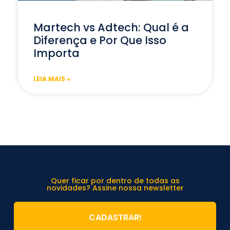
Martech vs Adtech: Qual é a
Diferença e Por Que Isso
Importa
LEIA MAIS »
Quer ficar por dentro de todas as
novidades? Assine nossa newsletter
CADASTRAR!