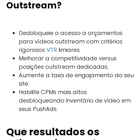
Outstream?
Desbloqueie o acesso a orçamentos
para vídeos outstream com critérios
rigorosos
VTR
limiares.
Melhorar a competitividade versus
posições outstream dedicadas.
Aumente a taxa de engajamento do seu
site.
Habilite CPMs mais altos
desbloqueando inventário de vídeo em
seus PushAds.
Que resultados os