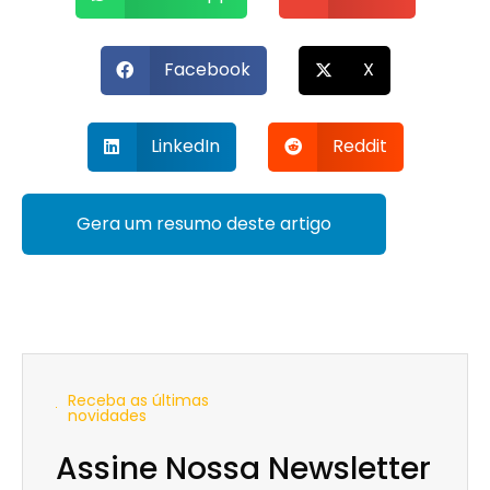
Facebook
X
LinkedIn
Reddit
Gera um resumo deste artigo
Receba as últimas
novidades
Assine Nossa Newsletter