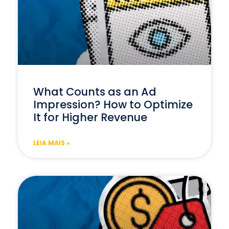
What Counts as an Ad
Impression? How to Optimize
It for Higher Revenue
LEIA MAIS »