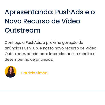
Apresentando: PushAds e o
Novo Recurso de Vídeo
Outstream
Conheça a PushAds, a próxima geração de
anúncios Push-Up, e nosso novo recurso de Vídeo
Outstream, criado para impulsionar sua receita e
desempenho de anúncios.
Patricia Simón