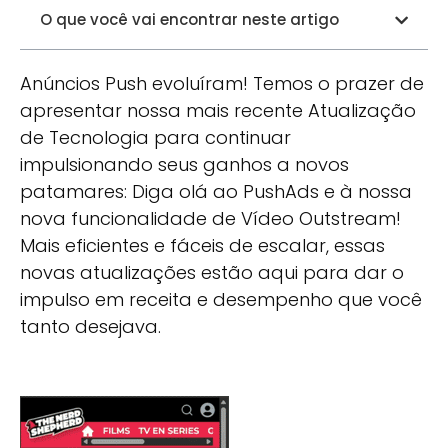
O que você vai encontrar neste artigo
Anúncios Push evoluíram! Temos o prazer de
apresentar nossa mais recente Atualização
de Tecnologia para continuar
impulsionando seus ganhos a novos
patamares: Diga olá ao PushAds e à nossa
nova funcionalidade de Vídeo Outstream!
Mais eficientes e fáceis de escalar, essas
novas atualizações estão aqui para dar o
impulso em receita e desempenho que você
tanto desejava.