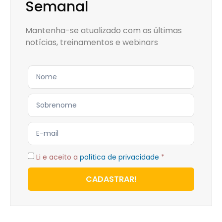
Semanal
Mantenha-se atualizado com as últimas
notícias, treinamentos e webinars
Li e aceito a
política de privacidade
*
CADASTRAR!