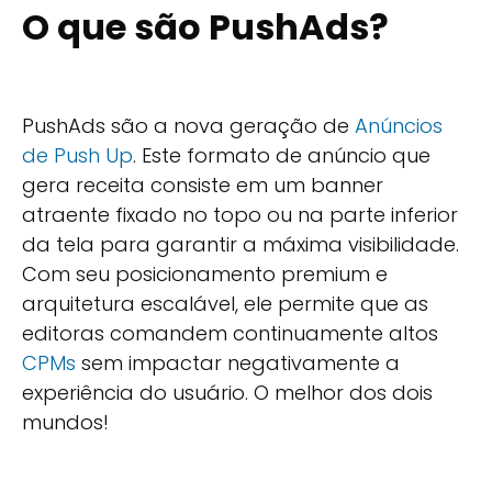
O que são PushAds?
PushAds são a nova geração de
Anúncios
de Push Up
. Este formato de anúncio que
gera receita consiste em um banner
atraente fixado no topo ou na parte inferior
da tela para garantir a máxima visibilidade.
Com seu posicionamento premium e
arquitetura escalável, ele permite que as
editoras comandem continuamente altos
CPMs
sem impactar negativamente a
experiência do usuário. O melhor dos dois
mundos!