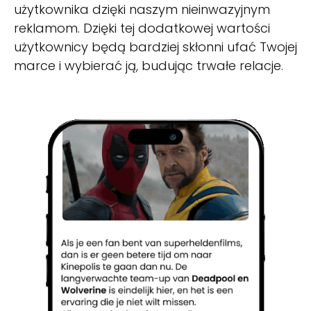
użytkownika dzięki naszym nieinwazyjnym
reklamom. Dzięki tej dodatkowej wartości
użytkownicy będą bardziej skłonni ufać Twojej
marce i wybierać ją, budując trwałe relacje.