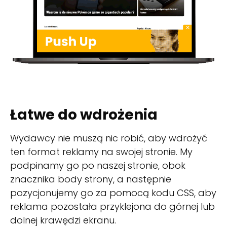
Łatwe do wdrożenia
Wydawcy nie muszą nic robić, aby wdrożyć
ten format reklamy na swojej stronie. My
podpinamy go po naszej stronie, obok
znacznika body strony, a następnie
pozycjonujemy go za pomocą kodu CSS, aby
reklama pozostała przyklejona do górnej lub
dolnej krawędzi ekranu.