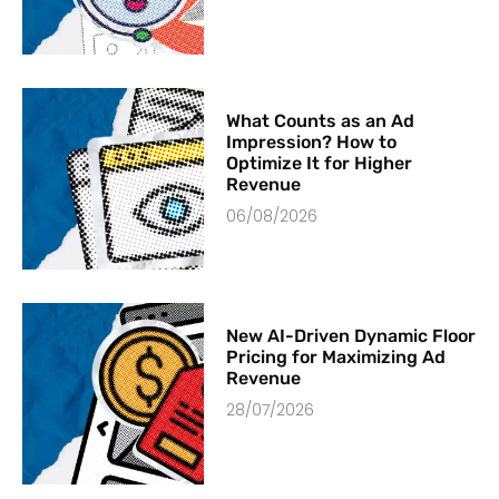
What Counts as an Ad
Impression? How to
Optimize It for Higher
Revenue
06/08/2026
New AI-Driven Dynamic Floor
Pricing for Maximizing Ad
Revenue
28/07/2026