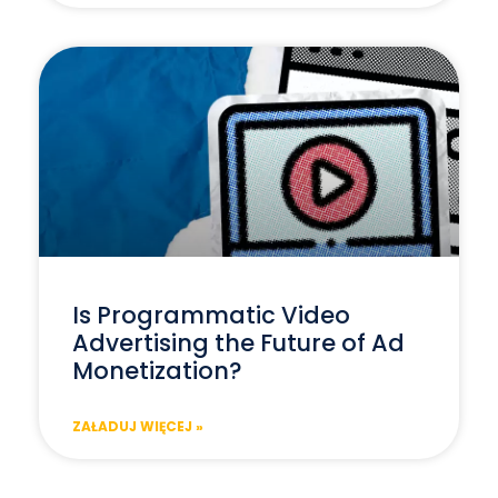
Is Programmatic Video
Advertising the Future of Ad
Monetization?
ZAŁADUJ WIĘCEJ »