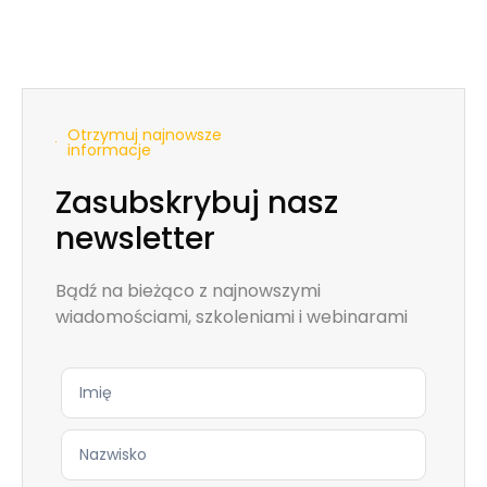
Otrzymuj najnowsze
informacje
Zasubskrybuj nasz
newsletter
Bądź na bieżąco z najnowszymi
wiadomościami, szkoleniami i webinarami