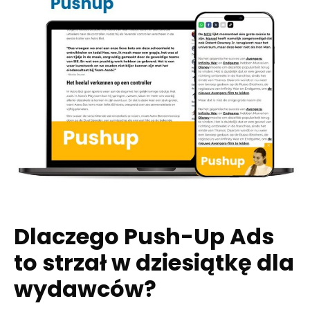
Dlaczego Push-Up Ads
to strzał w dziesiątkę dla
wydawców?