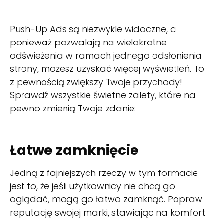
Push-Up Ads są niezwykle widoczne, a
ponieważ pozwalają na wielokrotne
odświeżenia w ramach jednego odsłonienia
strony, możesz uzyskać więcej wyświetleń. To
z pewnością zwiększy Twoje przychody!
Sprawdź wszystkie świetne zalety, które na
pewno zmienią Twoje zdanie:
Łatwe zamknięcie
Jedną z fajniejszych rzeczy w tym formacie
jest to, że jeśli użytkownicy nie chcą go
oglądać, mogą go łatwo zamknąć. Popraw
reputację swojej marki, stawiając na komfort