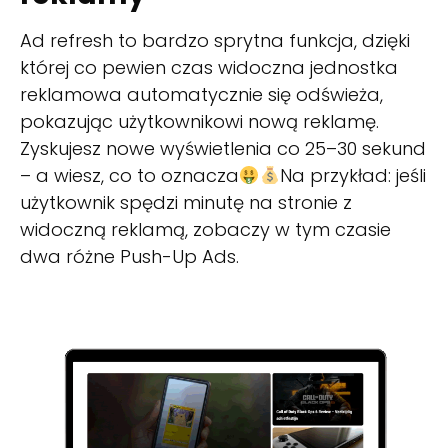
Ad refresh to bardzo sprytna funkcja, dzięki
której co pewien czas widoczna jednostka
reklamowa automatycznie się odświeża,
pokazując użytkownikowi nową reklamę.
Zyskujesz nowe wyświetlenia co 25–30 sekund
– a wiesz, co to oznacza
Na przykład: jeśli
użytkownik spędzi minutę na stronie z
widoczną reklamą, zobaczy w tym czasie
dwa różne Push-Up Ads.