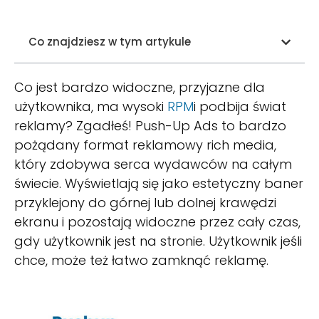
Co znajdziesz w tym artykule
Co jest bardzo widoczne, przyjazne dla
użytkownika, ma wysoki
RPM
i podbija świat
reklamy? Zgadłeś! Push-Up Ads to bardzo
pożądany format reklamowy rich media,
który zdobywa serca wydawców na całym
świecie. Wyświetlają się jako estetyczny baner
przyklejony do górnej lub dolnej krawędzi
ekranu i pozostają widoczne przez cały czas,
gdy użytkownik jest na stronie. Użytkownik jeśli
chce, może też łatwo zamknąć reklamę.