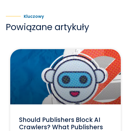
Kluczowy
Powiązane artykuły
Should Publishers Block AI
Crawlers? What Publishers