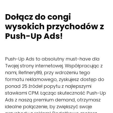
Dołącz do congi
wysokich przychodów z
Push-Up Ads!
Push-Up Ads to absolutny must-have dla
Twojej strony internetowej. Współpracując z
nami, Refinery89, przy wdrożeniu tego
formatu reklamowego, zyskujesz dostęp do
ponad 25 źródeł popytu z najlepszymi
stawkami CPM. Łącząc skuteczność Push-Up
Ads z naszą premium demand, otrzymasz
idealne połączenie, by zwiększyć swoje