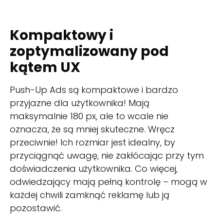
Kompaktowy i
zoptymalizowany pod
kątem UX
Push-Up Ads są kompaktowe i bardzo
przyjazne dla użytkownika! Mają
maksymalnie 180 px, ale to wcale nie
oznacza, że są mniej skuteczne. Wręcz
przeciwnie! Ich rozmiar jest idealny, by
przyciągnąć uwagę, nie zakłócając przy tym
doświadczenia użytkownika. Co więcej,
odwiedzający mają pełną kontrolę – mogą w
każdej chwili zamknąć reklamę lub ją
pozostawić.