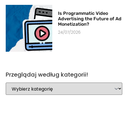
Is Programmatic Video
Advertising the Future of Ad
Monetization?
24/07/2026
Przeglądaj według kategorii!