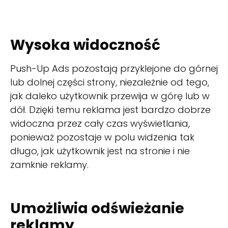
Wysoka widoczność
Push-Up Ads pozostają przyklejone do górnej
lub dolnej części strony, niezależnie od tego,
jak daleko użytkownik przewija w górę lub w
dół. Dzięki temu reklama jest bardzo dobrze
widoczna przez cały czas wyświetlania,
ponieważ pozostaje w polu widzenia tak
długo, jak użytkownik jest na stronie i nie
zamknie reklamy.
Umożliwia odświeżanie
reklamy