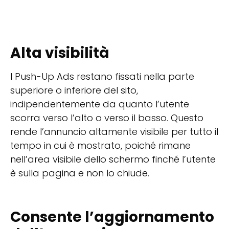
Alta visibilità
I Push-Up Ads restano fissati nella parte
superiore o inferiore del sito,
indipendentemente da quanto l’utente
scorra verso l’alto o verso il basso. Questo
rende l’annuncio altamente visibile per tutto il
tempo in cui è mostrato, poiché rimane
nell’area visibile dello schermo finché l’utente
è sulla pagina e non lo chiude.
Consente l’aggiornamento