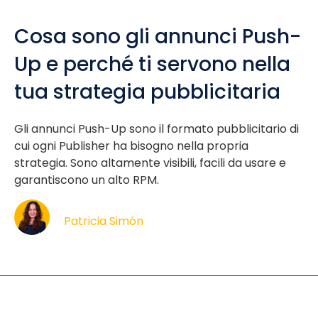
Cosa sono gli annunci Push-
Up e perché ti servono nella
tua strategia pubblicitaria
Gli annunci Push-Up sono il formato pubblicitario di
cui ogni Publisher ha bisogno nella propria
strategia. Sono altamente visibili, facili da usare e
garantiscono un alto RPM.
Patricia Simón