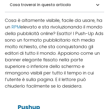
Cosa troverai in questo articolo
Cosa è altamente visibile, facile da usare, ha
un
RPM
elevato e sta rivoluzionando il mondo
della pubblicità online? Esatto! I Push-Up Ads
sono un formato pubblicitario rich media
molto richiesto, che sta conquistando gli
editori di tutto il mondo. Appaiono come un
banner elegante fissato nella parte
superiore o inferiore dello schermo e
rimangono visibili per tutto il tempo in cui
l’utente è sulla pagina. E il lettore può
chiuderlo facilmente se lo desidera.