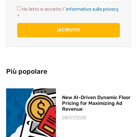
Ho letto e accetto l'
informativa sulla privacy
*
ISCRIVITI!
Più popolare
New AI-Driven Dynamic Floor
Pricing for Maximizing Ad
Revenue
28/07/2026