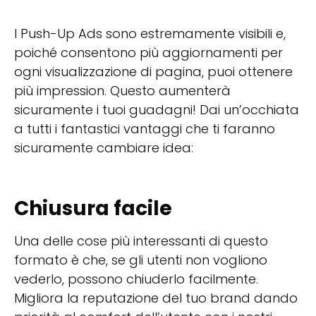
I Push-Up Ads sono estremamente visibili e,
poiché consentono più aggiornamenti per
ogni visualizzazione di pagina, puoi ottenere
più impression. Questo aumenterà
sicuramente i tuoi guadagni! Dai un’occhiata
a tutti i fantastici vantaggi che ti faranno
sicuramente cambiare idea:
Chiusura facile
Una delle cose più interessanti di questo
formato è che, se gli utenti non vogliono
vederlo, possono chiuderlo facilmente.
Migliora la reputazione del tuo brand dando