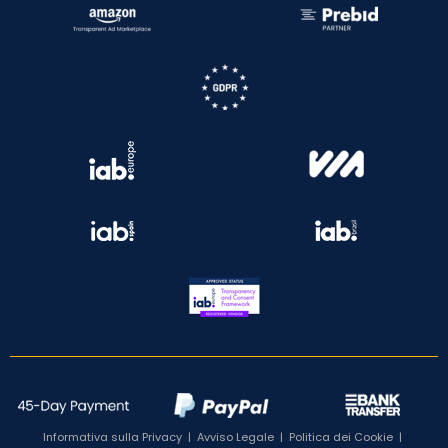
Informativa sulla Privacy
|
Avviso Legale
|
Politica dei Cookie
|