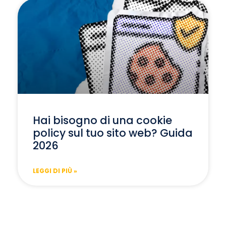
Hai bisogno di una cookie
policy sul tuo sito web? Guida
2026
LEGGI DI PIÙ »