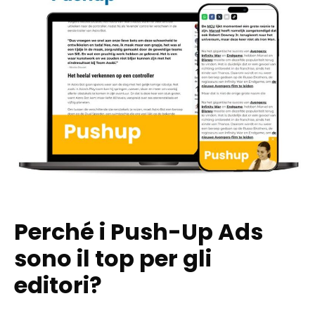
Perché i Push-Up Ads
sono il top per gli
editori?