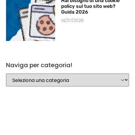
Hai bisogno di una cookie
policy sul tuo sito web?
Guida 2026
14/07/2026
Naviga per categoria!