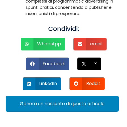
complessi di programmatic advertising in
spunti pratici, consentendo a publisher e
inserzionisti di prosperare.
Condividi:
WhatsApp
email
Facebook
X
LinkedIn
Reddit
Genera un riassunto di questo articolo