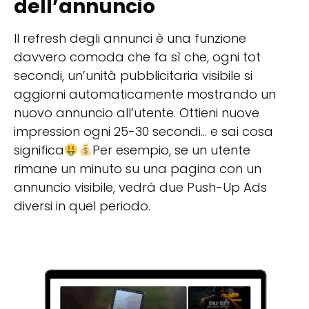
dell’annuncio
Il refresh degli annunci è una funzione
davvero comoda che fa sì che, ogni tot
secondi, un’unità pubblicitaria visibile si
aggiorni automaticamente mostrando un
nuovo annuncio all’utente. Ottieni nuove
impression ogni 25-30 secondi… e sai cosa
significa
Per esempio, se un utente
rimane un minuto su una pagina con un
annuncio visibile, vedrà due Push-Up Ads
diversi in quel periodo.