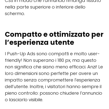
CSS in modo che l’annuncio rimanga fissato
nella parte superiore o inferiore dello
schermo.
Compatto e ottimizzato per
l’esperienza utente
I Push-Up Ads sono compatti e molto user-
friendly! Non superano i 180 px, ma questo
non significa che siano meno efficaci. Anzi! Le
loro dimensioni sono perfette per avere un
impatto senza compromettere l’esperienza
dell’utente. Inoltre, i visitatori hanno sempre il
pieno controllo: possono chiudere l’annuncio
o lasciarlo visibile.