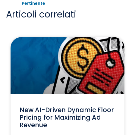
Pertinente
Articoli correlati
New AI-Driven Dynamic Floor
Pricing for Maximizing Ad
Revenue