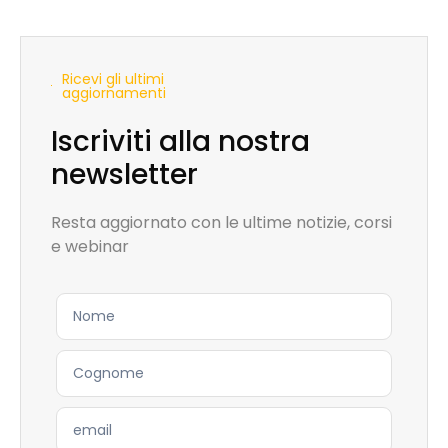
Ricevi gli ultimi
aggiornamenti
Iscriviti alla nostra
newsletter
Resta aggiornato con le ultime notizie, corsi
e webinar