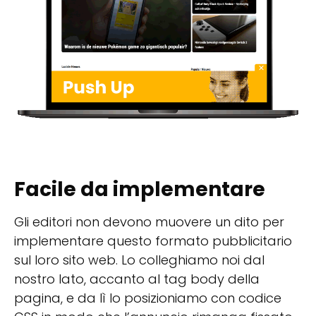
Facile da implementare
Gli editori non devono muovere un dito per
implementare questo formato pubblicitario
sul loro sito web. Lo colleghiamo noi dal
nostro lato, accanto al tag body della
pagina, e da lì lo posizioniamo con codice