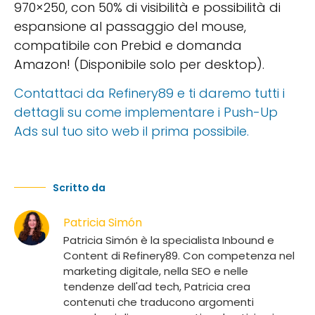
970×250, con 50% di visibilità e possibilità di
espansione al passaggio del mouse,
compatibile con Prebid e domanda
Amazon! (Disponibile solo per desktop).
Contattaci da Refinery89 e ti daremo tutti i
dettagli su come implementare i Push-Up
Ads sul tuo sito web il prima possibile.
Scritto da
Patricia Simón
Patricia Simón è la specialista Inbound e
Content di Refinery89. Con competenza nel
marketing digitale, nella SEO e nelle
tendenze dell'ad tech, Patricia crea
contenuti che traducono argomenti