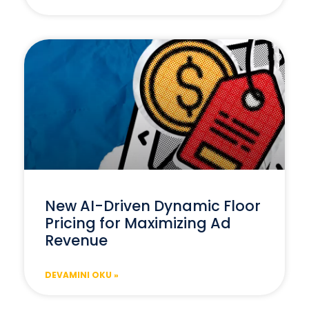
New AI-Driven Dynamic Floor
Pricing for Maximizing Ad
Revenue
DEVAMINI OKU »