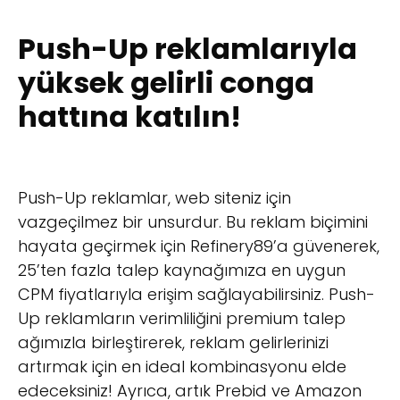
Push-Up reklamlarıyla
yüksek gelirli conga
hattına katılın!
Push-Up reklamlar, web siteniz için
vazgeçilmez bir unsurdur. Bu reklam biçimini
hayata geçirmek için Refinery89’a güvenerek,
25’ten fazla talep kaynağımıza en uygun
CPM fiyatlarıyla erişim sağlayabilirsiniz. Push-
Up reklamların verimliliğini premium talep
ağımızla birleştirerek, reklam gelirlerinizi
artırmak için en ideal kombinasyonu elde
edeceksiniz! Ayrıca, artık Prebid ve Amazon