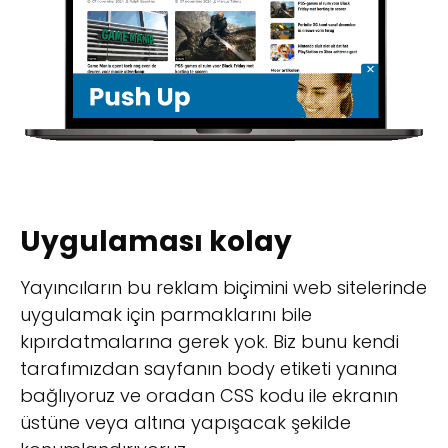
Uygulaması kolay
Yayıncıların bu reklam biçimini web sitelerinde
uygulamak için parmaklarını bile
kıpırdatmalarına gerek yok. Biz bunu kendi
tarafımızdan sayfanın body etiketi yanına
bağlıyoruz ve oradan CSS kodu ile ekranın
üstüne veya altına yapışacak şekilde