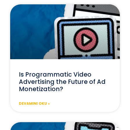
Is Programmatic Video
Advertising the Future of Ad
Monetization?
DEVAMINI OKU »