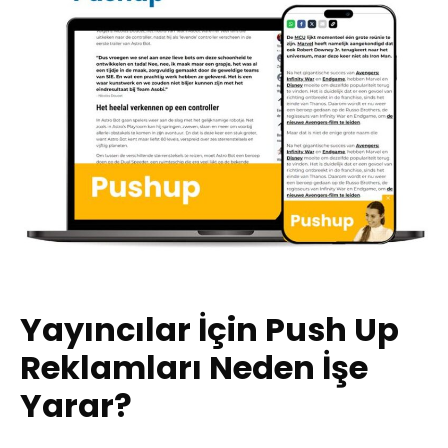
Yayıncılar İçin Push Up
Reklamları Neden İşe
Yarar?