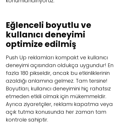
konumlandırıyoruz.
Eğlenceli boyutlu ve
kullanıcı deneyimi
optimize edilmiş
Push Up reklamları kompakt ve kullanıcı
deneyimi açısından oldukça uygundur! En
fazla 180 pikseldir, ancak bu etkinliklerinin
azaldığı anlamına gelmez. Tam tersine!
Boyutları, kullanıcı deneyimini hiç rahatsız
etmeden etkili olmak için mükemmeldir.
Ayrıca ziyaretçiler, reklamı kapatma veya
açık tutma konusunda her zaman tam
kontrole sahiptir.