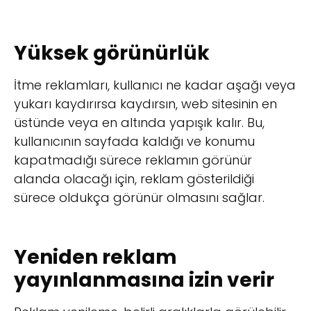
Yüksek görünürlük
İtme reklamları, kullanıcı ne kadar aşağı veya
yukarı kaydırırsa kaydırsın, web sitesinin en
üstünde veya en altında yapışık kalır. Bu,
kullanıcının sayfada kaldığı ve konumu
kapatmadığı sürece reklamın görünür
alanda olacağı için, reklam gösterildiği
sürece oldukça görünür olmasını sağlar.
Yeniden reklam
yayınlanmasına izin verir