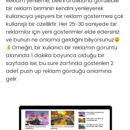
Reklam yenileme, belirli aralıklarla görülebilir
bir reklam biriminin kendini yenileyerek
kullanıcıya yepyeni bir reklam göstermesi çok
kullanışlı bir özelliktir. Her 25-30 saniyede bir
reklamlar için yeni gösterimler elde edersiniz
ve bunun ne anlama geldiğini biliyorsunuz
Örneğin, bir kullanıcı bir reklamın görüntü
alanında 1 dakika boyunca olduğu bir
sayfada ise, bu süre zarfında gösterilen 2
adet push up reklam gördüğü anlamına
gelir.