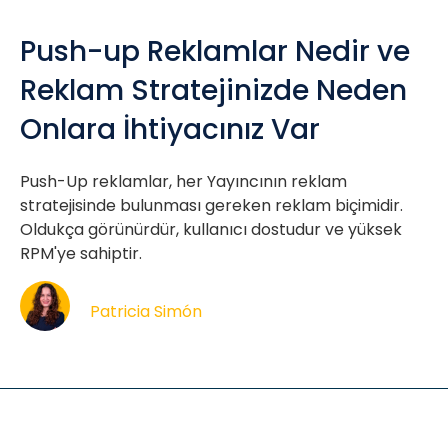
Push-up Reklamlar Nedir ve
Reklam Stratejinizde Neden
Onlara İhtiyacınız Var
Push-Up reklamlar, her Yayıncının reklam
stratejisinde bulunması gereken reklam biçimidir.
Oldukça görünürdür, kullanıcı dostudur ve yüksek
RPM'ye sahiptir.
Patricia Simón