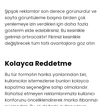
Şipşak reklamlar son derece görünürdür ve
sayfa görüntüleme başına birden çok
yenilemeye izin verdikleri için daha fazla
gösterim elde edebilirsiniz. Bu kesinlikle
gelirinizi artıracaktır! Fikrinizi kesinlikle
değiştirecek tüm tatlı avantajlara göz atın:
Kolayca Reddetme
Bu tür formatın harika yanlarından biri,
kullanıcılar istemezlerse bunları kolayca
kapatma seçeneğine sahip olmalarıdır.
Rahatsız etmeyen reklamlarımızla kullanıcı
konforunu önceliklendirerek marka itibarınızı