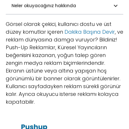
Neler okuyacağınız hakkında
Görsel olarak çekici, kullanıcı dostu ve üst
düzey komutlar içeren
Dakika Başına Devir
, ve
reklam dünyasına damga vuruyor? Bildiniz!
Push-Up Reklamlar, Küresel Yayıncıların
beğenisini kazanan, yoğun talep gören
zengin medya reklam biçimlerindendir.
Ekranın üstüne veya altına yapışan hoş
görünümlü bir banner olarak görüntülenirler.
Kullanıcı sayfadayken reklam sürekli görünür
kalır. Ayrıca okuyucu isterse reklamı kolayca
kapatabilir.