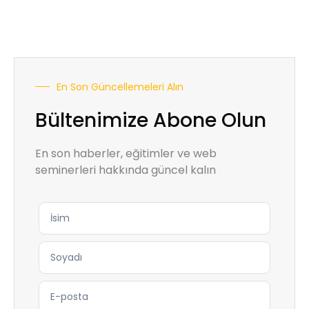
En Son Güncellemeleri Alın
Bültenimize Abone Olun
En son haberler, eğitimler ve web
seminerleri hakkında güncel kalın