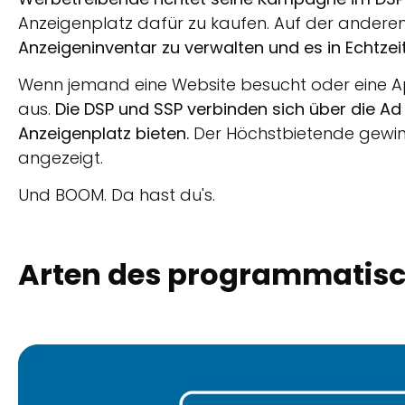
Anzeigenplatz dafür zu kaufen. Auf der anderen
Anzeigeninventar zu verwalten und es in Echtzei
Wenn jemand eine Website besucht oder eine App
aus.
Die DSP und SSP verbinden sich über die A
Anzeigenplatz bieten.
Der Höchstbietende gewinn
angezeigt.
Und BOOM. Da hast du's.
Arten des programmatis