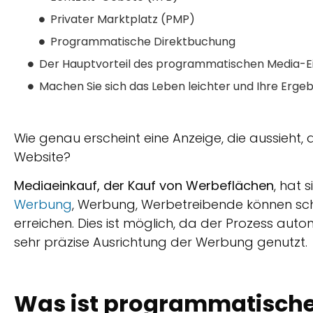
Privater Marktplatz (PMP)
Programmatische Direktbuchung
Der Hauptvorteil des programmatischen Media-Eink
Machen Sie sich das Leben leichter und Ihre Erge
Wie genau erscheint eine Anzeige, die aussieht, 
Website?
Mediaeinkauf, der Kauf von Werbeflächen
, hat 
Werbung
, Werbung, Werbetreibende können sch
erreichen. Dies ist möglich, da der Prozess auto
sehr präzise Ausrichtung der Werbung genutzt.
Was ist programmatische