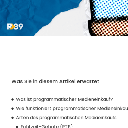
Was Sie in diesem Artikel erwartet
Was ist programmatischer Medieneinkauf?
Wie funktioniert programmatischer Medieneinkau
Arten des programmatischen Mediaeinkaufs
Echtzeit-Gebote (RTB)