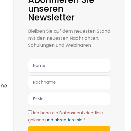
Abonnieren Sie
unseren
Newsletter
Bleiben Sie auf dem neuesten Stand
mit den neuesten Nachrichten,
Schulungen und Webinaren
gne
Ich habe die Datenschutzrichtlinie
gelesen
und akzeptiere sie
*