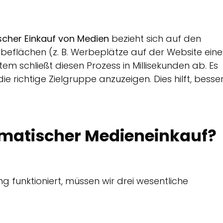
her Einkauf von Medien
bezieht sich auf den
rbeflächen (z. B. Werbeplätze auf der Website eine
tem schließt diesen Prozess in Millisekunden ab. Es
ie richtige Zielgruppe anzuzeigen. Dies hilft, besse
mmatischer Medieneinkauf?
 funktioniert, müssen wir drei wesentliche