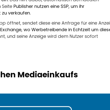
 Seite
Publisher nutzen eine SSP, um ihr
t zu verkaufen.
 öffnet, sendet diese eine Anfrage für eine Anze
d Exchange, wo Werbetreibende in Echtzeit um dies
t, und seine Anzeige wird dem Nutzer sofort
chen Mediaeinkaufs