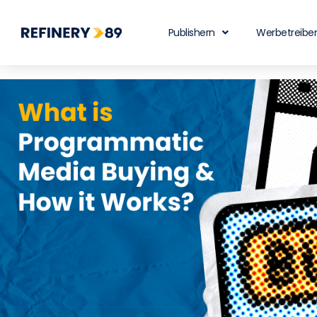
Publishern
Werbetreibe