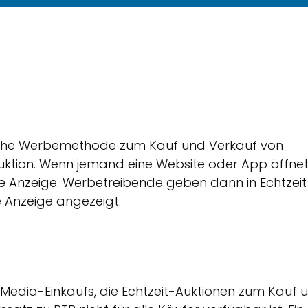
sche Werbemethode zum Kauf und Verkauf von
auktion. Wenn jemand eine Website oder App öffnet
e Anzeige. Werbetreibende geben dann in Echtzeit
 Anzeige angezeigt.
Media-Einkaufs, die Echtzeit-Auktionen zum Kauf 