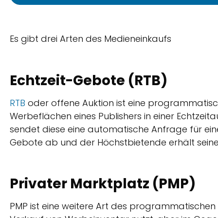
Es gibt drei Arten des Medieneinkaufs
Echtzeit-Gebote (RTB)
RTB
oder offene Auktion ist eine programmati
Werbeflächen eines Publishers in einer Echtzeit
sendet diese eine automatische Anfrage für ein
Gebote ab und der Höchstbietende erhält seine
Privater Marktplatz (PMP)
PMP ist eine weitere Art des programmatischen 