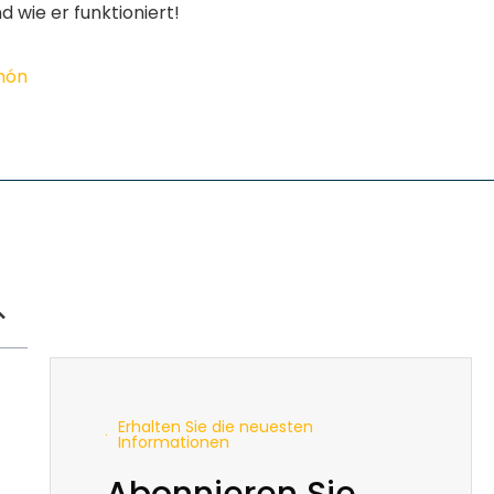
d wie er funktioniert!
imón
Erhalten Sie die neuesten
Informationen