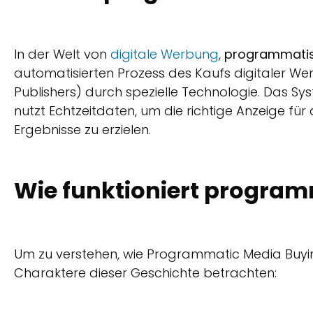
In der Welt von
digitale Werbung
,
programmatisc
automatisierten Prozess des Kaufs digitaler We
Publishers) durch spezielle Technologie. Das Sys
nutzt Echtzeitdaten, um die richtige Anzeige für d
Ergebnisse zu erzielen.
Wie funktioniert progra
Um zu verstehen, wie Programmatic Media Buying
Charaktere dieser Geschichte betrachten: