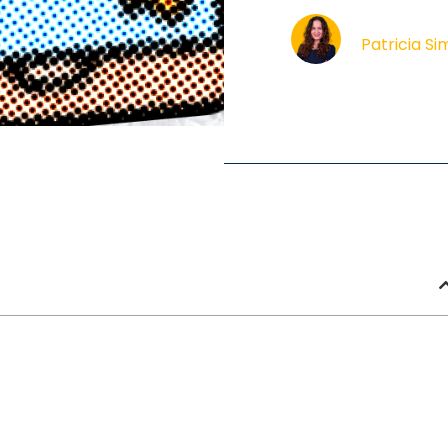
Patricia S