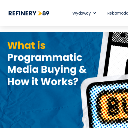
Wydawcy
Reklamod