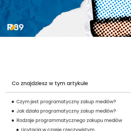
Co znajdziesz w tym artykule
Czym jest programatyczny zakup mediów?
Jak działa programatyczny zakup mediów?
Rodzaje programmatycznego zakupu mediów
Licytacja w czasie rzeczywistym