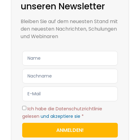
unseren Newsletter
Bleiben Sie auf dem neuesten Stand mit
den neuesten Nachrichten, Schulungen
und Webinaren
Ich habe die Datenschutzrichtlinie
gelesen
und akzeptiere sie
*
ANMELDEN!