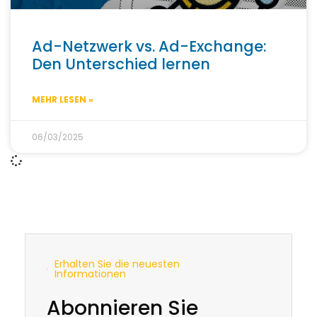
Ad-Netzwerk vs. Ad-Exchange:
Den Unterschied lernen
MEHR LESEN »
06/03/2025
Erhalten Sie die neuesten
Informationen
Abonnieren Sie