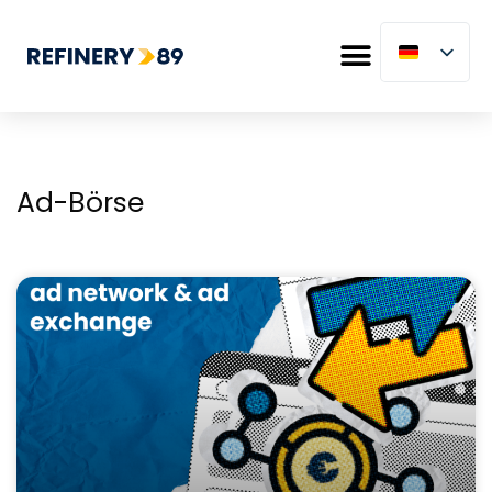
Ad-Börse