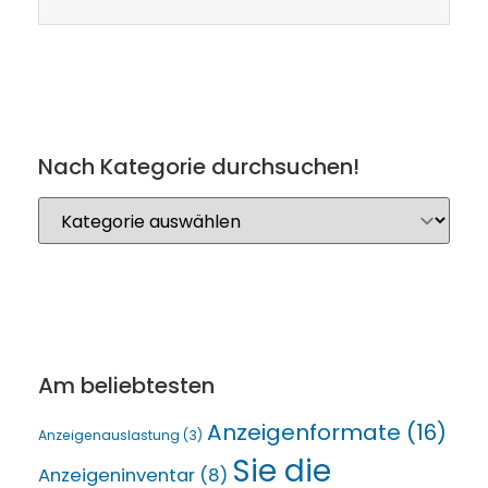
Nach Kategorie durchsuchen!
Am beliebtesten
Anzeigenformate
(16)
Anzeigenauslastung
(3)
Sie die
Anzeigeninventar
(8)