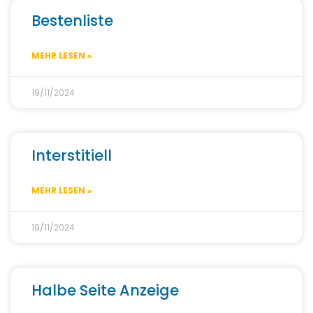
Bestenliste
MEHR LESEN »
19/11/2024
Interstitiell
MEHR LESEN »
19/11/2024
Halbe Seite Anzeige