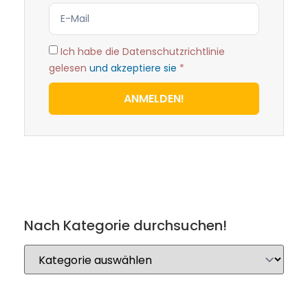
Ich habe die Datenschutzrichtlinie
gelesen
und akzeptiere sie
*
ANMELDEN!
Nach Kategorie durchsuchen!