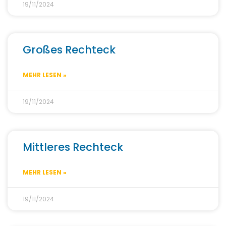
19/11/2024
Großes Rechteck
MEHR LESEN »
19/11/2024
Mittleres Rechteck
MEHR LESEN »
19/11/2024