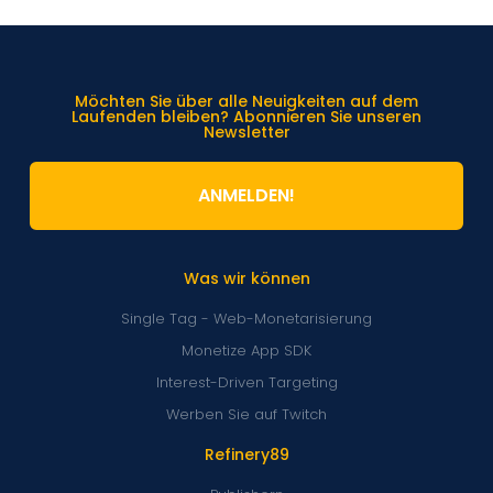
Möchten Sie über alle Neuigkeiten auf dem
Laufenden bleiben? Abonnieren Sie unseren
Newsletter
ANMELDEN!
Was wir können
Single Tag - Web-Monetarisierung
Monetize App SDK
Interest-Driven Targeting
Werben Sie auf Twitch
Refinery89