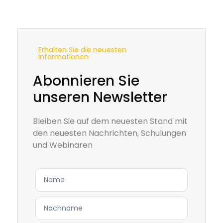
Erhalten Sie die neuesten
Informationen
Abonnieren Sie
unseren Newsletter
Bleiben Sie auf dem neuesten Stand mit
den neuesten Nachrichten, Schulungen
und Webinaren