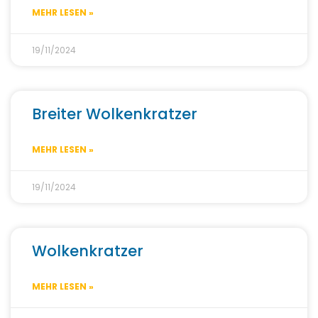
MEHR LESEN »
19/11/2024
Breiter Wolkenkratzer
MEHR LESEN »
19/11/2024
Wolkenkratzer
MEHR LESEN »