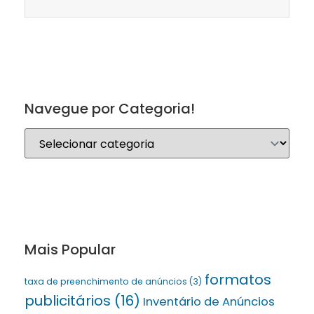
Navegue por Categoria!
Mais Popular
formatos
taxa de preenchimento de anúncios
(3)
publicitários
(16)
Inventário de Anúncios