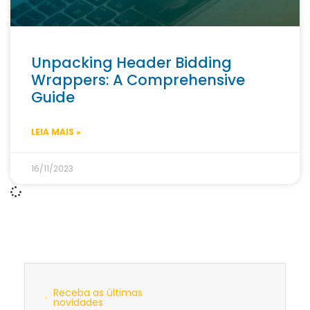
Unpacking Header Bidding
Wrappers: A Comprehensive
Guide
LEIA MAIS »
16/11/2023
Receba as últimas
novidades