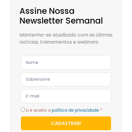
Assine Nossa
Newsletter Semanal
Mantenha-se atualizado com as últimas
notícias, treinamentos e webinars
Li e aceito a
política de privacidade
*
CADASTRAR!