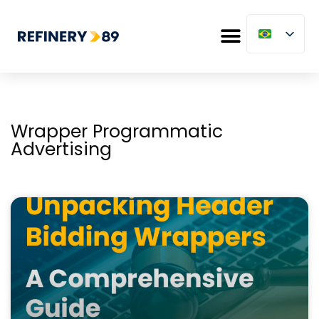
Wrapper Programmatic
Advertising