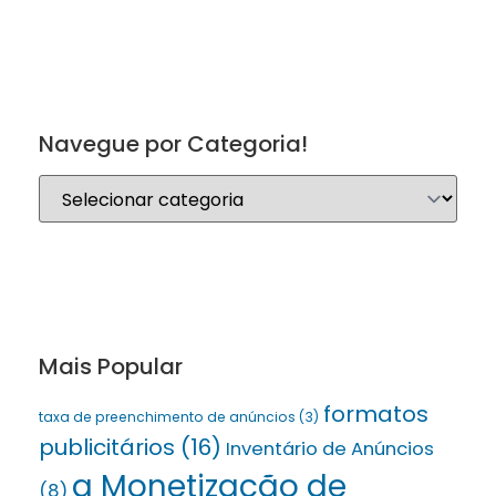
Navegue por Categoria!
Mais Popular
formatos
taxa de preenchimento de anúncios
(3)
publicitários
(16)
Inventário de Anúncios
a Monetização de
(8)