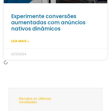
Experimente conversões
aumentadas com anúncios
nativos dinâmicos
LEIA MAIS »
21/11/2024
Receba as últimas
novidades