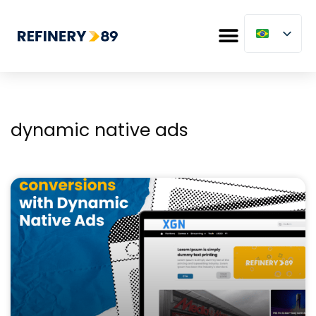
dynamic native ads