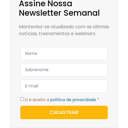
Assine Nossa
Newsletter Semanal
Mantenha-se atualizado com as últimas
notícias, treinamentos e webinars
Li e aceito a
política de privacidade
*
CADASTRAR!