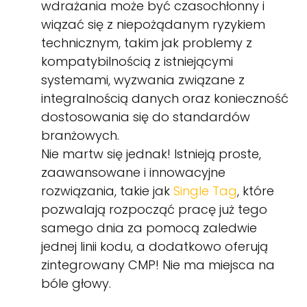
wdrażania może być czasochłonny i
wiązać się z niepożądanym ryzykiem
technicznym, takim jak problemy z
kompatybilnością z istniejącymi
systemami, wyzwania związane z
integralnością danych oraz konieczność
dostosowania się do standardów
branżowych.
Nie martw się jednak! Istnieją proste,
zaawansowane i innowacyjne
rozwiązania, takie jak
Single Tag
, które
pozwalają rozpocząć pracę już tego
samego dnia za pomocą zaledwie
jednej linii kodu, a dodatkowo oferują
zintegrowany CMP! Nie ma miejsca na
bóle głowy.