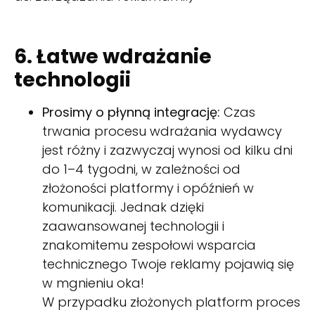
6. Łatwe wdrażanie
technologii
Prosimy o płynną integrację:
Czas
trwania procesu wdrażania wydawcy
jest różny i zazwyczaj wynosi od kilku dni
do 1–4 tygodni, w zależności od
złożoności platformy i opóźnień w
komunikacji. Jednak dzięki
zaawansowanej technologii i
znakomitemu zespołowi wsparcia
technicznego Twoje reklamy pojawią się
w mgnieniu oka!
W przypadku złożonych platform proces