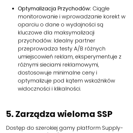
Optymalizacja Przychodów:
Ciągłe
monitorowanie i wprowadzanie korekt w
oparciu o dane o wydajności są
kluczowe dla maksymalizacji
przychodów. Idealny partner
przeprowadza testy A/B różnych
umiejscowień reklam, eksperymentuje z
różnymi sieciami reklamowymi,
dostosowuje minimalne ceny i
optymalizuje pod kątem wskaźników
widoczności i klikalności.
5. Zarządza wieloma SSP
Dostęp do szerokiej gamy platform Supply-