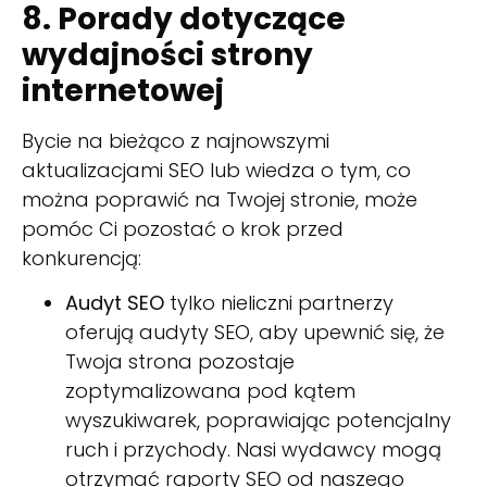
8. Porady dotyczące
wydajności strony
internetowej
Bycie na bieżąco z najnowszymi
aktualizacjami SEO lub wiedza o tym, co
można poprawić na Twojej stronie, może
pomóc Ci pozostać o krok przed
konkurencją:
Audyt SEO
tylko nieliczni partnerzy
oferują audyty SEO, aby upewnić się, że
Twoja strona pozostaje
zoptymalizowana pod kątem
wyszukiwarek, poprawiając potencjalny
ruch i przychody. Nasi wydawcy mogą
otrzymać raporty SEO od naszego