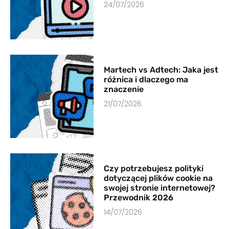
24/07/2026
Martech vs Adtech: Jaka jest
różnica i dlaczego ma
znaczenie
21/07/2026
Czy potrzebujesz polityki
dotyczącej plików cookie na
swojej stronie internetowej?
Przewodnik 2026
14/07/2026