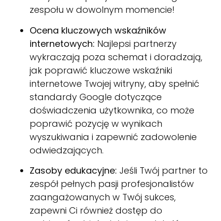
zespołu w dowolnym momencie!
Ocena kluczowych wskaźników
internetowych:
Najlepsi partnerzy
wykraczają poza schemat i doradzają,
jak poprawić kluczowe wskaźniki
internetowe Twojej witryny, aby spełnić
standardy Google dotyczące
doświadczenia użytkownika, co może
poprawić pozycję w wynikach
wyszukiwania i zapewnić zadowolenie
odwiedzających.
Zasoby edukacyjne:
Jeśli Twój partner to
zespół pełnych pasji profesjonalistów
zaangażowanych w Twój sukces,
zapewni Ci również dostęp do