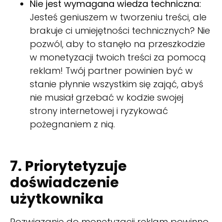
Nie jest wymagana wiedza techniczna:
Jesteś geniuszem w tworzeniu treści, ale
brakuje ci umiejętności technicznych? Nie
pozwól, aby to stanęło na przeszkodzie
w monetyzacji twoich treści za pomocą
reklam! Twój partner powinien być w
stanie płynnie wszystkim się zająć, abyś
nie musiał grzebać w kodzie swojej
strony internetowej i ryzykować
pożegnaniem z nią.
7. Priorytetyzuje
doświadczenie
użytkownika
Rozwiązanie do monetyzacji reklam powinno