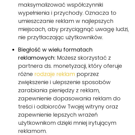
maksymalizować współczynniki
wypełnienia i przychody. Oznacza to
umieszczanie reklam w najlepszych
miejscach, aby przyciągnąć uwagę ludzi,
nie przytłaczając użytkowników.
Biegłość w wielu formatach
reklamowych:
Możesz skorzystać z
partnera ds. monetyzacji, który oferuje
różne
rodzaje reklam
poprzez
zwiększenie i ulepszenie sposobów
zarabiania pieniędzy z reklam,
zapewnienie dopasowania reklam do
treści i odbiorców Twojej witryny oraz
zapewnienie lepszych wrażeń
użytkownikom dzięki mniej irytującym
reklamom.