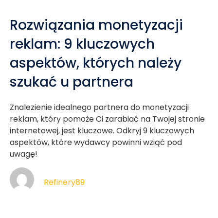
Rozwiązania monetyzacji
reklam: 9 kluczowych
aspektów, których należy
szukać u partnera
Znalezienie idealnego partnera do monetyzacji
reklam, który pomoże Ci zarabiać na Twojej stronie
internetowej, jest kluczowe. Odkryj 9 kluczowych
aspektów, które wydawcy powinni wziąć pod
uwagę!
Refinery89