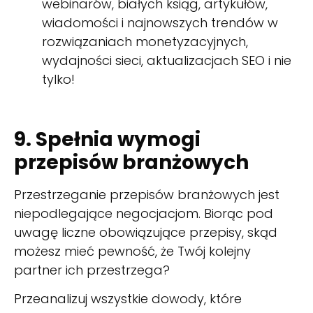
webinarów, białych ksiąg, artykułów,
wiadomości i najnowszych trendów w
rozwiązaniach monetyzacyjnych,
wydajności sieci, aktualizacjach SEO i nie
tylko!
9. Spełnia wymogi
przepisów branżowych
Przestrzeganie przepisów branżowych jest
niepodlegające negocjacjom. Biorąc pod
uwagę liczne obowiązujące przepisy, skąd
możesz mieć pewność, że Twój kolejny
partner ich przestrzega?
Przeanalizuj wszystkie dowody, które