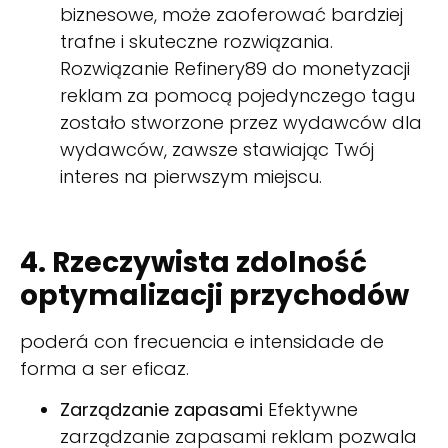
biznesowe, może zaoferować bardziej
trafne i skuteczne rozwiązania.
Rozwiązanie Refinery89 do monetyzacji
reklam za pomocą pojedynczego tagu
zostało stworzone przez wydawców dla
wydawców, zawsze stawiając Twój
interes na pierwszym miejscu.
4. Rzeczywista zdolność
optymalizacji przychodów
poderá con frecuencia e intensidade de
forma a ser eficaz.
Zarządzanie zapasami
Efektywne
zarządzanie zapasami reklam pozwala