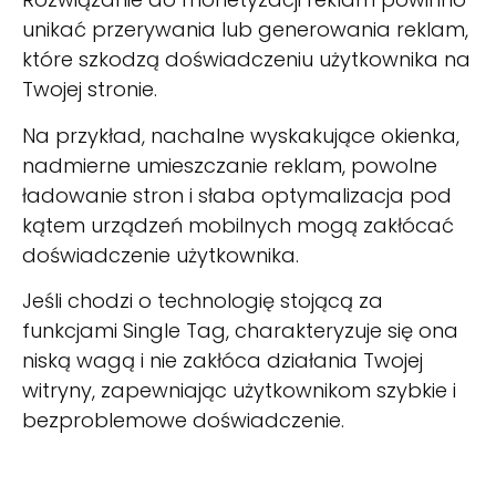
unikać przerywania lub generowania reklam,
które szkodzą doświadczeniu użytkownika na
Twojej stronie.
Na przykład, nachalne wyskakujące okienka,
nadmierne umieszczanie reklam, powolne
ładowanie stron i słaba optymalizacja pod
kątem urządzeń mobilnych mogą zakłócać
doświadczenie użytkownika.
Jeśli chodzi o technologię stojącą za
funkcjami Single Tag, charakteryzuje się ona
niską wagą i nie zakłóca działania Twojej
witryny, zapewniając użytkownikom szybkie i
bezproblemowe doświadczenie.