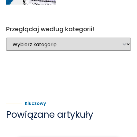
Przeglądaj według kategorii!
Kluczowy
Powiązane artykuły