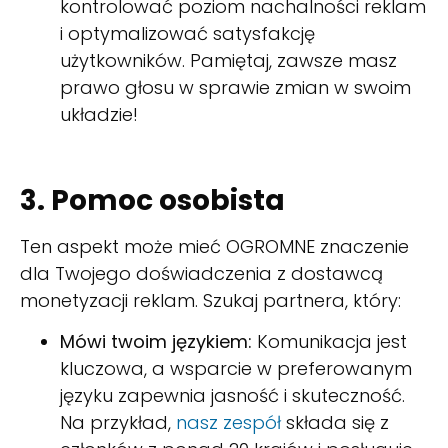
kontrolować poziom nachalności reklam
i optymalizować satysfakcję
użytkowników. Pamiętaj, zawsze masz
prawo głosu w sprawie zmian w swoim
układzie!
3. Pomoc osobista
Ten aspekt może mieć OGROMNE znaczenie
dla Twojego doświadczenia z dostawcą
monetyzacji reklam. Szukaj partnera, który:
Mówi twoim językiem:
Komunikacja jest
kluczowa, a wsparcie w preferowanym
języku zapewnia jasność i skuteczność.
Na przykład,
nasz zespół
składa się z