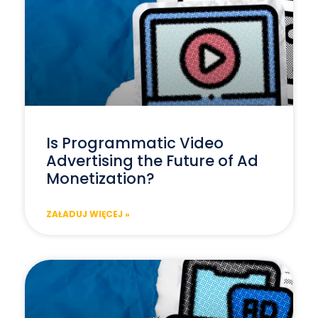
Is Programmatic Video
Advertising the Future of Ad
Monetization?
ZAŁADUJ WIĘCEJ »