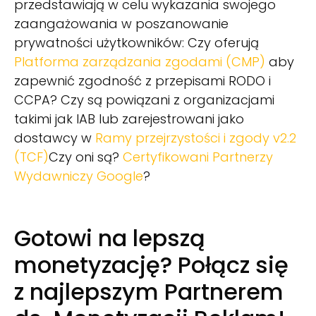
przedstawiają w celu wykazania swojego
zaangażowania w poszanowanie
prywatności użytkowników: Czy oferują
Platforma zarządzania zgodami (CMP)
aby
zapewnić zgodność z przepisami RODO i
CCPA? Czy są powiązani z organizacjami
takimi jak IAB lub zarejestrowani jako
dostawcy w
Ramy przejrzystości i zgody v2.2
(TCF)
Czy oni są?
Certyfikowani Partnerzy
Wydawniczy Google
?
Gotowi na lepszą
monetyzację? Połącz się
z najlepszym Partnerem