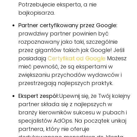
Potrzebujecie eksperta, a nie
bajkopisarza.
Partner certyfikowany przez Google:
prawdziwy partner powinien być
rozpoznawany jako taki, szczególnie
przez gigantów takich jak Google! Jeśli
posiadają
Certyfikat od Google
Możesz
mieć pewność, że są ekspertami w
zwiększaniu przychodów wydawców i
przestrzegają najlepszych praktyk.
Ekspert zespół:
Upewnij się, że Twój kolejny
partner składa się z najlepszych w
branży kierowników sukcesu w pubach i
specjalistów AdOps. Na początek unikaj
partnera, który nie oferuje