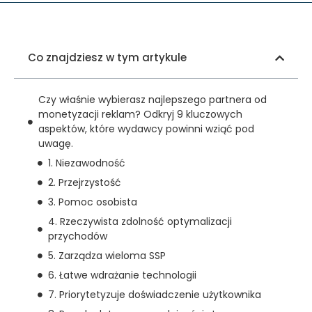
Co znajdziesz w tym artykule
Czy właśnie wybierasz najlepszego partnera od
monetyzacji reklam? Odkryj 9 kluczowych
aspektów, które wydawcy powinni wziąć pod
uwagę.
1. Niezawodność
2. Przejrzystość
3. Pomoc osobista
4. Rzeczywista zdolność optymalizacji
przychodów
5. Zarządza wieloma SSP
6. Łatwe wdrażanie technologii
7. Priorytetyzuje doświadczenie użytkownika