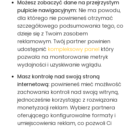
Możesz zobaczyć dane na przejrzystym
pulpicie nawigacyjnym:
Nie ma powodu,
dla którego nie powinieneś otrzymać
szczegółowego podsumowania tego, co
dzieje się z Twoim zasobem
reklamowym. Twój partner powinien
udostępnić
kompleksowy panel
który
pozwala na monitorowanie metryk
wydajności i uzyskiwanie wglądu.
Masz kontrolę nad swoją stroną
internetową:
powinieneś mieć możliwość
zachowania kontroli nad swoją witryną,
jednocześnie korzystając z rozwiązania
monetyzacji reklam. Wybierz partnera
oferującego konfigurowalne formaty i
umiejscowienia reklam, co pozwoli Ci