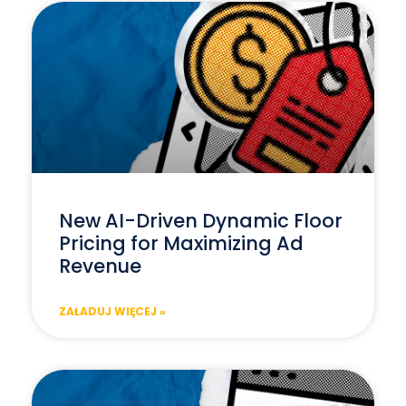
New AI-Driven Dynamic Floor
Pricing for Maximizing Ad
Revenue
ZAŁADUJ WIĘCEJ »