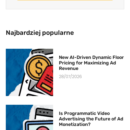
Najbardziej popularne
New AI-Driven Dynamic Floor
Pricing for Maximizing Ad
Revenue
28/07/2026
Is Programmatic Video
Advertising the Future of Ad
Monetization?