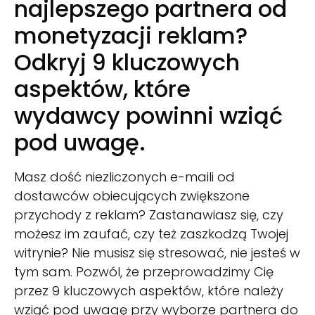
najlepszego partnera od
monetyzacji reklam?
Odkryj 9 kluczowych
aspektów, które
wydawcy powinni wziąć
pod uwagę.
Masz dość niezliczonych e-maili od
dostawców obiecujących zwiększone
przychody z reklam? Zastanawiasz się, czy
możesz im zaufać, czy też zaszkodzą Twojej
witrynie? Nie musisz się stresować, nie jesteś w
tym sam. Pozwól, że przeprowadzimy Cię
przez 9 kluczowych aspektów, które należy
wziąć pod uwagę przy wyborze partnera do