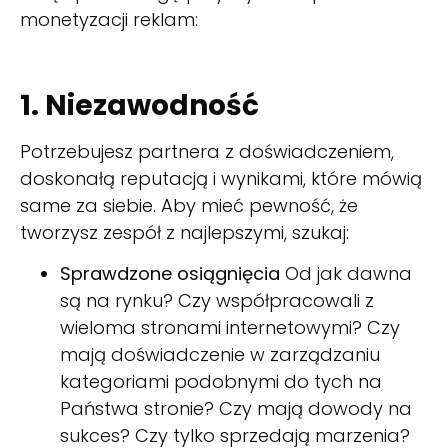
monetyzacji reklam:
1. Niezawodność
Potrzebujesz partnera z doświadczeniem,
doskonałą reputacją i wynikami, które mówią
same za siebie. Aby mieć pewność, że
tworzysz zespół z najlepszymi, szukaj:
Sprawdzone osiągnięcia
Od jak dawna
są na rynku? Czy współpracowali z
wieloma stronami internetowymi? Czy
mają doświadczenie w zarządzaniu
kategoriami podobnymi do tych na
Państwa stronie? Czy mają dowody na
sukces? Czy tylko sprzedają marzenia?