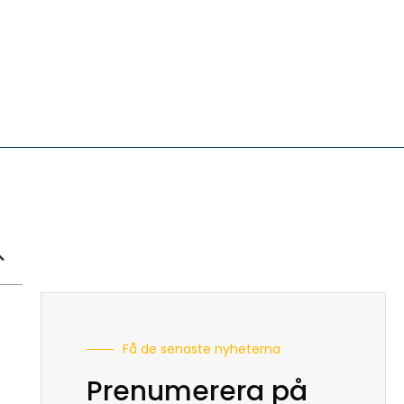
Få de senaste nyheterna
Prenumerera på