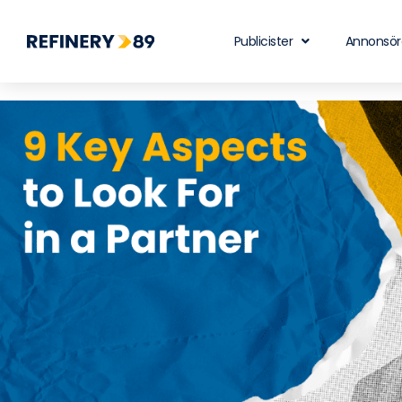
Publicister
Annonsör