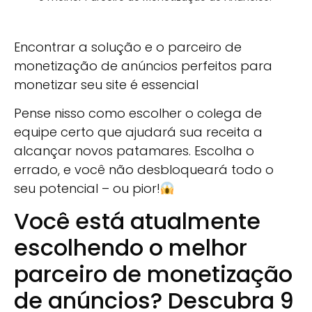
Encontrar a solução e o parceiro de
monetização de anúncios perfeitos para
monetizar seu site é essencial
Pense nisso como escolher o colega de
equipe certo que ajudará sua receita a
alcançar novos patamares. Escolha o
errado, e você não desbloqueará todo o
seu potencial – ou pior!
Você está atualmente
escolhendo o melhor
parceiro de monetização
de anúncios? Descubra 9