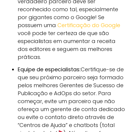
verdadeiro parceiro deve ser
reconhecido como tal, especialmente
por gigantes como o Google! Se
possuem uma
Certificação do Google
você pode ter certeza de que são
especialistas em aumentar a receita
dos editores e seguem as melhores
práticas.
Equipe de especialistas:
Certifique-se de
que seu próximo parceiro seja formado
pelos melhores Gerentes de Sucesso de
Publicação e AdOps do setor. Para
começar, evite um parceiro que não
ofereça um gerente de conta dedicado
ou evite o contato direto através de
“Centros de Ajuda” e chatbots (total