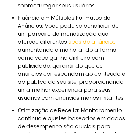
sobrecarregar seus usuários.
Fluência em Múltiplos Formatos de
Anúncios:
Você pode se beneficiar de
um parceiro de monetização que
oferece diferentes
tipos de anúncios
aumentando e melhorando a forma
como você ganha dinheiro com
publicidade, garantindo que os
anúncios correspondam ao conteúdo e
ao público do seu site, proporcionando
uma melhor experiência para seus
usuários com anúncios menos irritantes.
Otimização de Receita:
Monitoramento
contínuo e ajustes baseados em dados
de desempenho são cruciais para