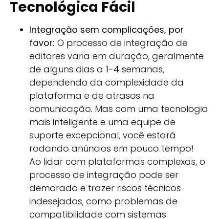
Tecnológica Fácil
Integração sem complicações, por
favor:
O processo de integração de
editores varia em duração, geralmente
de alguns dias a 1-4 semanas,
dependendo da complexidade da
plataforma e de atrasos na
comunicação. Mas com uma tecnologia
mais inteligente e uma equipe de
suporte excepcional, você estará
rodando anúncios em pouco tempo!
Ao lidar com plataformas complexas, o
processo de integração pode ser
demorado e trazer riscos técnicos
indesejados, como problemas de
compatibilidade com sistemas