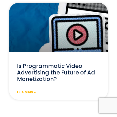
Is Programmatic Video
Advertising the Future of Ad
Monetization?
LEIA MAIS »