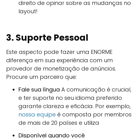
direito de opinar sobre as mudanças no
layout!
3. Suporte Pessoal
Este aspecto pode fazer uma ENORME
diferença em sua experiência com um
provedor de monetização de anúncios.
Procure um parceiro que:
Fale sua língua
A comunicação é crucial,
e ter suporte no seu idioma preferido
garante clareza e eficácia. Por exemplo,
nossa equipe
é composta por membros
de mais de 20 países e utiliza
Disponível quando você