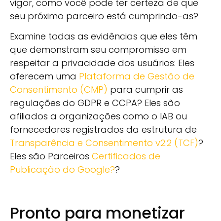
vigor, como você pode ter certeza de que
seu próximo parceiro está cumprindo-as?
Examine todas as evidências que eles têm
que demonstram seu compromisso em
respeitar a privacidade dos usuários: Eles
oferecem uma
Plataforma de Gestão de
Consentimento (CMP)
para cumprir as
regulações do GDPR e CCPA? Eles são
afiliados a organizações como o IAB ou
fornecedores registrados da estrutura de
Transparência e Consentimento v2.2 (TCF)
?
Eles são Parceiros
Certificados de
Publicação do Google?
?
Pronto para monetizar