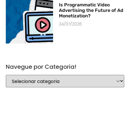
Is Programmatic Video
Advertising the Future of Ad
Monetization?
24/07/2026
Navegue por Categoria!