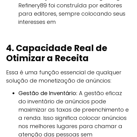
Refinery89 foi construída por editores
para editores, sempre colocando seus
interesses em
4. Capacidade Real de
Otimizar a Receita
Essa é uma função essencial de qualquer
solução de monetização de anúncios:
Gestão de Inventário:
A gestão eficaz
do inventário de anúncios pode
maximizar as taxas de preenchimento e
a renda. Isso significa colocar anúncios
nos melhores lugares para chamar a
atenção das pessoas sem