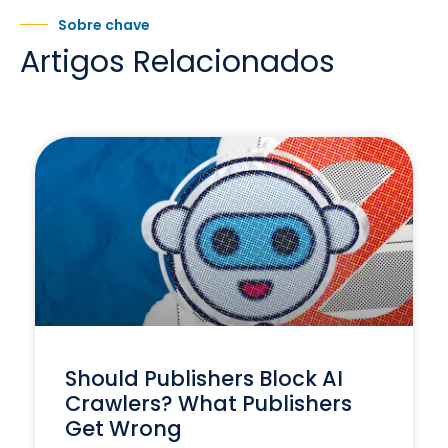
Sobre chave
Artigos Relacionados
Should Publishers Block AI
Crawlers? What Publishers
Get Wrong