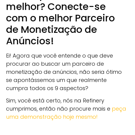
melhor? Conecte-se
com o melhor Parceiro
de Monetização de
Anúncios!
Ei! Agora que você entende o que deve
procurar ao buscar um parceiro de
monetização de anúncios, não seria ótimo
se apontássemos um que realmente
cumpra todos os 9 aspectos?
Sim, você está certo, nós na Refinery
cumprimos, então não procure mais e
peça
uma demonstração hoje mesmo!