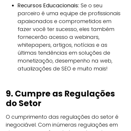
Recursos Educacionais:
Se o seu
parceiro é uma equipe de profissionais
apaixonados e comprometidos em
fazer você ter sucesso, eles também
fornecerão acesso a webinars,
whitepapers, artigos, notícias e as
últimas tendências em soluções de
monetização, desempenho na web,
atualizações de SEO e muito mais!
9. Cumpre as Regulações
do Setor
O cumprimento das regulações do setor é
inegociável. Com inúmeras regulações em