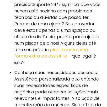
precisar:
Suporte 24/7 significa que você
nunca está sozinho com problemas
técnicos ou dúvidas que possa ter.
Precisa de uma ajuda? Seu provedor
deve estar apenas a uma ligação ou
clique de distância, pronto para ajudar
num piscar de olhos! Alguns deles até
têm seu próprio
plugin como uma
forma extra de assisti-lo
- que legal é
isso?
Conheça suas necessidades pessoais:
Assistência personalizada que entende
suas necessidades específicas de
negócios pode oferecer soluções mais
relevantes e impactantes. A solução de
monetização de anúncios Single Tag da