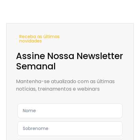
Receba as últimas
novidades
Assine Nossa Newsletter
Semanal
Mantenha-se atualizado com as últimas
notícias, treinamentos e webinars