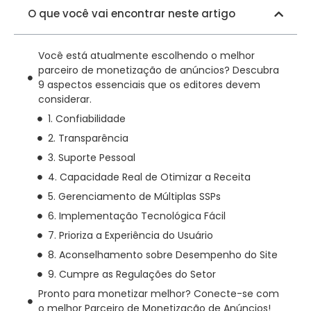
O que você vai encontrar neste artigo
Você está atualmente escolhendo o melhor
parceiro de monetização de anúncios? Descubra
9 aspectos essenciais que os editores devem
considerar.
1. Confiabilidade
2. Transparência
3. Suporte Pessoal
4. Capacidade Real de Otimizar a Receita
5. Gerenciamento de Múltiplas SSPs
6. Implementação Tecnológica Fácil
7. Prioriza a Experiência do Usuário
8. Aconselhamento sobre Desempenho do Site
9. Cumpre as Regulações do Setor
Pronto para monetizar melhor? Conecte-se com
o melhor Parceiro de Monetização de Anúncios!