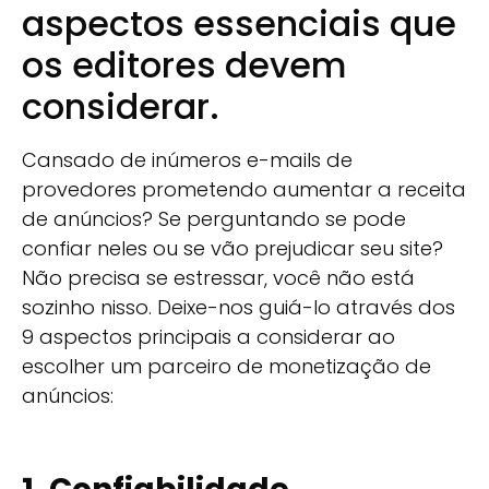
aspectos essenciais que
os editores devem
considerar.
Cansado de inúmeros e-mails de
provedores prometendo aumentar a receita
de anúncios? Se perguntando se pode
confiar neles ou se vão prejudicar seu site?
Não precisa se estressar, você não está
sozinho nisso. Deixe-nos guiá-lo através dos
9 aspectos principais a considerar ao
escolher um parceiro de monetização de
anúncios: