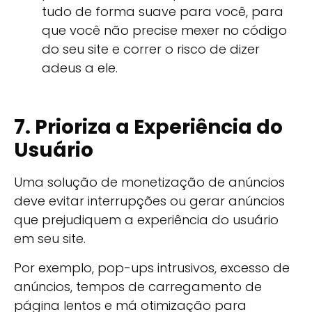
tudo de forma suave para você, para
que você não precise mexer no código
do seu site e correr o risco de dizer
adeus a ele.
7. Prioriza a Experiência do
Usuário
Uma solução de monetização de anúncios
deve evitar interrupções ou gerar anúncios
que prejudiquem a experiência do usuário
em seu site.
Por exemplo, pop-ups intrusivos, excesso de
anúncios, tempos de carregamento de
página lentos e má otimização para