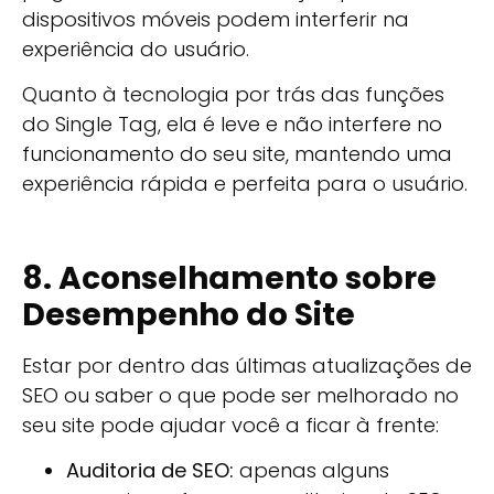
dispositivos móveis podem interferir na
experiência do usuário.
Quanto à tecnologia por trás das funções
do Single Tag, ela é leve e não interfere no
funcionamento do seu site, mantendo uma
experiência rápida e perfeita para o usuário.
8. Aconselhamento sobre
Desempenho do Site
Estar por dentro das últimas atualizações de
SEO ou saber o que pode ser melhorado no
seu site pode ajudar você a ficar à frente:
Auditoria de SEO:
apenas alguns