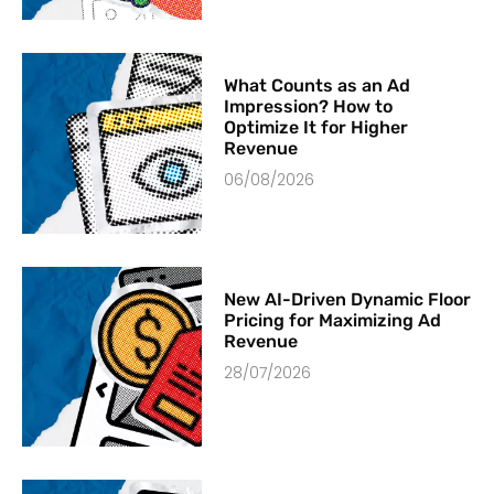
What Counts as an Ad
Impression? How to
Optimize It for Higher
Revenue
06/08/2026
New AI-Driven Dynamic Floor
Pricing for Maximizing Ad
Revenue
28/07/2026