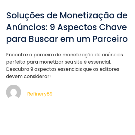
Soluções de Monetização de
Anúncios: 9 Aspectos Chave
para Buscar em um Parceiro
Encontre o parceiro de monetização de anúncios
perfeito para monetizar seu site é essencial.
Descubra 9 aspectos essenciais que os editores
devem considerar!
Refinery89