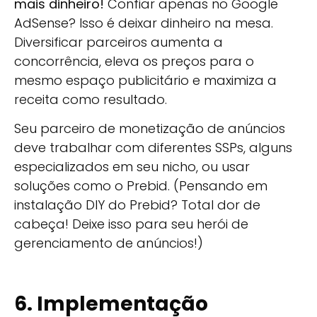
mais dinheiro!
Confiar apenas no Google
AdSense? Isso é deixar dinheiro na mesa.
Diversificar parceiros aumenta a
concorrência, eleva os preços para o
mesmo espaço publicitário e maximiza a
receita como resultado.
Seu parceiro de monetização de anúncios
deve trabalhar com diferentes SSPs, alguns
especializados em seu nicho, ou usar
soluções como o Prebid. (Pensando em
instalação DIY do Prebid? Total dor de
cabeça! Deixe isso para seu herói de
gerenciamento de anúncios!)
6. Implementação