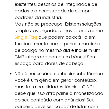
existentes, desafios de integridade de
dados e a necessidade de cumprir
padrões da indústria.
Mas não se preocupe! Existem soluções
simples, avançadas e inovadoras como
Single Tag
que podem colocá-lo em
funcionamento com apenas uma linha
de código no mesmo dia e incluem um
CMP integrado como um bônus! Sem
espaço para dores de cabeça.
Não é necessário conhecimento técnico.
Você é um gênio em gerar conteúdo,
mas falta habilidades técnicas? Não
deixe que isso atrapalhe a monetização
do seu conteúdo com anúncios! Seu
parceiro deve ser capaz de lidar com