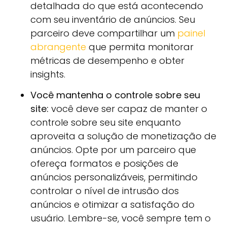
detalhada do que está acontecendo
com seu inventário de anúncios. Seu
parceiro deve compartilhar um
painel
abrangente
que permita monitorar
métricas de desempenho e obter
insights.
Você mantenha o controle sobre seu
site:
você deve ser capaz de manter o
controle sobre seu site enquanto
aproveita a solução de monetização de
anúncios. Opte por um parceiro que
ofereça formatos e posições de
anúncios personalizáveis, permitindo
controlar o nível de intrusão dos
anúncios e otimizar a satisfação do
usuário. Lembre-se, você sempre tem o