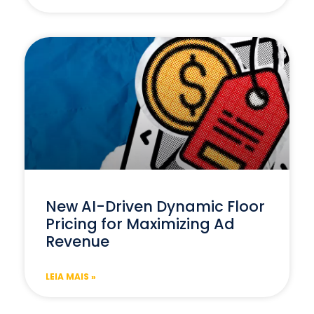
New AI-Driven Dynamic Floor
Pricing for Maximizing Ad
Revenue
LEIA MAIS »