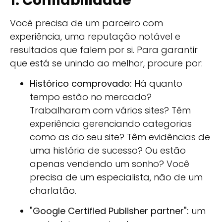
1. Confiabilidade
Você precisa de um parceiro com
experiência, uma reputação notável e
resultados que falem por si. Para garantir
que está se unindo ao melhor, procure por:
Histórico comprovado:
Há quanto
tempo estão no mercado?
Trabalharam com vários sites? Têm
experiência gerenciando categorias
como as do seu site? Têm evidências de
uma história de sucesso? Ou estão
apenas vendendo um sonho? Você
precisa de um especialista, não de um
charlatão.
"Google Certified Publisher partner":
um