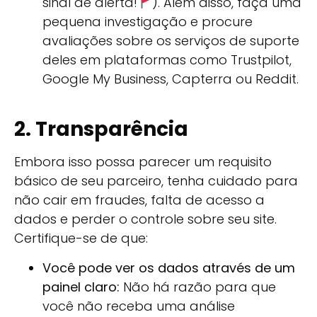
sinal de alerta!
). Além disso, faça uma
pequena investigação e procure
avaliações sobre os serviços de suporte
deles em plataformas como Trustpilot,
Google My Business, Capterra ou Reddit.
2. Transparência
Embora isso possa parecer um requisito
básico de seu parceiro, tenha cuidado para
não cair em fraudes, falta de acesso a
dados e perder o controle sobre seu site.
Certifique-se de que:
Você pode ver os dados através de um
painel claro:
Não há razão para que
você não receba uma análise