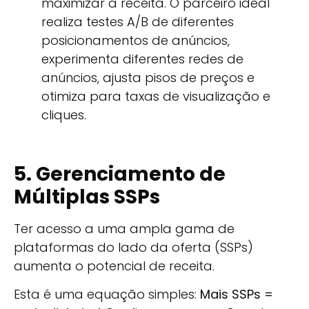
maximizar a receita. O parceiro ideal
realiza testes A/B de diferentes
posicionamentos de anúncios,
experimenta diferentes redes de
anúncios, ajusta pisos de preços e
otimiza para taxas de visualização e
cliques.
5. Gerenciamento de
Múltiplas SSPs
Ter acesso a uma ampla gama de
plataformas do lado da oferta (SSPs)
aumenta o potencial de receita.
Esta é uma equação simples:
Mais SSPs =