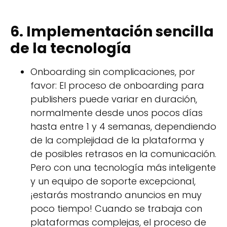
6. Implementación sencilla
de la tecnología
Onboarding sin complicaciones, por
favor: El proceso de onboarding para
publishers puede variar en duración,
normalmente desde unos pocos días
hasta entre 1 y 4 semanas, dependiendo
de la complejidad de la plataforma y
de posibles retrasos en la comunicación.
Pero con una tecnología más inteligente
y un equipo de soporte excepcional,
¡estarás mostrando anuncios en muy
poco tiempo! Cuando se trabaja con
plataformas complejas, el proceso de