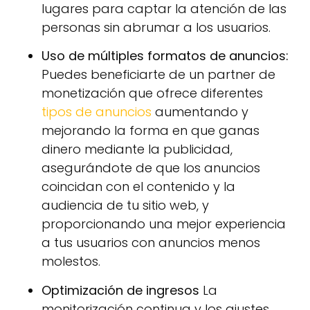
lugares para captar la atención de las
personas sin abrumar a los usuarios.
Uso de múltiples formatos de anuncios:
Puedes beneficiarte de un partner de
monetización que ofrece diferentes
tipos de anuncios
aumentando y
mejorando la forma en que ganas
dinero mediante la publicidad,
asegurándote de que los anuncios
coincidan con el contenido y la
audiencia de tu sitio web, y
proporcionando una mejor experiencia
a tus usuarios con anuncios menos
molestos.
Optimización de ingresos
La
monitorización continua y los ajustes