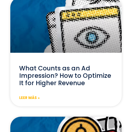
What Counts as an Ad
Impression? How to Optimize
It for Higher Revenue
LEER MÁS »