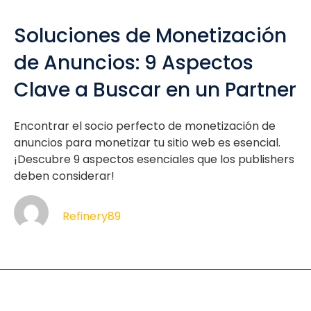
Soluciones de Monetización
de Anuncios: 9 Aspectos
Clave a Buscar en un Partner
Encontrar el socio perfecto de monetización de
anuncios para monetizar tu sitio web es esencial.
¡Descubre 9 aspectos esenciales que los publishers
deben considerar!
Refinery89