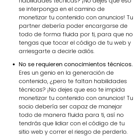
habilidades técnicas? ¡No dejes que eso
se interponga en el camino de
monetizar tu contenido con anuncios! Tu
partner debería poder encargarse de
todo de forma fluida por ti, para que no
tengas que tocar el código de tu web y
arriesgarte a decirle adiós.
No se requieren conocimientos técnicos.
Eres un genio en la generación de
contenido, ¿pero te faltan habilidades
técnicas? ¡No dejes que eso te impida
monetizar tu contenido con anuncios! Tu
socio debería ser capaz de manejar
todo de manera fluida para ti, así no
tendrás que lidiar con el código de tu
sitio web y correr el riesgo de perderlo.