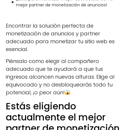
mejor partner de monetización de anuncios!
Encontrar la solución perfecta de
monetización de anuncios y partner
adecuado para monetizar tu sitio web es
esencial.
Piénsalo como elegir al compañero
adecuado que te ayudará a que tus
ingresos alcancen nuevas alturas. Elige al
equivocado y no desbloquearás todo tu
potencial, ¡o peor aún!
Estás eligiendo
actualmente el mejor
partner de monetización