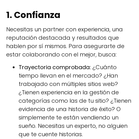
1. Confianza
Necesitas un partner con experiencia, una
reputación destacada y resultados que
hablen por sí mismos. Para asegurarte de
estar colaborando con el mejor, busca:
Trayectoria comprobada:
¿Cuánto
tiempo llevan en el mercado? ¿Han
trabajado con múltiples sitios web?
¿Tienen experiencia en la gestión de
categorías como las de tu sitio? ¿Tienen
evidencia de una historia de éxito? O
simplemente te están vendiendo un
sueño. Necesitas un experto, no alguien
que te cuente historias.