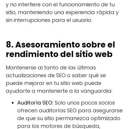
y no interfiere con el funcionamiento de tu
sitio, manteniendo una experiencia rápida y
sin interrupciones para el usuario.
8. Asesoramiento sobre el
rendimiento del sitio web
Mantenerse al tanto de las últimas
actualizaciones de SEO o saber qué se
puede mejorar en tu sitio web puede
ayudarte a mantenerte a la vanguardia:
Auditoría SEO:
Solo unos pocos socios
ofrecen auditorías SEO para asegurarse
de que su sitio permanezca optimizado
para los motores de búsqueda,