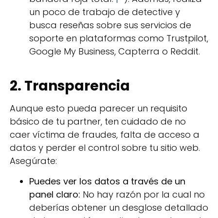
un poco de trabajo de detective y
busca reseñas sobre sus servicios de
soporte en plataformas como Trustpilot,
Google My Business, Capterra o Reddit.
2. Transparencia
Aunque esto pueda parecer un requisito
básico de tu partner, ten cuidado de no
caer víctima de fraudes, falta de acceso a
datos y perder el control sobre tu sitio web.
Asegúrate:
Puedes ver los datos a través de un
panel claro:
No hay razón por la cual no
deberías obtener un desglose detallado