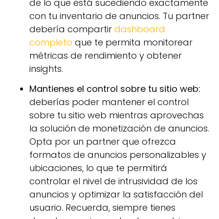
de lo que está sucediendo exactamente
con tu inventario de anuncios. Tu partner
debería compartir
dashboard
completo
que te permita monitorear
métricas de rendimiento y obtener
insights.
Mantienes el control sobre tu sitio web:
deberías poder mantener el control
sobre tu sitio web mientras aprovechas
la solución de monetización de anuncios.
Opta por un partner que ofrezca
formatos de anuncios personalizables y
ubicaciones, lo que te permitirá
controlar el nivel de intrusividad de los
anuncios y optimizar la satisfacción del
usuario. Recuerda, siempre tienes