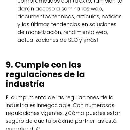
comprometidos con tu éxito, también te
darán acceso a seminarios web,
documentos técnicos, artículos, noticias
y las últimas tendencias en soluciones
de monetización, rendimiento web,
actualizaciones de SEO y ¡más!
9. Cumple con las
regulaciones de la
industria
El cumplimiento de las regulaciones de la
industria es innegociable. Con numerosas
regulaciones vigentes, ¿Cómo puedes estar
seguro de que tu próximo partner las está
cumpliendo?