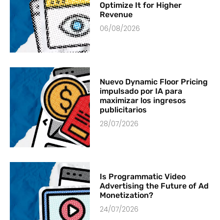
Optimize It for Higher
Revenue
06/08/2026
Nuevo Dynamic Floor Pricing
impulsado por IA para
maximizar los ingresos
publicitarios
28/07/2026
Is Programmatic Video
Advertising the Future of Ad
Monetization?
24/07/2026