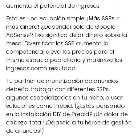
aumenta el potencial de ingresos.
Esta es una ecuación simple:
¡Más SSPs =
más dinero!
¿Depender solo de Google
AdSense? Eso significa dejar dinero sobre la
mesa. Diversificar los SSP aumenta la
competencia, eleva los precios para el
mismo espacio publicitario y maximiza los
ingresos como resultado.
Tu partner de monetización de anuncios
debería trabajar con diferentes SSPs,
algunos especializados en tu nicho, o usar
soluciones como Prebid. (¿Estás pensando
en la instalación DIY de Prebid? ¡Un dolor de
cabeza total! ¡Déjaselo a tu héroe de gestión
de anuncios!)