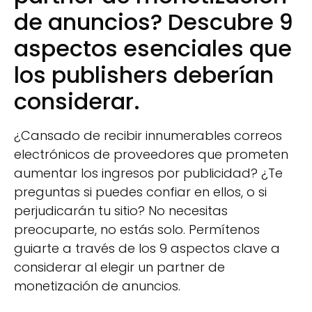
de anuncios? Descubre 9
aspectos esenciales que
los publishers deberían
considerar.
¿Cansado de recibir innumerables correos
electrónicos de proveedores que prometen
aumentar los ingresos por publicidad? ¿Te
preguntas si puedes confiar en ellos, o si
perjudicarán tu sitio? No necesitas
preocuparte, no estás solo. Permítenos
guiarte a través de los 9 aspectos clave a
considerar al elegir un partner de
monetización de anuncios.