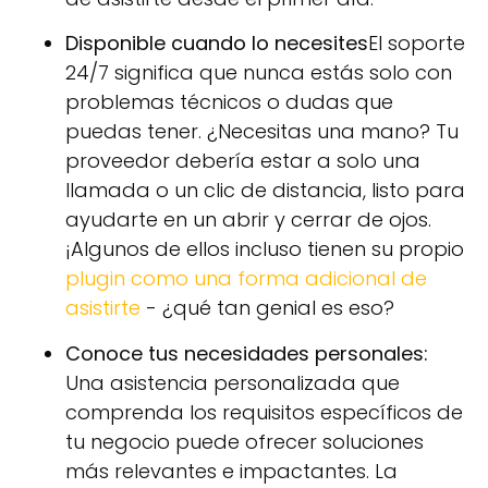
Disponible cuando lo necesites
El soporte
24/7 significa que nunca estás solo con
problemas técnicos o dudas que
puedas tener. ¿Necesitas una mano? Tu
proveedor debería estar a solo una
llamada o un clic de distancia, listo para
ayudarte en un abrir y cerrar de ojos.
¡Algunos de ellos incluso tienen su propio
plugin como una forma adicional de
asistirte
- ¿qué tan genial es eso?
Conoce tus necesidades personales:
Una asistencia personalizada que
comprenda los requisitos específicos de
tu negocio puede ofrecer soluciones
más relevantes e impactantes. La