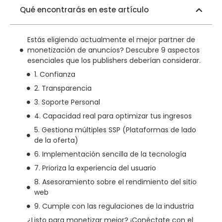
Qué encontrarás en este artículo
Estás eligiendo actualmente el mejor partner de
monetización de anuncios? Descubre 9 aspectos
esenciales que los publishers deberían considerar.
1. Confianza
2. Transparencia
3. Soporte Personal
4. Capacidad real para optimizar tus ingresos
5. Gestiona múltiples SSP (Plataformas de lado
de la oferta)
6. Implementación sencilla de la tecnología
7. Prioriza la experiencia del usuario
8. Asesoramiento sobre el rendimiento del sitio
web
9. Cumple con las regulaciones de la industria
¿Listo para monetizar mejor? ¡Conéctate con el