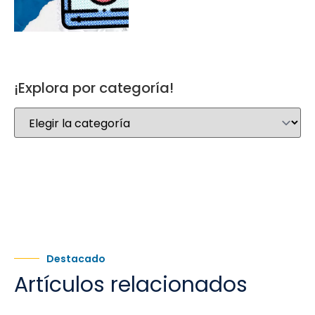
¡Explora por categoría!
Destacado
Artículos relacionados