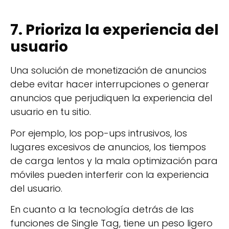
7. Prioriza la experiencia del
usuario
Una solución de monetización de anuncios
debe evitar hacer interrupciones o generar
anuncios que perjudiquen la experiencia del
usuario en tu sitio.
Por ejemplo, los pop-ups intrusivos, los
lugares excesivos de anuncios, los tiempos
de carga lentos y la mala optimización para
móviles pueden interferir con la experiencia
del usuario.
En cuanto a la tecnología detrás de las
funciones de Single Tag, tiene un peso ligero