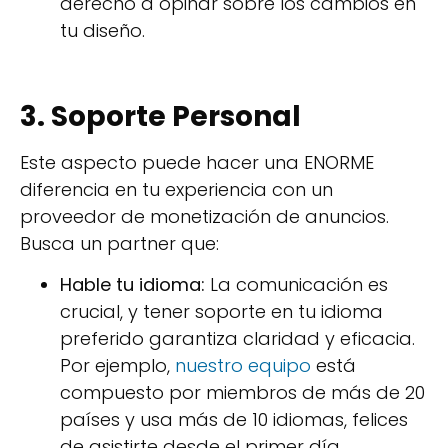
derecho a opinar sobre los cambios en
tu diseño.
3. Soporte Personal
Este aspecto puede hacer una ENORME
diferencia en tu experiencia con un
proveedor de monetización de anuncios.
Busca un partner que:
Hable tu idioma:
La comunicación es
crucial, y tener soporte en tu idioma
preferido garantiza claridad y eficacia.
Por ejemplo,
nuestro equipo
está
compuesto por miembros de más de 20
países y usa más de 10 idiomas, felices
de asistirte desde el primer día.