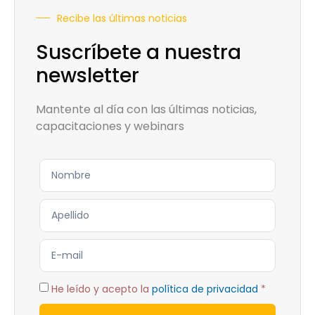
Recibe las últimas noticias
Suscríbete a nuestra
newsletter
Mantente al día con las últimas noticias,
capacitaciones y webinars
He leído y acepto la
política de privacidad
*