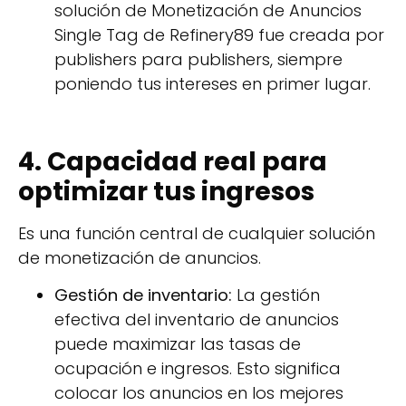
solución de Monetización de Anuncios
Single Tag de Refinery89 fue creada por
publishers para publishers, siempre
poniendo tus intereses en primer lugar.
4. Capacidad real para
optimizar tus ingresos
Es una función central de cualquier solución
de monetización de anuncios.
Gestión de inventario:
La gestión
efectiva del inventario de anuncios
puede maximizar las tasas de
ocupación e ingresos. Esto significa
colocar los anuncios en los mejores