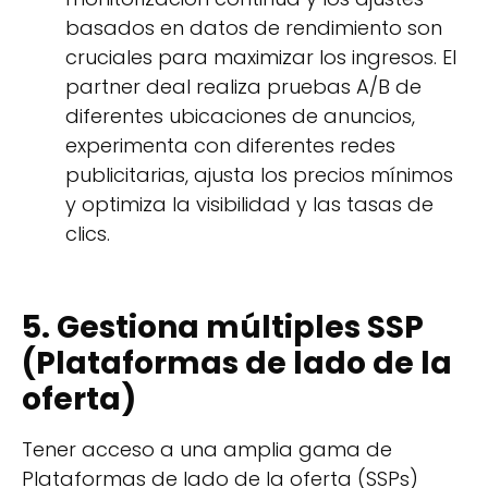
basados en datos de rendimiento son
cruciales para maximizar los ingresos. El
partner deal realiza pruebas A/B de
diferentes ubicaciones de anuncios,
experimenta con diferentes redes
publicitarias, ajusta los precios mínimos
y optimiza la visibilidad y las tasas de
clics.
5. Gestiona múltiples SSP
(Plataformas de lado de la
oferta)
Tener acceso a una amplia gama de
Plataformas de lado de la oferta (SSPs)