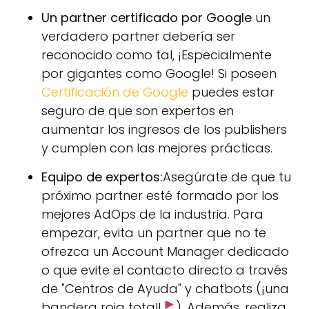
Un partner certificado por Google
un
verdadero partner debería ser
reconocido como tal, ¡Especialmente
por gigantes como Google! Si poseen
Certificación de Google
puedes estar
seguro de que son expertos en
aumentar los ingresos de los publishers
y cumplen con las mejores prácticas.
Equipo de expertos:
Asegúrate de que tu
próximo partner esté formado por los
mejores AdOps de la industria. Para
empezar, evita un partner que no te
ofrezca un Account Manager dedicado
o que evite el contacto directo a través
de "Centros de Ayuda" y chatbots (¡una
bandera roja total!
). Además, realiza