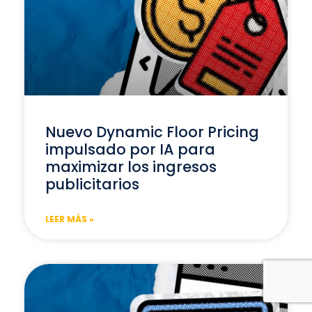
Nuevo Dynamic Floor Pricing
impulsado por IA para
maximizar los ingresos
publicitarios
LEER MÁS »