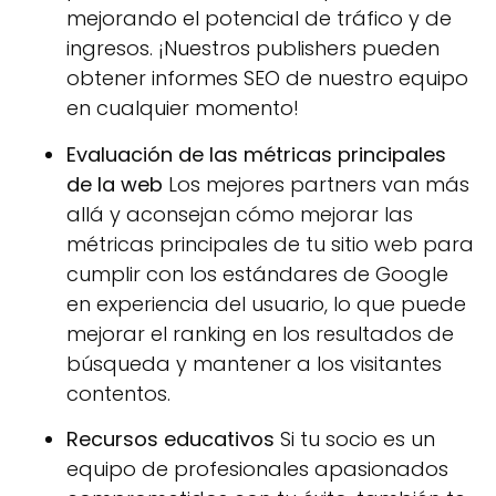
mejorando el potencial de tráfico y de
ingresos. ¡Nuestros publishers pueden
obtener informes SEO de nuestro equipo
en cualquier momento!
Evaluación de las métricas principales
de la web
Los mejores partners van más
allá y aconsejan cómo mejorar las
métricas principales de tu sitio web para
cumplir con los estándares de Google
en experiencia del usuario, lo que puede
mejorar el ranking en los resultados de
búsqueda y mantener a los visitantes
contentos.
Recursos educativos
Si tu socio es un
equipo de profesionales apasionados