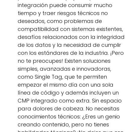
integración puede consumir mucho
tiempo y traer riesgos técnicos no
deseados, como problemas de
compatibilidad con sistemas existentes,
desafíos relacionados con la integridad
de los datos y la necesidad de cumplir
con los estándares de la industria. ¡Pero
no te preocupes! Existen soluciones
simples, avanzadas e innovadoras,
como Single Tag, que te permiten
empezar el mismo día con una sola
línea de código y además incluyen un
CMP integrado como extra. Sin espacio
para dolores de cabeza. No necesitas
conocimientos técnicos: ¿Eres un genio
creando contenido, pero no tienes