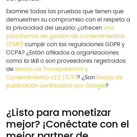
Examine todas las pruebas que tienen que
demuestren su compromiso con el respeto a
la privacidad del usuario: ¿ofrecen
una
plataforma de gestión de consentimientos
(CMP)
cumplir con las regulaciones GDPR y
CCPA? ¿Están afiliados a organizaciones
como la IAB o son proveedores registrados
de
Marco de Transparencia y
Consentimiento v2.2 (TCF)
? ¿Son
Socios de
publicación certificados por Google
?
¿Listo para monetizar
mejor? ¡Conéctate con el
mejor partner de