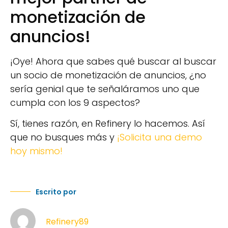
monetización de
anuncios!
¡Oye! Ahora que sabes qué buscar al buscar
un socio de monetización de anuncios, ¿no
sería genial que te señaláramos uno que
cumpla con los 9 aspectos?
Sí, tienes razón, en Refinery lo hacemos. Así
que no busques más y
¡Solicita una demo
hoy mismo!
Escrito por
Refinery89