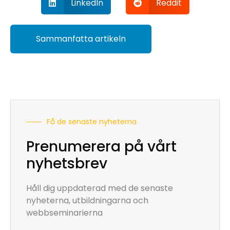
LinkedIn
Reddit
Sammanfatta artikeln
Få de senaste nyheterna
Prenumerera på vårt
nyhetsbrev
Håll dig uppdaterad med de senaste
nyheterna, utbildningarna och
webbseminarierna