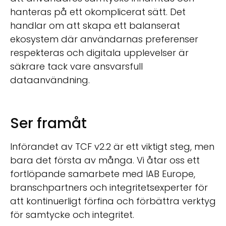
hanteras på ett okomplicerat sätt. Det
handlar om att skapa ett balanserat
ekosystem där användarnas preferenser
respekteras och digitala upplevelser är
säkrare tack vare ansvarsfull
dataanvändning.
Ser framåt
Införandet av TCF v2.2 är ett viktigt steg, men
bara det första av många. Vi åtar oss ett
fortlöpande samarbete med IAB Europe,
branschpartners och integritetsexperter för
att kontinuerligt förfina och förbättra verktyg
för samtycke och integritet.