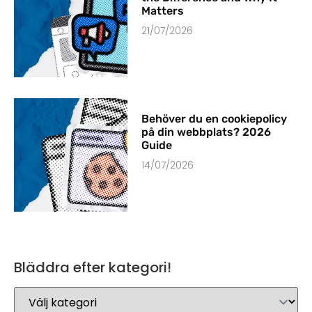
Matters
21/07/2026
Behöver du en cookiepolicy
på din webbplats? 2026
Guide
14/07/2026
Bläddra efter kategori!