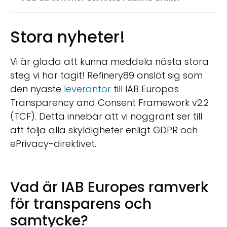
Stora nyheter!
Vi är glada att kunna meddela nästa stora
steg vi har tagit! Refinery89 anslöt sig som
den nyaste
leverantör
till IAB Europas
Transparency and Consent Framework v2.2
(TCF). Detta innebär att vi noggrant ser till
att följa alla skyldigheter enligt GDPR och
ePrivacy-direktivet.
Vad är IAB Europes ramverk
för transparens och
samtycke?