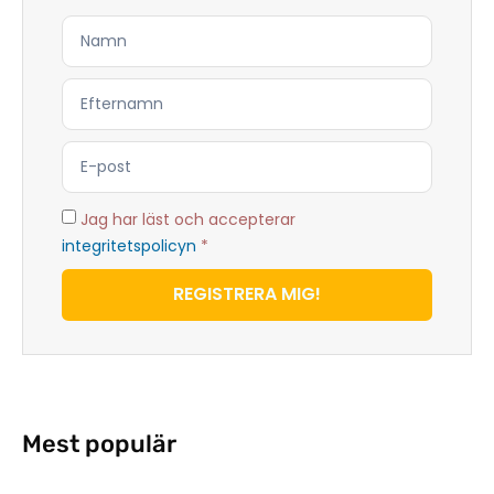
Jag har läst och accepterar
integritetspolicyn
*
REGISTRERA MIG!
Mest populär