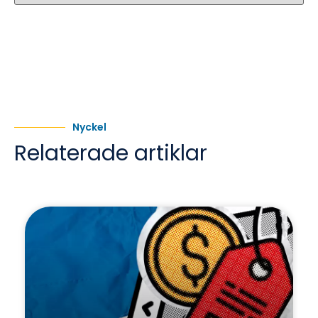
Nyckel
Relaterade artiklar