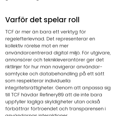
Varför det spelar roll
TCF är mer än bara ett verktyg för
regelefterlevnad. Det representerar en
kollektiv rörelse mot en mer
användarcentrerad digital miljö. För utgivare,
annonsörer och teknikleverantörer ger det
riktlinjer för hur man navigerar användar­
samtycke och databehandling på ett sätt
som respekterar individuella
integritetsrättigheter. Genom att anpassa sig
till TCF hävdar Refinery89 att de inte bara
uppfyller lagliga skyldigheter utan också
förbättrar förtroendet och transparensen i
användarnas interaktioner.