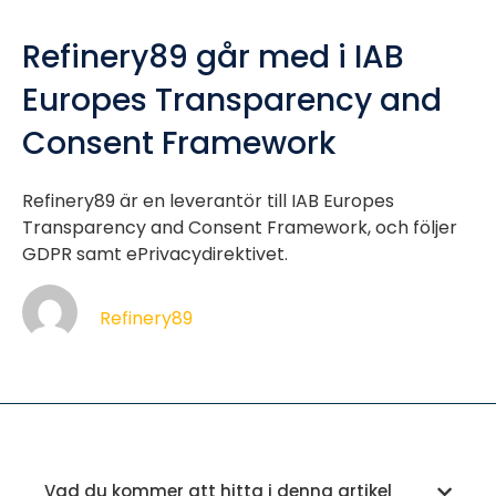
Refinery89 går med i IAB
Europes Transparency and
Consent Framework
Refinery89 är en leverantör till IAB Europes
Transparency and Consent Framework, och följer
GDPR samt ePrivacydirektivet.
Refinery89
Vad du kommer att hitta i denna artikel