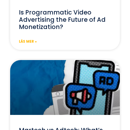
Is Programmatic Video
Advertising the Future of Ad
Monetization?
LÄS MER »