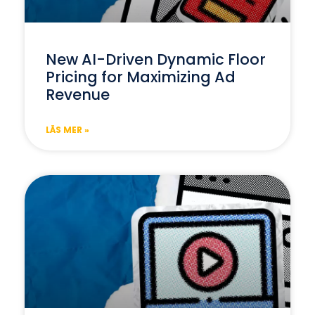
New AI-Driven Dynamic Floor
Pricing for Maximizing Ad
Revenue
LÄS MER »