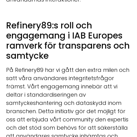
Refinery89:s roll och
engagemang i IAB Europes
ramverk för transparens och
samtycke
På Refinery89 har vi gått den extra milen och
satt våra användares integritetsfrågor
främst. Vårt engagemang innebär att vi
deltar i standardiseringen av
samtyckeshantering och dataskydd inom
branschen. Detta initiativ gör det möjligt för
oss att erbjuda vårt community den expertis
och det stöd som behövs för att säkerställa
att användares samtycke inhämtas och