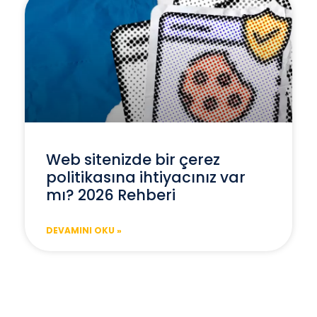
Web sitenizde bir çerez
politikasına ihtiyacınız var
mı? 2026 Rehberi
DEVAMINI OKU »