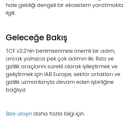
hale geldiği dengeli bir ekosistem yaratmakla
ilgili.
Geleceğe Bakış
TCF v2.2'nin benimsenmesi önemli bir adım,
ancak yalnızca pek çok adımın ilki. Rıza ve
gizlilik araçlarını sürekli olarak iyileştirmek ve
geliştirmek için IAB Europe, sektör ortakları ve
gizlilik uzmanlarıyla devam eden işbirliğine
bağlıyız.
Bize ulaşın
daha fazla bilgi için.