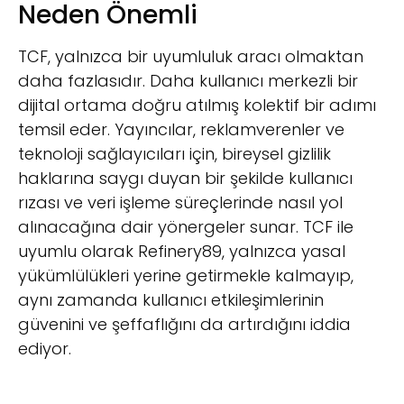
Neden Önemli
TCF, yalnızca bir uyumluluk aracı olmaktan
daha fazlasıdır. Daha kullanıcı merkezli bir
dijital ortama doğru atılmış kolektif bir adımı
temsil eder. Yayıncılar, reklamverenler ve
teknoloji sağlayıcıları için, bireysel gizlilik
haklarına saygı duyan bir şekilde kullanıcı
rızası ve veri işleme süreçlerinde nasıl yol
alınacağına dair yönergeler sunar. TCF ile
uyumlu olarak Refinery89, yalnızca yasal
yükümlülükleri yerine getirmekle kalmayıp,
aynı zamanda kullanıcı etkileşimlerinin
güvenini ve şeffaflığını da artırdığını iddia
ediyor.