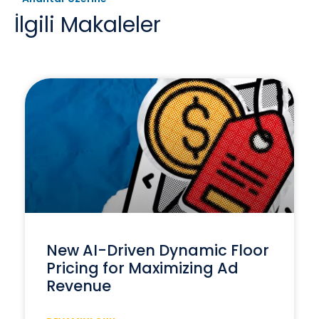
İlgili Makaleler
New AI-Driven Dynamic Floor
Pricing for Maximizing Ad
Revenue