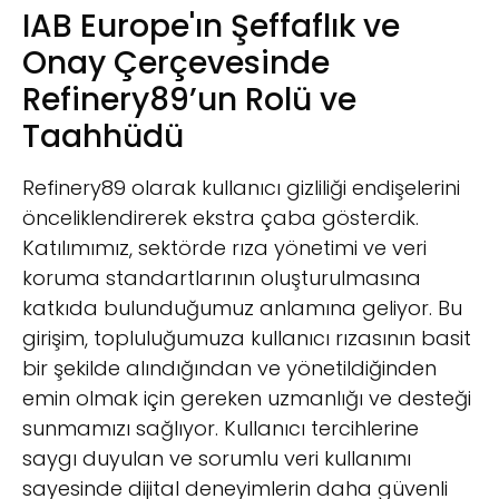
IAB Europe'ın Şeffaflık ve
Onay Çerçevesinde
Refinery89’un Rolü ve
Taahhüdü
Refinery89 olarak kullanıcı gizliliği endişelerini
önceliklendirerek ekstra çaba gösterdik.
Katılımımız, sektörde rıza yönetimi ve veri
koruma standartlarının oluşturulmasına
katkıda bulunduğumuz anlamına geliyor. Bu
girişim, topluluğumuza kullanıcı rızasının basit
bir şekilde alındığından ve yönetildiğinden
emin olmak için gereken uzmanlığı ve desteği
sunmamızı sağlıyor. Kullanıcı tercihlerine
saygı duyulan ve sorumlu veri kullanımı
sayesinde dijital deneyimlerin daha güvenli