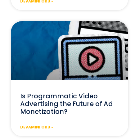
DEVAMINI OKU »
Is Programmatic Video
Advertising the Future of Ad
Monetization?
DEVAMINI OKU »