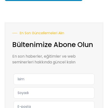
En Son Güncellemeleri Alın
Bültenimize Abone Olun
En son haberler, eğitimler ve web
seminerleri hakkında güncel kalın