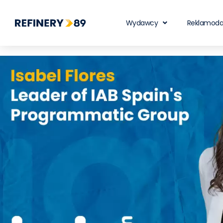
Wydawcy
Reklamod