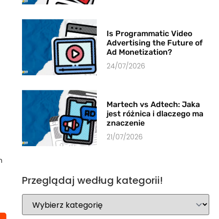
Is Programmatic Video
Advertising the Future of
Ad Monetization?
24/07/2026
Martech vs Adtech: Jaka
jest różnica i dlaczego ma
znaczenie
21/07/2026
m
Przeglądaj według kategorii!