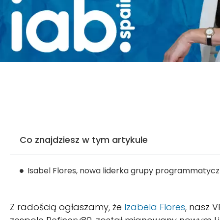
Co znajdziesz w tym artykule
Isabel Flores, nowa liderka grupy programmatyczn
Z radością ogłaszamy, że
Izabela Flores
, nasz 