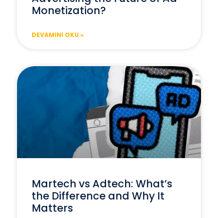
Monetization?
DEVAMINI OKU »
Martech vs Adtech: What’s
the Difference and Why It
Matters