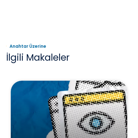
Anahtar Üzerine
İlgili Makaleler