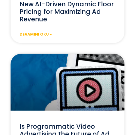
New AI-Driven Dynamic Floor
Pricing for Maximizing Ad
Revenue
DEVAMINI OKU »
Is Programmatic Video
Advertising the Future of Ad