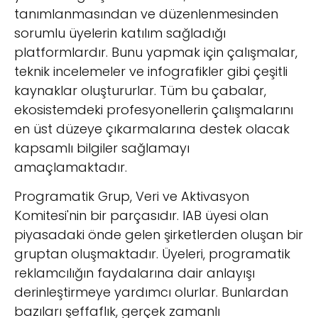
tanımlanmasından ve düzenlenmesinden
sorumlu üyelerin katılım sağladığı
platformlardır. Bunu yapmak için çalışmalar,
teknik incelemeler ve infografikler gibi çeşitli
kaynaklar oluştururlar. Tüm bu çabalar,
ekosistemdeki profesyonellerin çalışmalarını
en üst düzeye çıkarmalarına destek olacak
kapsamlı bilgiler sağlamayı
amaçlamaktadır.
Programatik Grup, Veri ve Aktivasyon
Komitesi'nin bir parçasıdır. IAB üyesi olan
piyasadaki önde gelen şirketlerden oluşan bir
gruptan oluşmaktadır. Üyeleri, programatik
reklamcılığın faydalarına dair anlayışı
derinleştirmeye yardımcı olurlar. Bunlardan
bazıları şeffaflık, gerçek zamanlı