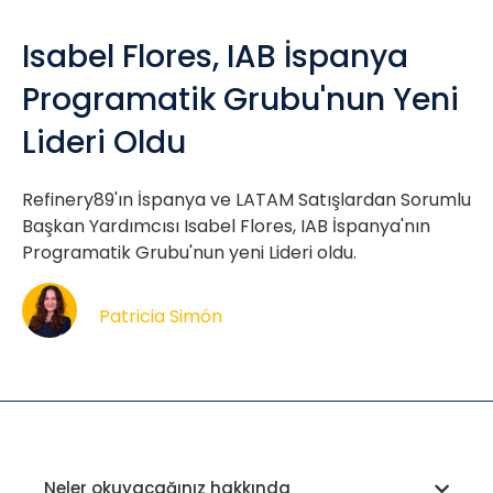
Isabel Flores, IAB İspanya
Programatik Grubu'nun Yeni
Lideri Oldu
Refinery89'ın İspanya ve LATAM Satışlardan Sorumlu
Başkan Yardımcısı Isabel Flores, IAB İspanya'nın
Programatik Grubu'nun yeni Lideri oldu.
Patricia Simón
Neler okuyacağınız hakkında