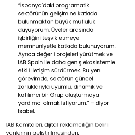
“İspanya’daki programatik
sektörünün gelişimine katkıda
bulunmaktan büyük mutluluk
duyuyorum. Üyeler arasında
işbirliğini teşvik etmeye
memnuniyetle katkıda bulunuyorum.
Ayrıca değerli projeleri yürütmek ve
IAB Spain ile daha geniş ekosistemle
etkili iletişim sürdürmek. Bu yeni
görevimde, sektörün güncel
zorluklarıyla uyumlu, dinamik ve
katılımcı bir Grup oluşturmaya
yardımcı olmak istiyorum.” – diyor
Isabel.
IAB Komiteleri, dijital reklamcılığın belirli
yönlerinin geliştirilmesinden,