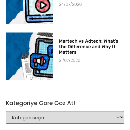
24/07/2026
Martech vs Adtech: What’s
the Difference and Why It
Matters
21/07/2026
Kategoriye Göre Göz At!