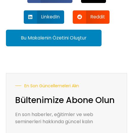
LinkedIn
Reddit
Bu Makalenin Özetini Oluştur
En Son Güncellemeleri Alın
Bültenimize Abone Olun
En son haberler, eğitimler ve web
seminerleri hakkında güncel kalın