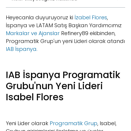
Heyecanla duyuruyoruz ki
İzabel Flores
,
İspanya ve LATAM Satış Başkan Yardımcımız
Markalar ve Ajanslar
Refinery89 ekibinden,
Programatik Grup'un yeni Lideri olarak atandı
IAB İspanya.
IAB İspanya Programatik
Grubu'nun Yeni Lideri
Isabel Flores
Yeni Lider olarak
Programatik Grup
, Isabel,