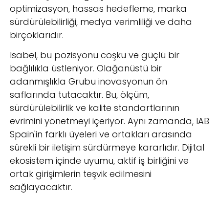
optimizasyon, hassas hedefleme, marka
sürdürülebilirliği, medya verimliliği ve daha
birçoklarıdır.
Isabel, bu pozisyonu coşku ve güçlü bir
bağlılıkla üstleniyor. Olağanüstü bir
adanmışlıkla Grubu inovasyonun ön
saflarında tutacaktır. Bu, ölçüm,
sürdürülebilirlik ve kalite standartlarının
evrimini yönetmeyi içeriyor. Aynı zamanda, IAB
Spain'in farklı üyeleri ve ortakları arasında
sürekli bir iletişim sürdürmeye kararlıdır. Dijital
ekosistem içinde uyumu, aktif iş birliğini ve
ortak girişimlerin teşvik edilmesini
sağlayacaktır.