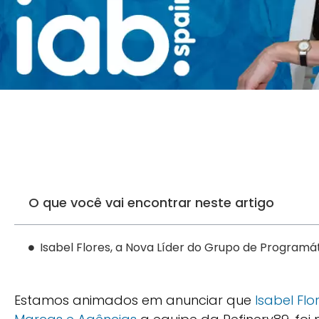
O que você vai encontrar neste artigo
Isabel Flores, a Nova Líder do Grupo de Programát
Estamos animados em anunciar que
Isabel Flo