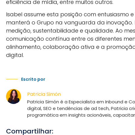
eficiência de mídia, entre muitos outros.
Isabel assume esta posição com entusiasmo e
manterá o Grupo na vanguarda da inovação. Is
medição, sustentabilidade e qualidade. Ao 
comunicação contínua entre os diferentes mem
alinhamento, colaboração ativa e a promoção 
digital.
Escrito por
Patricia Simón
Patricia Simón é a Especialista em Inbound e 
digital, SEO e tendências de ad tech, Patricia 
programática em insights acionáveis, capacitan
Compartilhar: