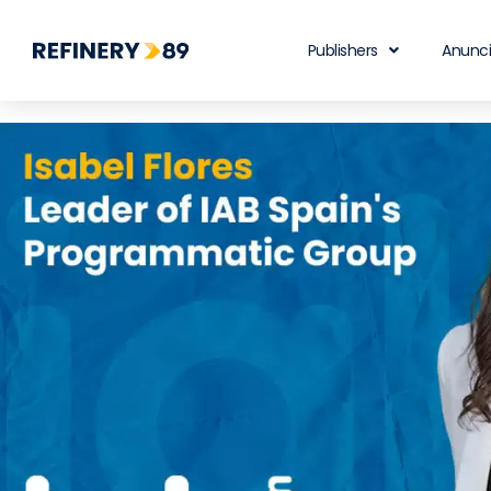
Publishers
Anunc